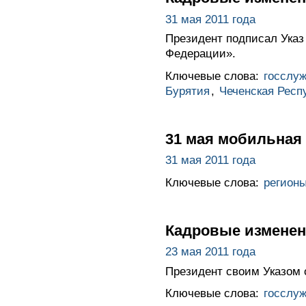
31 мая 2011 года
Президент подписал Указ
Федерации».
Ключевые слова:
госслу
Бурятия
,
Чеченская Респ
31 мая мобильная 
31 мая 2011 года
Ключевые слова:
регион
Кадровые изменен
23 мая 2011 года
Президент своим Указом 
Ключевые слова:
госслу