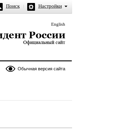
Поиск
Настройки
English
и — официальный сайт
Обычная версия сайта