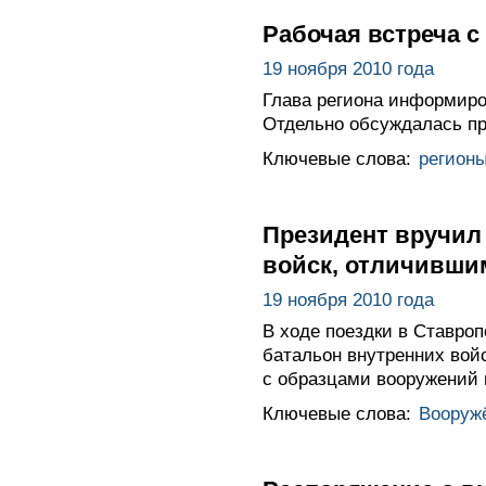
Рабочая встреча с
19 ноября 2010 года
Глава региона информиро
Отдельно обсуждалась пр
Ключевые слова:
регион
Президент вручил
войск, отличивши
19 ноября 2010 года
В ходе поездки в Ставро
батальон внутренних вой
с образцами вооружений 
Ключевые слова:
Вооруж