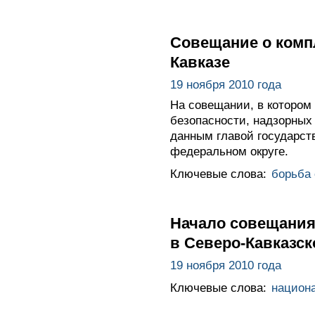
Совещание о комп
Кавказе
19 ноября 2010 года
На совещании, в котором
безопасности, надзорных
данным главой государст
федеральном округе.
Ключевые слова:
борьба
Начало совещания
в Северо-Кавказс
19 ноября 2010 года
Ключевые слова:
национа