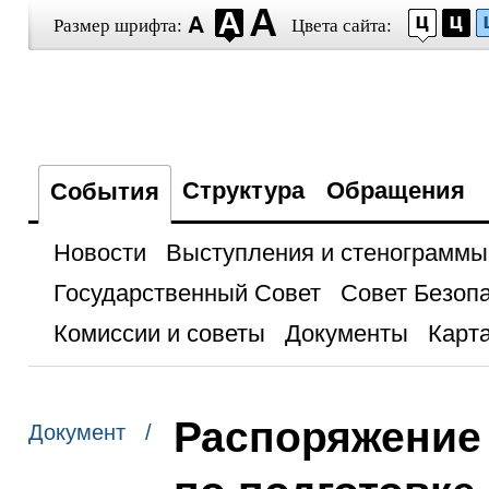
Размер шрифта:
Цвета сайта:
Структура
Обращения
События
Новости
Выступления и стенограммы
Государственный Совет
Совет Безоп
Комиссии и советы
Документы
Карта
Распоряжение 
Документ /