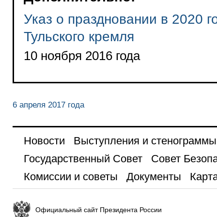
Указ о праздновании в 2020 г
Тульского кремля
10 ноября 2016 года
6 апреля 2017 года
Новости
Выступления и стенограммы
Государственный Совет
Совет Безоп
Комиссии и советы
Документы
Карта
Официальный сайт Президента России