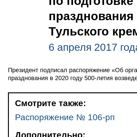
по подготовке
празднования 
Тульского кре
6 апреля 2017 год
Президент подписал распоряжение «Об орга
празднования в 2020 году 500-летия возвед
Смотрите также:
Распоряжение № 106-рп
Дополнительно: