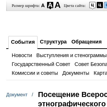
Размер шрифта:
Цвета сайта:
Структура
Обращения
События
Новости
Выступления и стенограммы
Государственный Совет
Совет Безоп
Комиссии и советы
Документы
Карта
Посещение Всерос
Документ /
этнографического