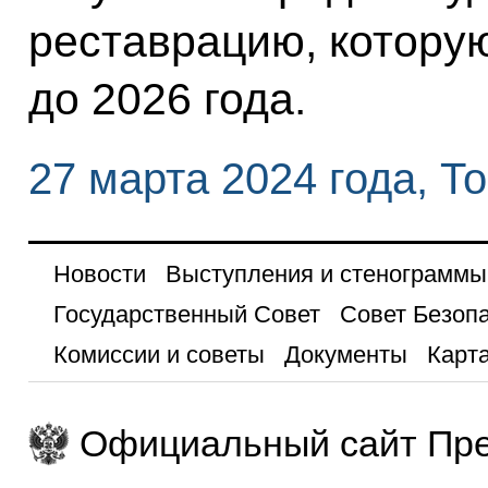
реставрацию, котору
до 2026 года.
27 марта 2024 года, Т
Новости
Выступления и стенограммы
Государственный Совет
Совет Безоп
Комиссии и советы
Документы
Карта
Официальный сайт Пре