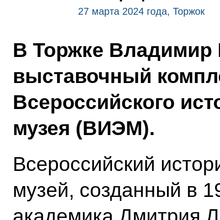
27 марта 2024 года, Торжок
В Торжке Владимир 
выставочный компл
Всероссийского ист
музея (ВИЭМ).
Всероссийский истор
музей, созданный в 1
академика Дмитрия Л