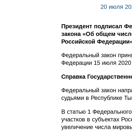
20 июля 20
Президент подписал Фе
закона «Об общем числ
Российской Федерации»
Федеральный закон приня
Федерации 15 июля 2020 
Справка Государственн
Федеральный закон напр
судьями в Республике Ты
В статью 1 Федерального
участков в субъектах Ро
увеличение числа мировы