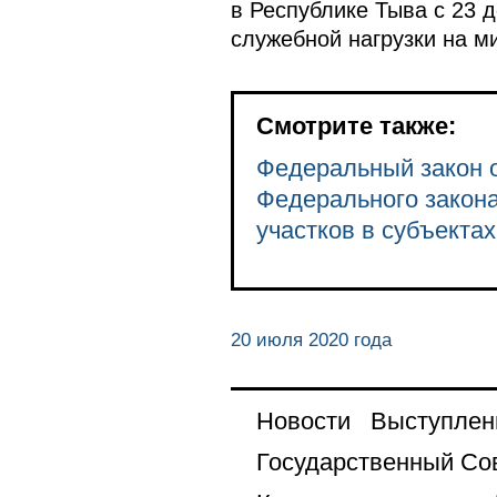
в Республике Тыва с 23 
служебной нагрузки на м
Смотрите также:
Федеральный закон о
Федерального закона
участков в субъекта
20 июля 2020 года
Новости
Выступлен
Государственный Со