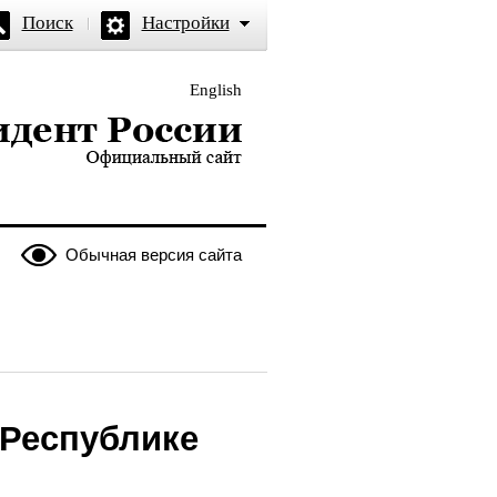
Поиск
Настройки
English
и — официальный сайт
Обычная версия сайта
 Республике