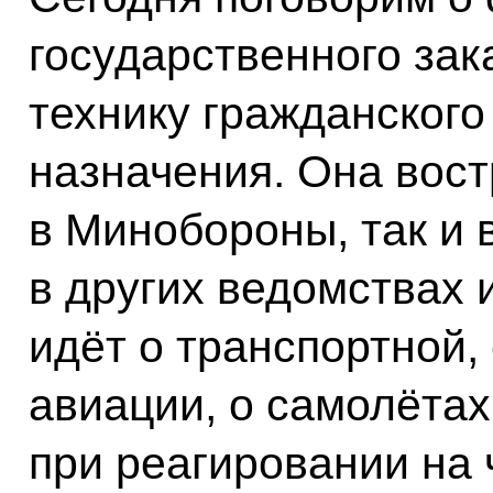
государственного зак
технику гражданского
назначения. Она вост
в Минобороны, так и 
в других ведомствах 
идёт о транспортной,
авиации, о самолётах
при реагировании на