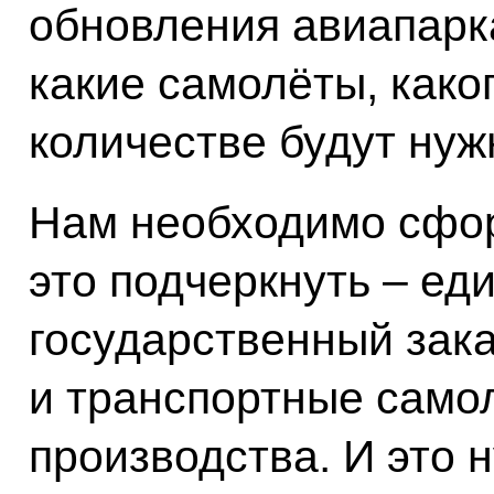
обновления авиапарка
какие самолёты, каког
количестве будут нуж
Нам необходимо сфор
это подчеркнуть – е
государственный зака
и транспортные само
производства. И это 