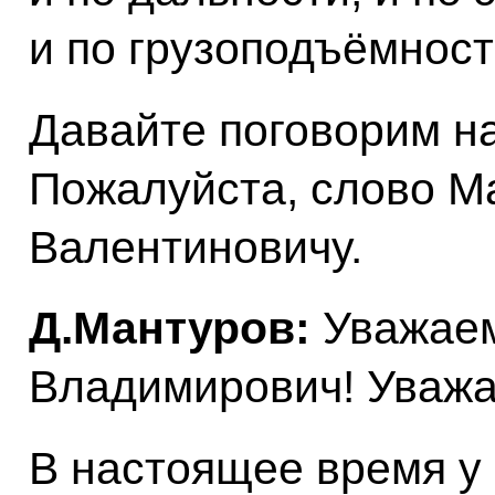
и по грузоподъёмност
Давайте поговорим на
Пожалуйста, слово М
Валентиновичу.
Д.Мантуров:
Уважае
Владимирович! Уважа
В настоящее время 