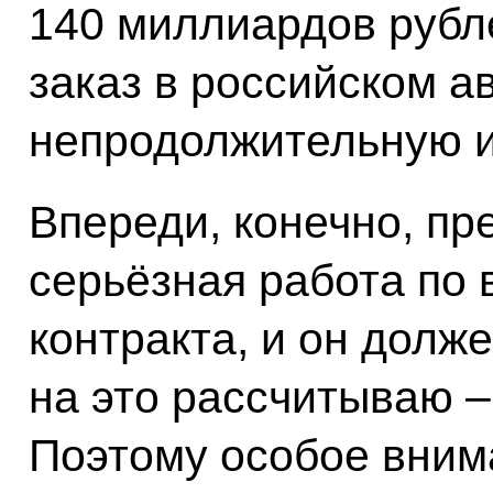
140 миллиардов рубл
заказ в российском а
непродолжительную 
Впереди, конечно, пр
серьёзная работа по
контракта, и он долж
на это рассчитываю – 
Поэтому особое вним