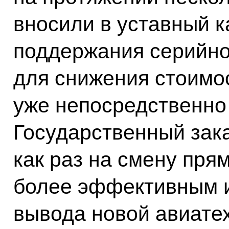
вносили в уставный к
поддержания серийнос
для снижения стоимо
уже непосредственно 
Государственный зака
как раз на смену пря
более эффективным и
вывода новой авиате