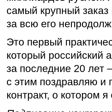
самый крупный заказ
за всю его непродол
Это первый практичес
который российский 
за последние 20 лет –
с этим поздравляю и
контракт, о котором я