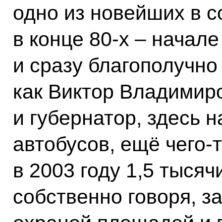
одно из новейших в с
в конце 80-х – начале
и сразу благополучно
как Виктор Владимир
и губернатор, здесь н
автобусов, ещё чего‑т
в 2003 году 1,5 тысяч
собственно говоря, з