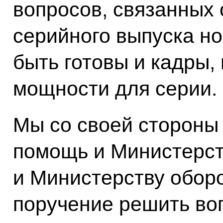
вопросов, связанных
серийного выпуска н
быть готовы и кадры,
мощности для серии.
Мы со своей стороны
помощь и Министерст
и Министерству обор
поручение решить во