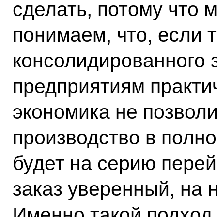
сделать, потому что 
понимаем, что, если т
консолидированного з
предприятиям практи
экономика не позволи
производство в полн
будет на серию перей
заказ уверенный, на 
Именно такой подход