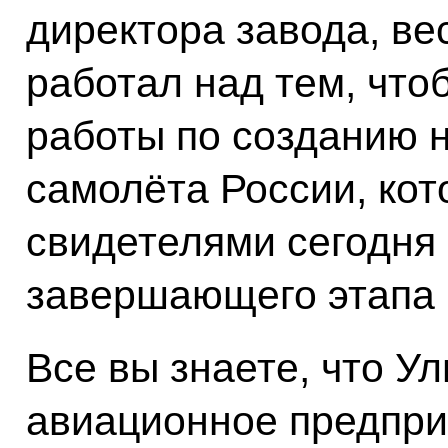
директора завода, ве
работал над тем, что
работы по созданию н
самолёта России, кот
свидетелями сегодня э
завершающего этапа 
Все вы знаете, что Ул
авиационное предпри