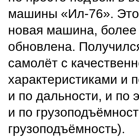
машины «Ил-76». Это,
новая машина, более 
обновлена. Получилс
самолёт с качествен
характеристиками и п
и по дальности, и по 
и по грузоподъёмност
грузоподъёмность).