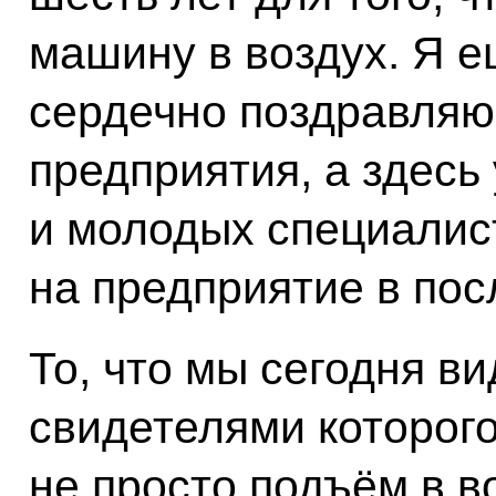
машину в воздух. Я е
сердечно поздравляю 
предприятия, а здесь 
и молодых специалис
на предприятие в пос
То, что мы сегодня ви
свидетелями которого
не просто подъём в в