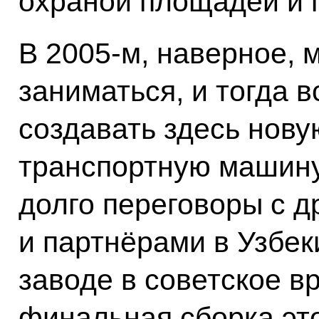
охраной площадей и 
В 2005-м, наверное, 
заниматься, и тогда в
создавать здесь нов
транспортную машину
долго переговоры с 
и партнёрами в Узбек
заводе в советское в
финальная сборка эт