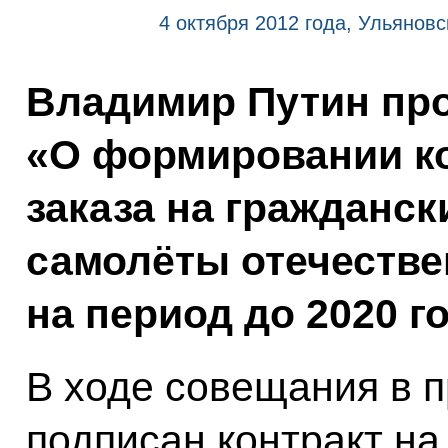
4 октября 2012 года, Ульяновс
Владимир Путин пр
«О формировании к
заказа на гражданск
самолёты отечестве
на период до 2020 го
В ходе совещания в 
подписан контракт на