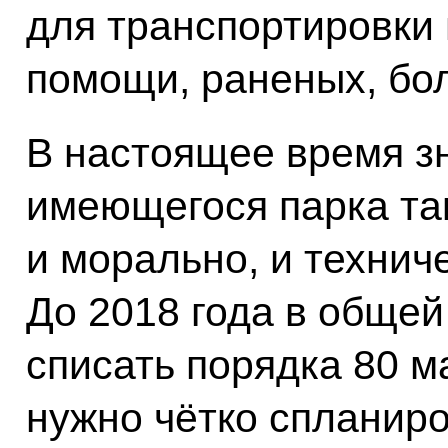
для транспортировки 
помощи, раненых, бо
В настоящее время з
имеющегося парка та
и морально, и технич
До 2018 года в общей
списать порядка 80 м
нужно чётко спланир