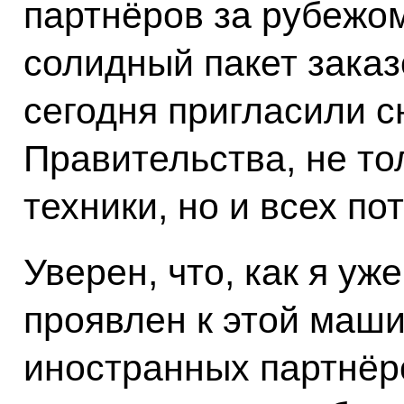
партнёров за рубежо
солидный пакет заказ
сегодня пригласили с
Правительства, не то
техники, но и всех п
Уверен, что, как я уж
проявлен к этой маши
иностранных партнёро