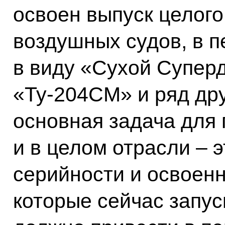
освоен выпуск целог
воздушных судов, в 
в виду «Сухой Суперд
«Ту-204СМ» и ряд др
основная задача для
и в целом отрасли – 
серийности и освоенн
которые сейчас запус