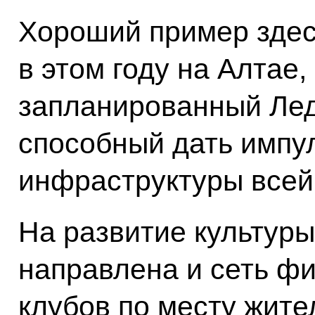
Хороший пример здес
в этом году на Алтае,
запланированный Лед
способный дать импу
инфраструктуры всей
На развитие культуры
направлена и сеть ф
клубов по месту жите