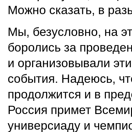
Можно сказать, в раз
Мы, безусловно, на э
боролись за проведе
и организовывали эт
события. Надеюсь, чт
продолжится и в пред
Россия примет Всем
универсиаду и чемпио