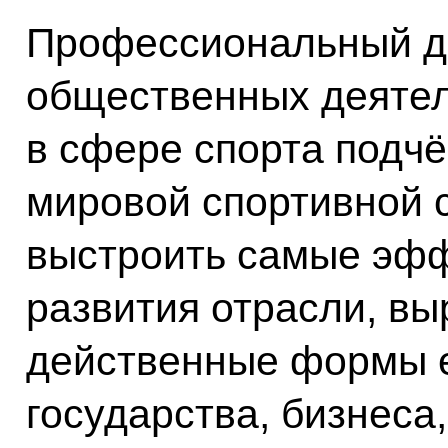
Профессиональный ди
общественных деятел
в сфере спорта подчё
мировой спортивной 
выстроить самые эф
развития отрасли, вы
действенные формы е
государства, бизнеса