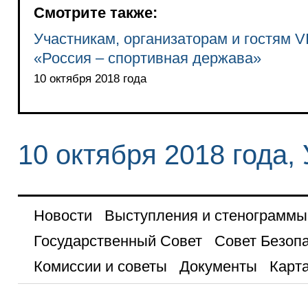
Смотрите также:
Участникам, организаторам и гостям 
«Россия – спортивная держава»
10 октября 2018 года
10 октября 2018 года,
Новости
Выступления и стенограммы
Государственный Совет
Совет Безоп
Комиссии и советы
Документы
Карта