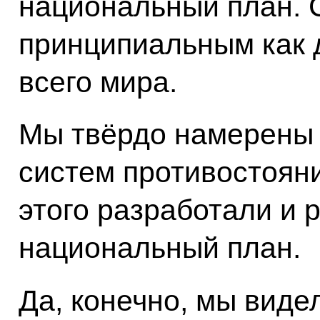
национальный план. 
принципиальным как д
всего мира.
Мы твёрдо намерены 
систем противостояни
этого разработали и
национальный план.
Да, конечно, мы виде