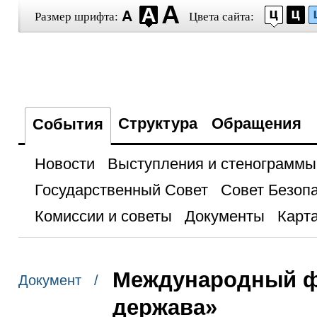
Размер шрифта:
Цвета сайта:
Структура
Обращения
События
Новости
Выступления и стенограммы
Государственный Совет
Совет Безоп
Комиссии и советы
Документы
Карта
Международный ф
Документ /
держава»