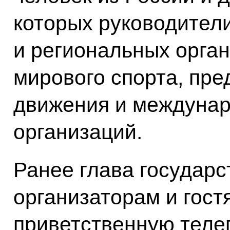
которых руководител
и региональных орган
мирового спорта, пре
движения и междуна
организаций.
Ранее глава государс
организаторам и гос
приветственную теле