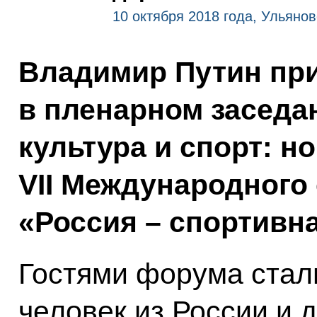
10 октября 2018 года, Ульянов
Владимир Путин при
в пленарном заседа
культура и спорт: н
VII Международного
«Россия – спортивн
Гостями форума стал
человек из России и д