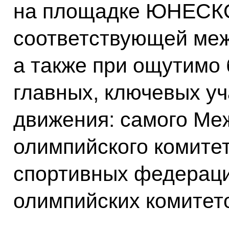
на площадке ЮНЕСКО
соответствующей меж
а также при ощутимо
главных, ключевых уч
движения: самого Ме
олимпийского комите
спортивных федераци
олимпийских комитет