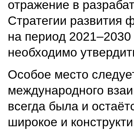
отражение в разрабат
Стратегии развития ф
на период 2021–2030 
необходимо утвердить
Особое место следуе
международного взаи
всегда была и остаёт
широкое и конструкт