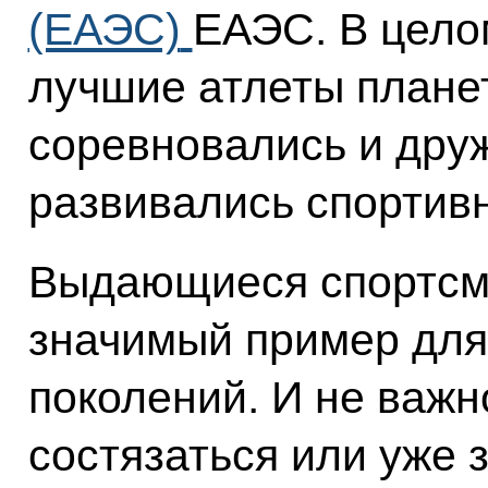
(ЕАЭС)
ЕАЭС. В цело
лучшие атлеты плане
соревновались и друж
развивались спортив
Выдающиеся спортсме
значимый пример дл
поколений. И не важн
состязаться или уже 