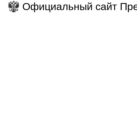
Официальный сайт Пре