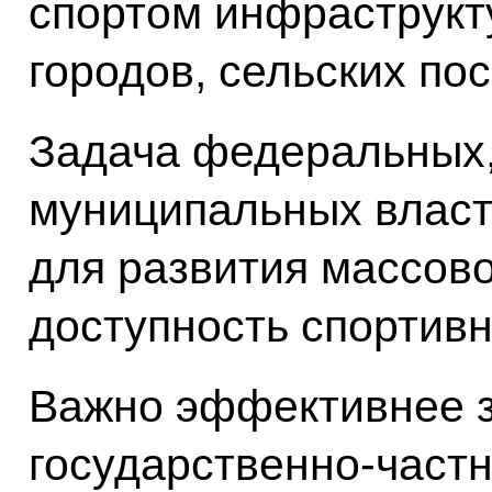
спортом инфраструкт
городов, сельских по
Задача федеральных,
муниципальных власте
для развития массово
доступность спортив
Важно эффективнее з
государственно-частн