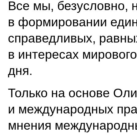
Все мы, безусловно,
в формировании един
справедливых, равных
в интересах мирового
дня.
Только на основе Ол
и международных пра
мнения международн