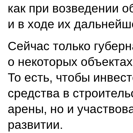
как при возведении об
и в ходе их дальнейш
Сейчас только губер
о некоторых объектах
То есть, чтобы инвес
средства в строитель
арены, но и участвов
развитии.