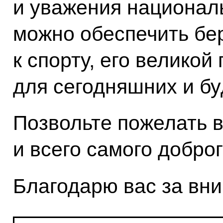
и уважения национал
можно обеспечить бе
к спорту, его велико
для сегодняшних и б
Позвольте пожелать 
и всего самого доброг
Благодарю вас за вн