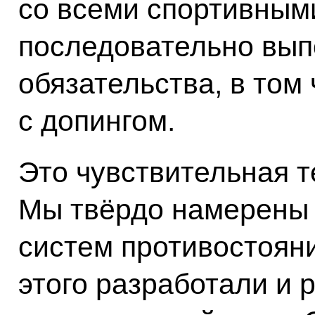
со всеми спортивным
последовательно вып
обязательства, в том
с допингом.
Это чувствительная т
Мы твёрдо намерены 
систем противостояни
этого разработали и