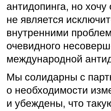
антидопинга, но хочу 
не является исключи
внутренними проблем
очевидного несоверш
международной антид
Мы солидарны с парт
о необходимости изме
и убеждены, что таку