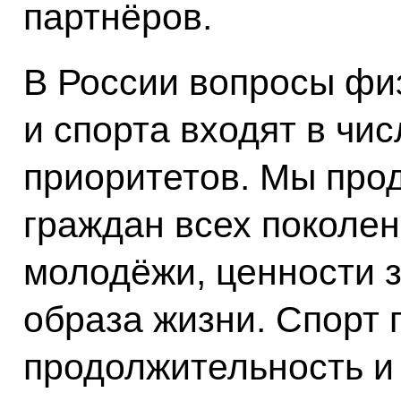
партнёров.
В России вопросы фи
и спорта входят в чи
приоритетов. Мы прод
граждан всех поколен
молодёжи, ценности з
образа жизни. Спорт
продолжительность и 