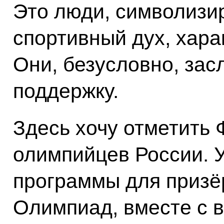
Это люди, символизи
спортивный дух, хара
Они, безусловно, за
поддержку.
Здесь хочу отметить
олимпийцев России. У
программы для призё
Олимпиад, вместе с 