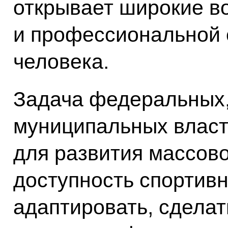
открывает широкие в
и профессиональной
человека.
Задача федеральных,
муниципальных власте
для развития массово
доступность спортив
адаптировать, сделат