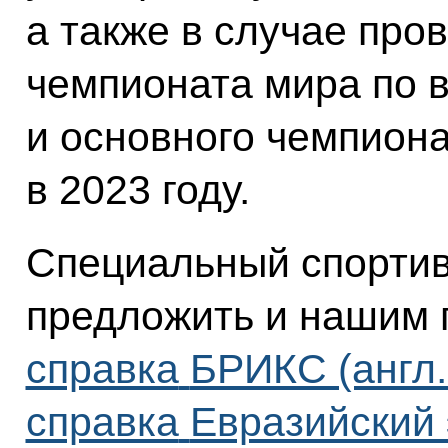
а также в случае про
чемпионата мира по 
и основного чемпиона
в 2023 году.
Специальный спорти
предложить и нашим 
справка
БРИКС (англ.
справка
Евразийский