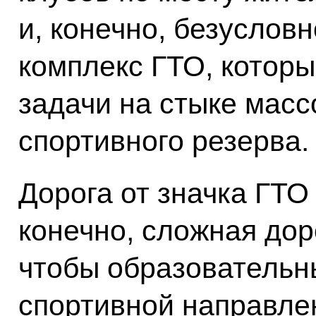
и, конечно, безуслов
комплекс ГТО, которы
задачи на стыке масс
спортивного резерва.
Дорога от значка ГТО
конечно, сложная дор
чтобы образовательн
спортивной направле