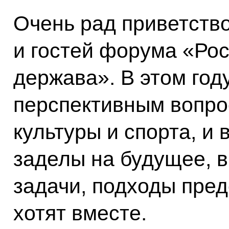
Очень рад приветство
и гостей форума «Рос
держава». В этом год
перспективным вопро
культуры и спорта, и
заделы на будущее, 
задачи, подходы пред
хотят вместе.