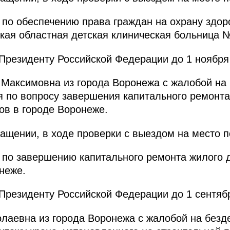
по обеспечению права граждан на охрану здор
кая областная детская клиническая больница 
резиденту Российской Федерации до 1 ноября 
Максимовна из города Воронежа с жалобой на 
 по вопросу завершения капитального ремонта
ов в городе Воронеже.
ащении, в ходе проверки с выездом на место 
по завершению капитального ремонта жилого д
неже.
резиденту Российской Федерации до 1 сентябр
лаевна из города Воронежа с жалобой на безд