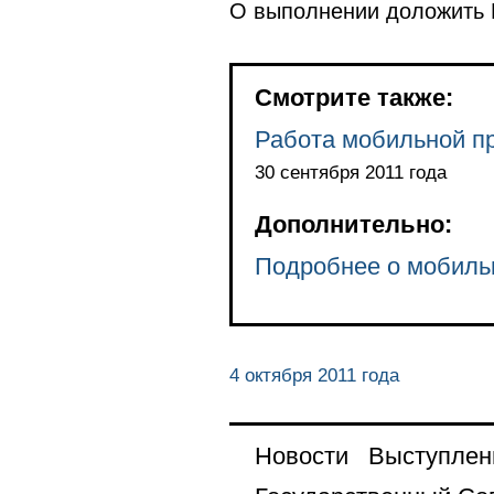
О выполнении доложить П
Смотрите также:
Работа мобильной п
30 сентября 2011 года
Дополнительно:
Подробнее о мобиль
4 октября 2011 года
Новости
Выступлен