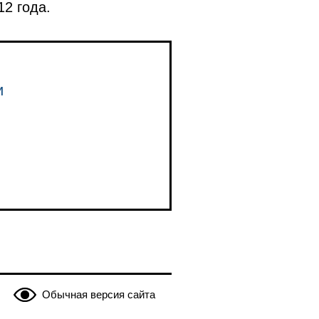
2 года.
и
Обычная версия сайта