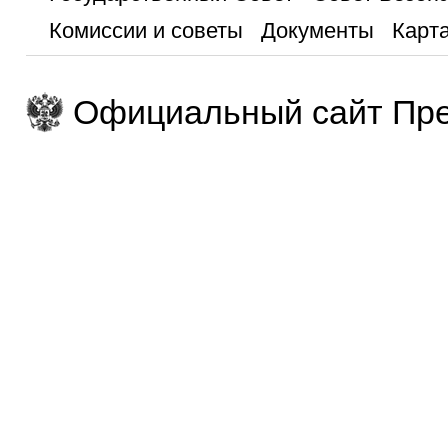
Комиссии и советы
Документы
Карта
Официальный сайт Пре