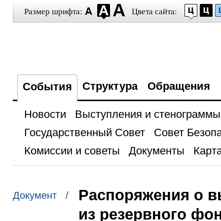
Размер шрифта:
Цвета сайта:
Структура
Обращения
События
Новости
Выступления и стенограммы
Государственный Совет
Совет Безоп
Комиссии и советы
Документы
Карта
Распоряжения о в
Документ /
из резервного фо