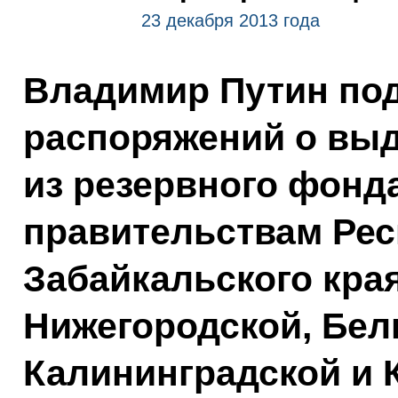
23 декабря 2013 года
Владимир Путин по
распоряжений о выд
из резервного фонд
правительствам Рес
Забайкальского кра
Нижегородской, Бел
Калининградской и 