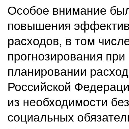
Особое внимание был
повышения эффектив
расходов, в том числ
прогнозирования при
планировании расход
Российской Федераци
из необходимости бе
социальных обязатель