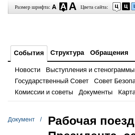
Размер шрифта:
Цвета сайта:
Структура
Обращения
События
Новости
Выступления и стенограммы
Государственный Совет
Совет Безоп
Комиссии и советы
Документы
Карта
Рабочая поез
Документ /