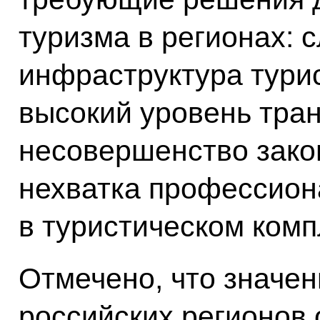
туризма в регионах: 
инфраструктура турис
высокий уровень тра
несовершенство зако
нехватка профессион
в туристическом комп
Отмечено, что значен
российских регионов 