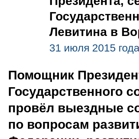
Президента, с
Государственн
Левитина в В
31 июля 2015 год
Помощник Президент
Государственного с
провёл выездные с
по вопросам развит