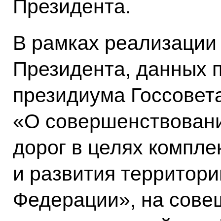
Президента.
В рамках реализации
Президента, данных п
президиума Госсовета
«О совершенствовани
дорог в целях компле
и развития территори
Федерации», на сове