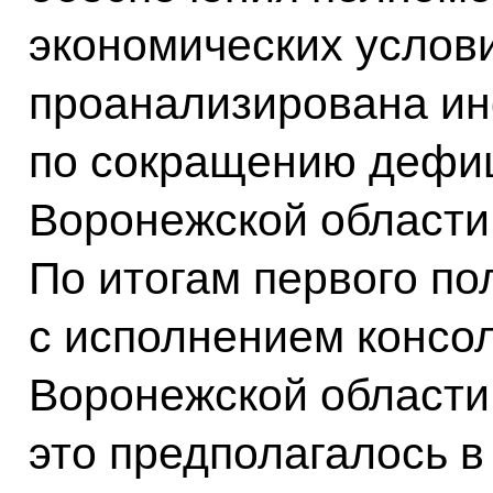
экономических услов
проанализирована ин
по сокращению дефи
Воронежской области
По итогам первого по
с исполнением консо
Воронежской области
это предполагалось в