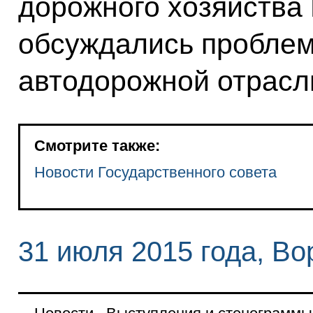
дорожного хозяйства
обсуждались проблем
автодорожной отрасл
Смотрите также:
Новости Государственного совета
31 июля 2015 года, В