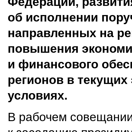
Федерации, развити
об исполнении пору
направленных на р
повышения экономи
и финансового обес
регионов в текущих
условиях.
В рабочем совещании