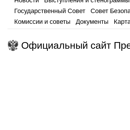
Новости
Выступления и стенограммы
Государственный Совет
Совет Безоп
Комиссии и советы
Документы
Карта
Официальный сайт Пре