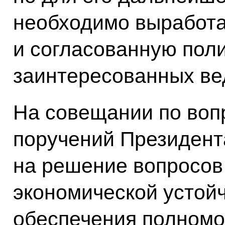
необходимо выработа
и согласованную поли
заинтересованных ве
На совещании по воп
поручений Президент
на решение вопросо
экономической устой
обеспечения полномо