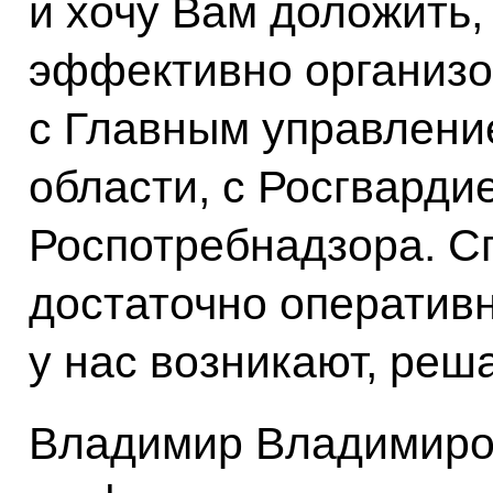
и хочу Вам доложить,
эффективно организо
с Главным управлени
области, с Росгварди
Роспотребнадзора. С
достаточно оперативн
у нас возникают, реш
Владимир Владимиров