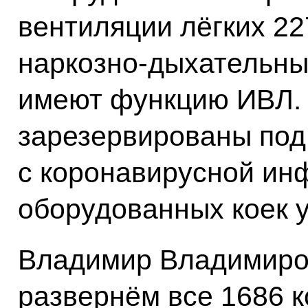
вентиляции лёгких 227
наркозно-дыхательны
имеют функцию ИВЛ. 
зарезервированы под
с коронавирусной инф
оборудованных коек у
Владимир Владимиров
развернём все 1686 к