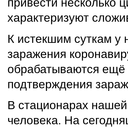
привести несколько ц
характеризуют сложи
К истекшим суткам у 
заражения коронавир
обрабатываются ещё 
подтверждения зараж
В стационарах нашей
человека. На сегодн