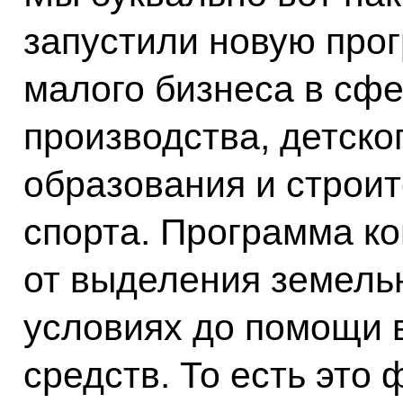
запустили новую про
малого бизнеса в сф
производства, детско
образования и строит
спорта. Программа к
от выделения земельн
условиях до помощи 
средств. То есть это