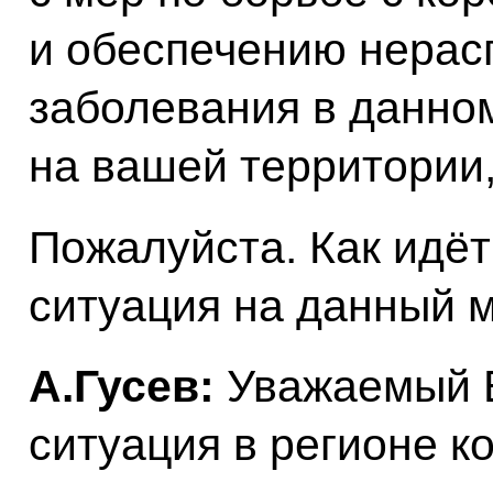
и обеспечению нерас
заболевания в данном
на вашей территории,
Пожалуйста. Как идёт
ситуация на данный 
А.Гусев:
Уважаемый 
ситуация в регионе к