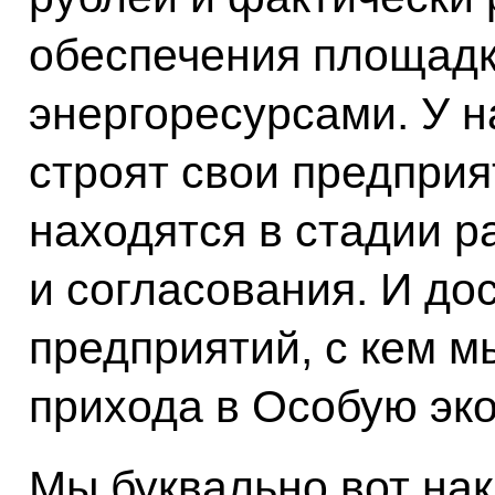
обеспечения площадк
энергоресурсами. У н
строят свои предприя
находятся в стадии 
и согласования. И до
предприятий, с кем 
прихода в Особую эк
Мы буквально вот нака