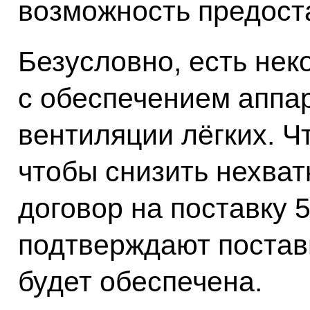
возможность предост
Безусловно, есть не
с обеспечением аппа
вентиляции лёгких. Ч
чтобы снизить нехват
договор на поставку 
подтверждают поставщ
будет обеспечена.