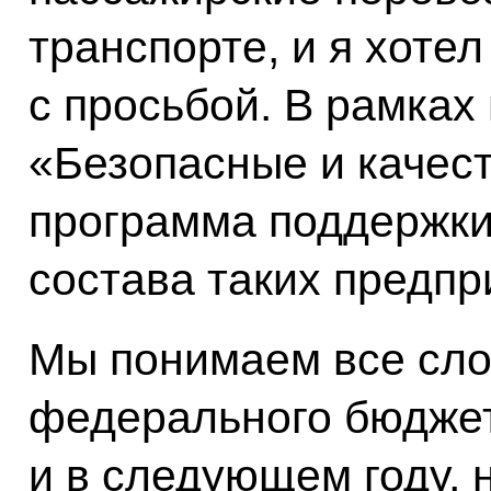
транспорте, и я хотел
с просьбой. В рамках
«Безопасные и качес
программа поддержки
состава таких предпр
Мы понимаем все сл
федерального бюджета
и в следующем году, 