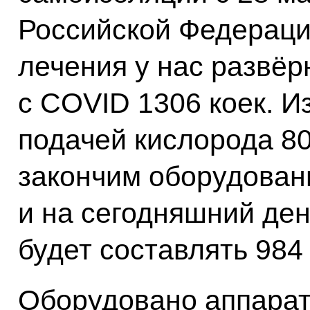
Российской Федераци
лечения у нас развёр
с COVID 1306 коек. И
подачей кислорода 80
закончим оборудовани
и на сегодняшний ден
будет составлять 984 
Оборудовано аппарат