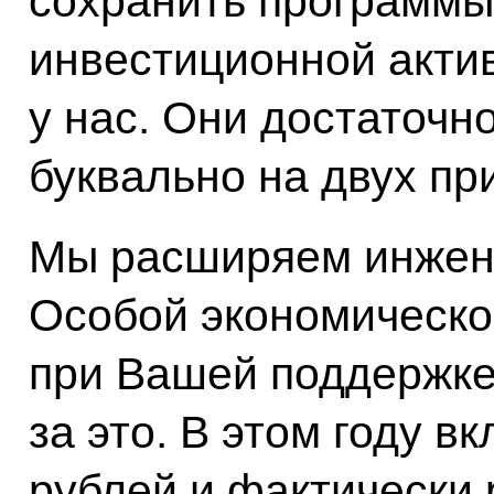
сохранить программы
инвестиционной акти
у нас. Они достаточн
буквально на двух пр
Мы расширяем инжен
Особой экономической
при Вашей поддержке
за это. В этом году 
рублей и фактически