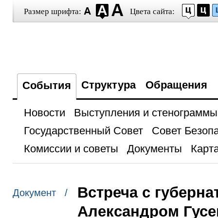
Размер шрифта:
Цвета сайта:
Структура
Обращения
События
Новости
Выступления и стенограммы
Государственный Совет
Совет Безоп
Комиссии и советы
Документы
Карта
Встреча с губерн
Документ /
Александром Гус