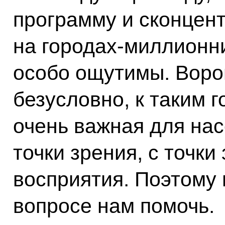
программу и сконцен
на городах-миллионни
особо ощутимы. Воро
безусловно, к таким 
очень важная для на
точки зрения, с точк
восприятия. Поэтому 
вопросе нам помочь.