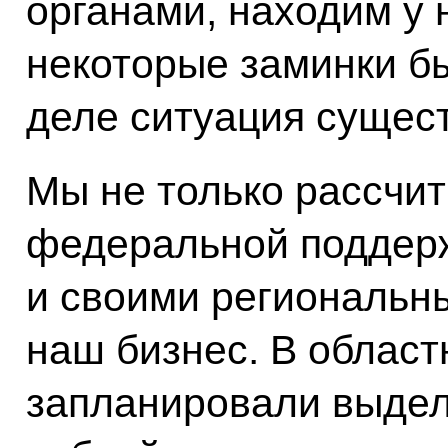
органами, находим у 
некоторые заминки бы
деле ситуация сущес
Мы не только рассчи
федеральной поддержк
и своими региональ
наш бизнес. В облас
запланировали выдел