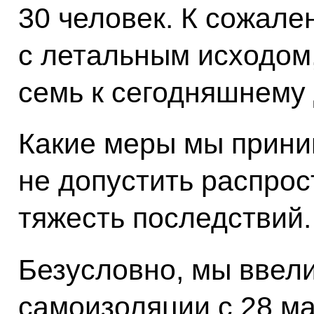
30 человек. К сожален
с летальным исходом,
семь к сегодняшнему
Какие меры мы прини
не допустить распрос
тяжесть последствий.
Безусловно, мы ввел
самоизоляции с 28 ма