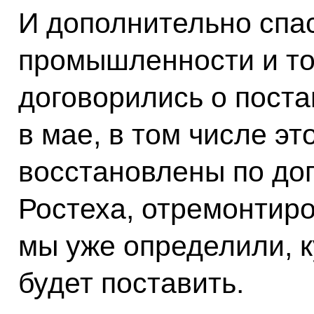
И дополнительно спа
промышленности и то
договорились о поста
в мае, в том числе эт
восстановлены по до
Ростеха, отремонтиро
мы уже определили, к
будет поставить.