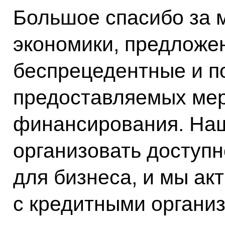
Большое спасибо за 
экономики, предложе
беспрецедентные и п
предоставляемых мер
финансирования. Наш
организовать доступн
для бизнеса, и мы ак
с кредитными органи