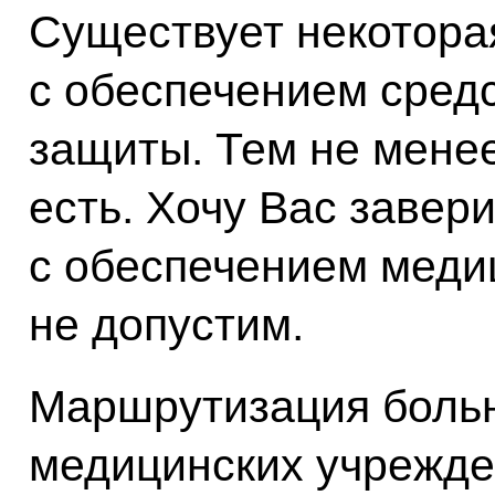
Существует некотора
с обеспечением сред
защиты. Тем не менее
есть. Хочу Вас завери
с обеспечением меди
не допустим.
Маршрутизация больн
медицинских учрежде