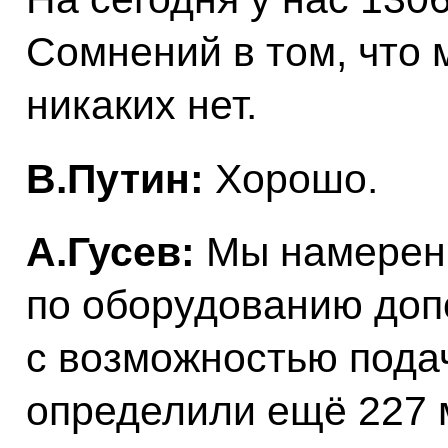
Сомнений в том, что 
никаких нет.
В.Путин:
Хорошо.
А.Гусев:
Мы намерен
по оборудованию доп
с возможностью пода
определили ещё 227 м