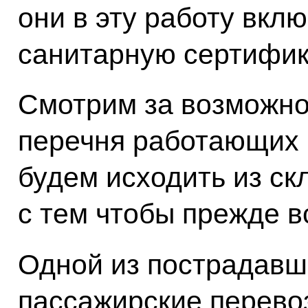
они в эту работу вкл
санитарную сертифик
Смотрим за возможн
перечня работающих п
будем исходить из с
с тем чтобы прежде в
Одной из пострадавш
пассажирские перево