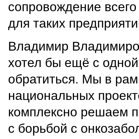
сопровождение всего
для таких предприяти
Владимир Владимиров
хотел бы ещё с одной
обратиться. Мы в ра
национальных проект
комплексно решаем п
с борьбой с онкозаб