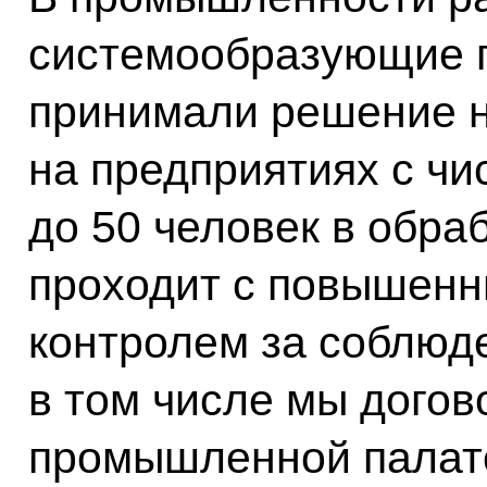
системообразующие п
принимали решение н
на предприятиях с чи
до 50 человек в обра
проходит с повышенн
контролем за соблюд
в том числе мы догов
промышленной палато