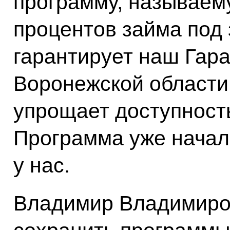
программу, называему
процентов займа под
гарантирует наш Гар
Воронежской области
упрощает доступность
Программа уже начала
у нас.
Владимир Владимиро