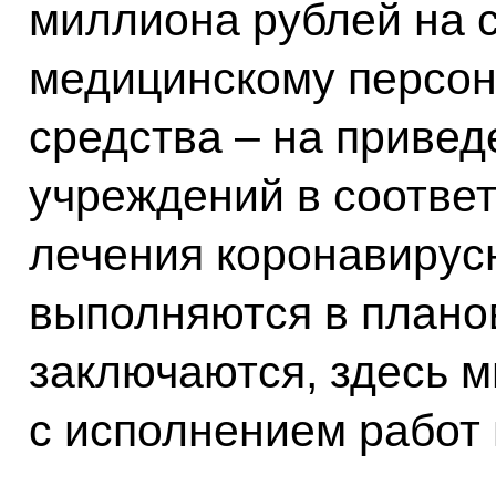
миллиона рублей на
медицинскому персон
средства – на приве
учреждений в соотве
лечения коронавирус
выполняются в плано
заключаются, здесь м
с исполнением работ 