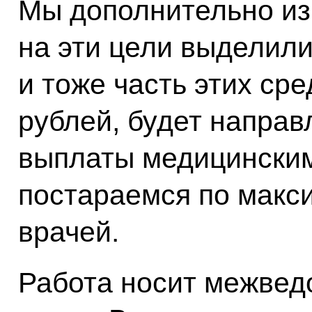
Мы дополнительно из
на эти цели выделили
и тоже часть этих ср
рублей, будет напра
выплаты медицинским
постараемся по макс
врачей.
Работа носит межвед