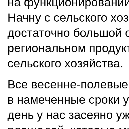
на функционировании
Начну с сельского хоз
достаточно большой 
региональном продук
сельского хозяйства.
Все весенне-полевые
в намеченные сроки у
день у нас засеяно у