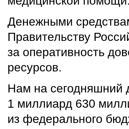
медицинской помощи
Денежными средства
Правительству Росси
за оперативность до
ресурсов.
Нам на сегодняшний 
1 миллиард 630 милл
из федерального бюдж