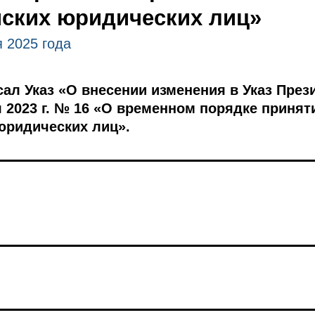
ских юридических лиц»
 2025 года
ал Указ «О внесении изменения в Указ През
я 2023 г. № 16 «О временном порядке приня
юридических лиц».