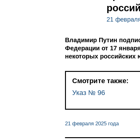
россий
21 февраля
Владимир Путин подпис
Федерации от 17 январ
некоторых российских 
Смотрите также:
Указ № 96
21 февраля 2025 года