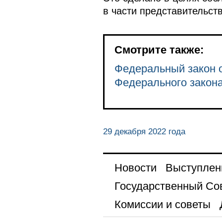
в части представительст
Смотрите также:
Федеральный закон о
Федерального закон
29 декабря 2022 года
Новости
Выступлен
Государственный Со
Комиссии и советы