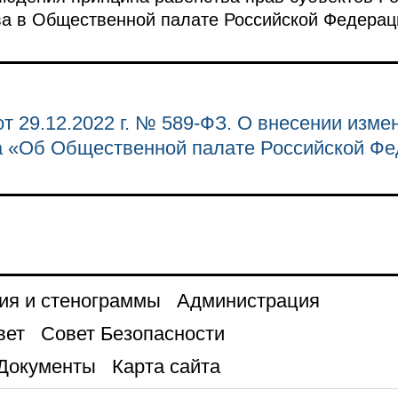
ва в Общественной палате Российской Федерац
т 29.12.2022 г. № 589-ФЗ. О внесении изме
а «Об Общественной палате Российской Ф
ия и стенограммы
Администрация
вет
Совет Безопасности
Документы
Карта сайта