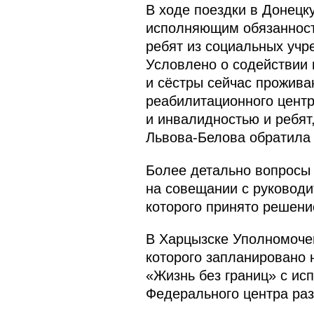
В ходе поездки в Донецк
исполняющим обязаннос
ребят из социальных учр
Условлено о содействии 
и сёстры сейчас прожива
реабилитационного центр
и инвалидностью и ребят
Львова-Белова обратила
Более детально вопросы
на совещании с руководи
которого принято решени
В Харцызске Уполномочен
которого запланировано 
«Жизнь без границ» с ис
Федерального центра раз