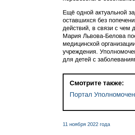
Ещё одной актуальной за
оставшихся без попечени
действий, в связи с чем
Мария Львова-Белова по
медицинской организации
учреждения. Уполномоче
для детей с заболевания
Смотрите также:
Портал Уполномочен
11 ноября 2022 года