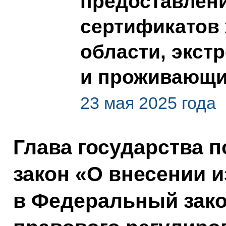
предоставлен
сертификатов
области, экст
и проживающи
23 мая 2025 года
Глава государства 
закон «О внесении 
в Федеральный зако