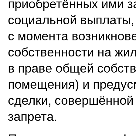
приобретённых ими за
социальной выплаты, 
с момента возникнове
собственности на жи
в праве общей собст
помещения) и предус
сделки, совершённой
запрета.