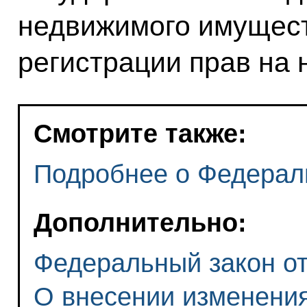
недвижимого имущест
регистрации прав на
Смотрите также:
Подробнее о Федерал
Дополнительно:
Федеральный закон от 
О внесении изменени