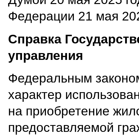
Федерации 21 мая 202
Справка Государств
управления
Федеральным законом
характер использова
на приобретение жил
предоставляемой гра