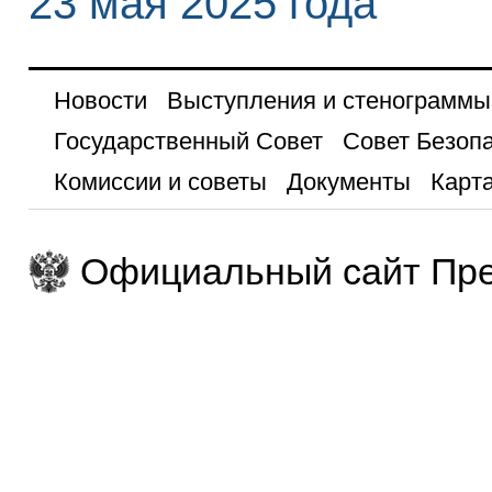
23 мая 2025 года
Новости
Выступления и стенограммы
Государственный Совет
Совет Безоп
Комиссии и советы
Документы
Карта
Официальный сайт Пре