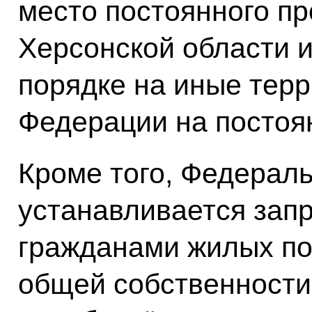
место постоянного п
Херсонской области 
порядке на иные тер
Федерации на постоя
Кроме того, Федерал
устанавливается запр
гражданами жилых по
общей собственности