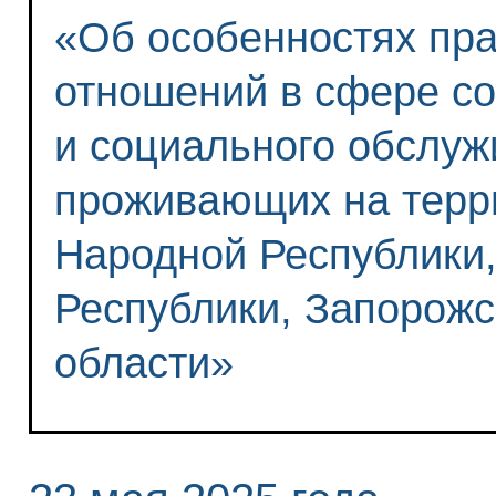
«Об особенностях пра
отношений в сфере с
и социального обслуж
проживающих на терр
Народной Республики,
Республики, Запорожс
области»