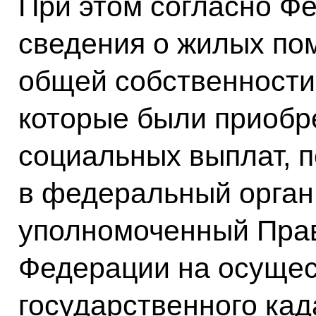
При этом согласно Ф
сведения о жилых по
общей собственности
которые были приобр
социальных выплат, 
в федеральный орган
уполномоченный Прав
Федерации на осуще
государственного кад