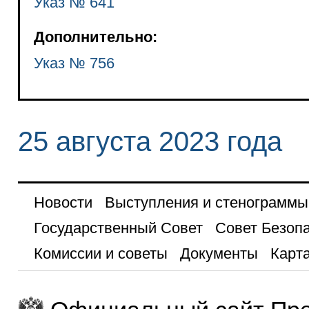
Указ № 641
Дополнительно:
Указ № 756
25 августа 2023 года
Новости
Выступления и стенограммы
Государственный Совет
Совет Безоп
Комиссии и советы
Документы
Карта