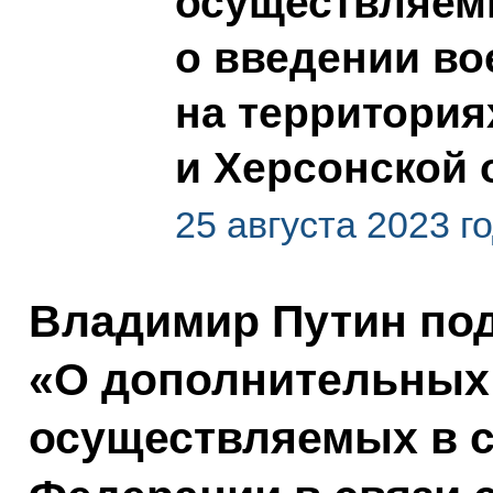
осуществляемы
о введении во
на территория
и Херсонской 
25 августа 2023 г
Владимир Путин под
«О дополнительных
осуществляемых в с