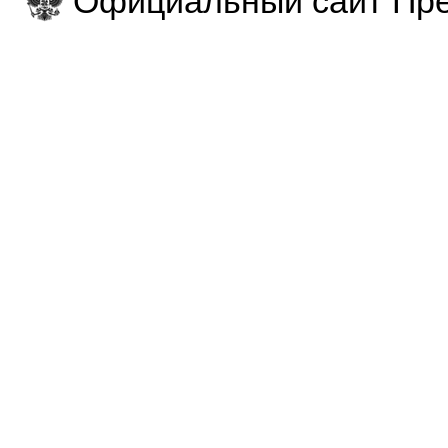
Официальный сайт Пре