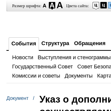
Размер шрифта:
Цвета сайта:
Структура
Обращения
События
Новости
Выступления и стенограммы
Государственный Совет
Совет Безоп
Комиссии и советы
Документы
Карта
Указ о дополн
Документ /