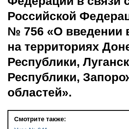
Федерации в связи 
Российской Федераци
№ 756 «О введении 
на территориях Дон
Республики, Луганс
Республики, Запоро
областей».
Смотрите также: