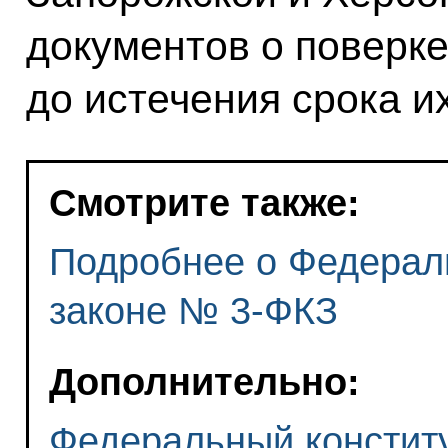
документов о поверк
до истечения срока и
Смотрите также:
Подробнее о Федерал
законе № 3-ФКЗ
Дополнительно:
Федеральный констит