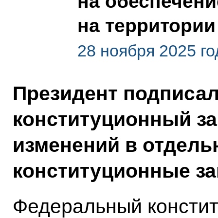
на обеспечени
на территории
28 ноября 2025 го
Президент подписа
конституционный за
изменений в отдел
конституционные за
Федеральный констит