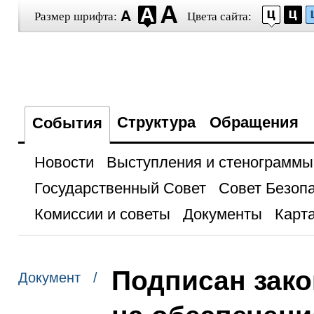
Размер шрифта:
Цвета сайта:
Структура
Обращения
События
Новости
Выступления и стенограммы
Государственный Совет
Совет Безоп
Комиссии и советы
Документы
Карта
Подписан зако
Документ /