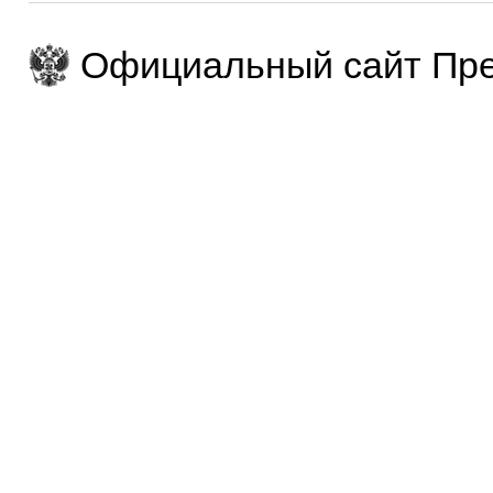
Официальный сайт Пре