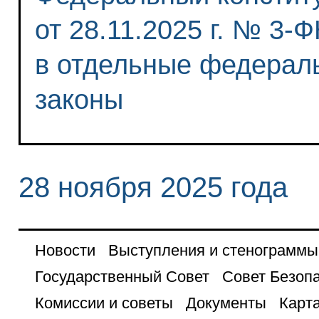
от 28.11.2025 г. № 3-
в отдельные федерал
законы
28 ноября 2025 года
Новости
Выступления и стенограммы
Государственный Совет
Совет Безоп
Комиссии и советы
Документы
Карта