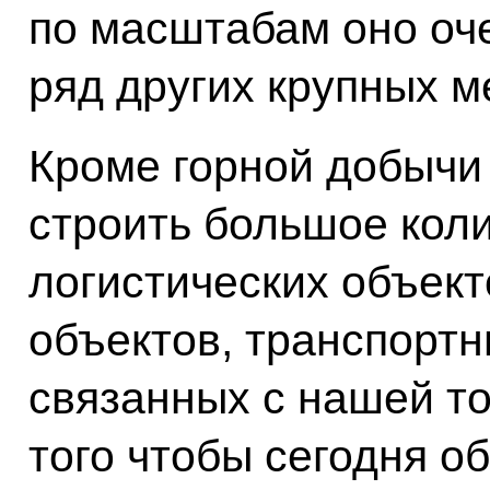
по масштабам оно оче
ряд других крупных 
Кроме горной добычи
строить большое коли
логистических объект
объектов, транспортн
связанных с нашей то
того чтобы сегодня о