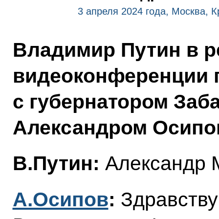
3 апреля 2024 года, Москва, 
Владимир Путин в 
видеоконференции 
с губернатором Заб
Александром Осипо
В.Путин:
Александр М
А.Осипов
:
Здравству