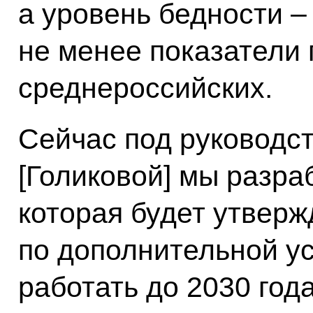
а уровень бедности – 
не менее показатели
среднероссийских.
Сейчас под руководс
[Голиковой] мы разра
которая будет утверж
по дополнительной у
работать до 2030 год