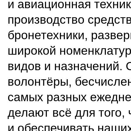
и авиационная техник
производство средст
бронетехники, разве
широкой номенклатур
видов и назначений. 
волонтёры, бесчисле
самых разных ежедне
делают всё для того,
и обеспечивать наших