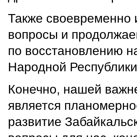
Также своевременно 
вопросы и продолжае
по восстановлению н
Народной Республики
Конечно, нашей важн
является планомерно
развитие Забайкальс