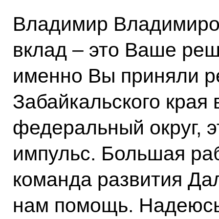
Владимир Владимиро
вклад – это Ваше реш
именно Вы приняли р
Забайкальского края
федеральный округ, 
импульс. Большая ра
команда развития Да
нам помощь. Надеюсь