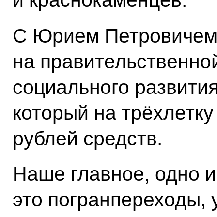
и краснокаменцев.
С Юрием Петровичем
на правительственно
социального развития
который на трёхлетку
рублей средств.
Наше главное, одно 
это погранпереходы, 