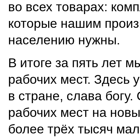
во всех товарах: ком
которые нашим произ
населению нужны.
В итоге за пять лет м
рабочих мест. Здесь у
в стране, слава богу.
рабочих мест на новы
более трёх тысяч мал