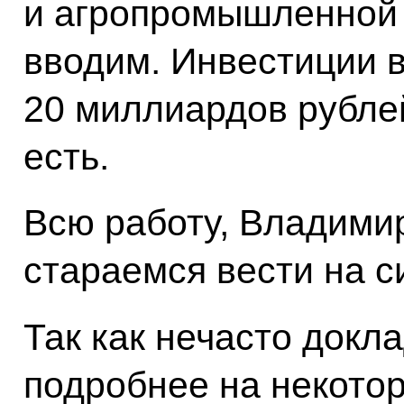
и агропромышленной –
вводим. Инвестиции в
20 миллиардов рубле
есть.
Всю работу, Владими
стараемся вести на с
Так как нечасто докла
подробнее на некото