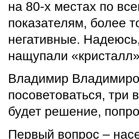
на 80-х местах по вс
показателям, более т
негативные. Надеюсь,
нащупали «кристалл»
Владимир Владимиров
посоветоваться, три 
будет решение, попро
Первый вопрос – нас