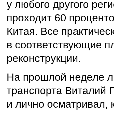
у любого другого рег
проходит 60 проценто
Китая. Все практичес
в соответствующие п
реконструкции.
На прошлой неделе л
транспорта Виталий 
и лично осматривал, 