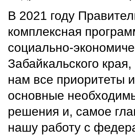
В 2021 году Правите
комплексная програм
социально-экономиче
Забайкальского края,
нам все приоритеты и
основные необходим
решения и, самое гла
нашу работу с федер