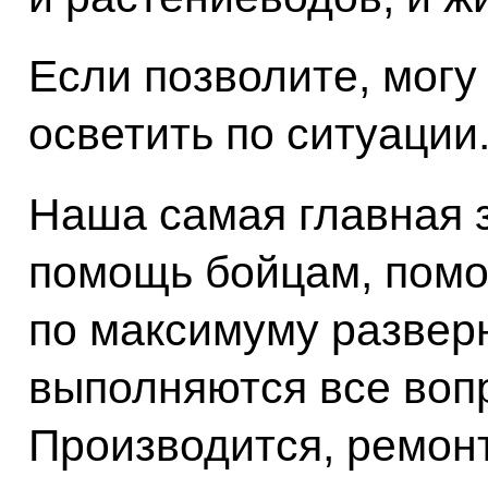
Если позволите, могу 
осветить по ситуации
Наша самая главная з
помощь бойцам, помо
по максимуму развер
выполняются все воп
Производится, ремон