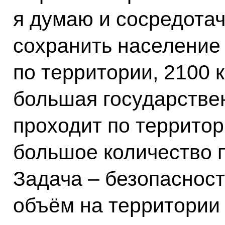
я думаю и сосредотач
сохранить население
по территории, 2100 
большая государстве
проходит по территори
большое количество п
Задача – безопасност
объём на территории 