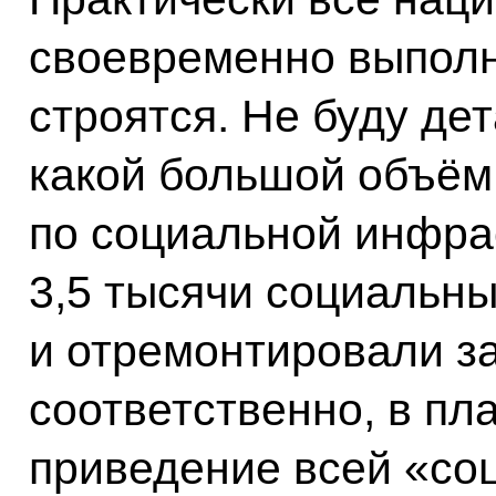
своевременно выполн
строятся. Не буду де
какой большой объём
по социальной инфра
3,5 тысячи социальн
и отремонтировали за
соответственно, в пл
приведение всей «соц