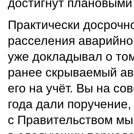
достигнут плановыми
Практически досрочн
расселения аварийно
уже докладывал о том
ранее скрываемый ав
его на учёт. Вы на с
года дали поручение,
с Правительством мы