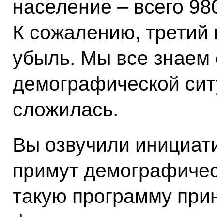
население – всего 98
К сожалению, третий 
убыль. Мы все знаем 
демографической сит
сложилась.
Вы озвучили инициати
примут демографичес
такую программу прин