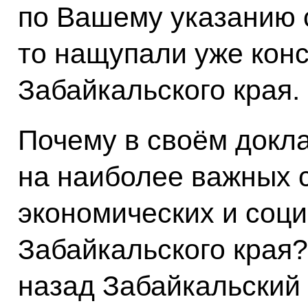
по Вашему указанию 
то нащупали уже кон
Забайкальского края.
Почему в своём докл
на наиболее важных с
экономических и соц
Забайкальского края?
назад Забайкальский 