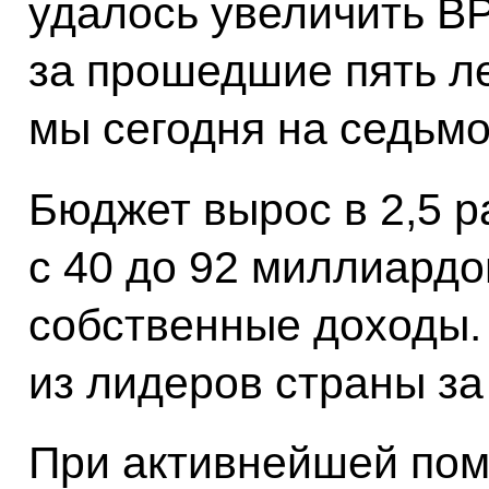
удалось увеличить ВР
за прошедшие пять ле
мы сегодня на седьмо
Бюджет вырос в 2,5 р
с 40 до 92 миллиард
собственные доходы.
из лидеров страны з
При активнейшей по