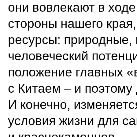
они вовлекают в ходе
стороны нашего края,
ресурсы: природные,
человеческий потенц
положение главных «
с Китаем – и поэтому
И конечно, изменяетс
условия жизни для с