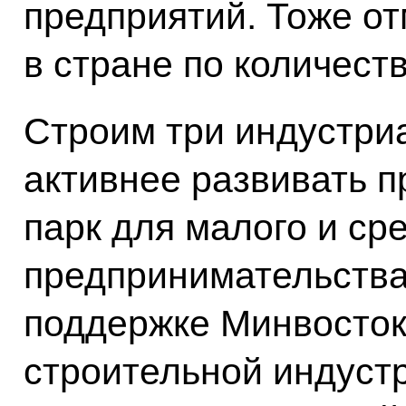
предприятий. Тоже от
в стране по количеств
Строим три индустри
активнее развивать 
парк для малого и ср
предпринимательства 
поддержке Минвостокр
строительной индуст