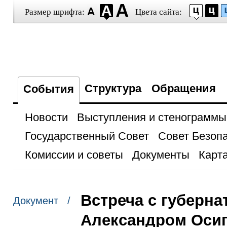
Размер шрифта:
Цвета сайта:
Структура
Обращения
События
Новости
Выступления и стенограммы
Государственный Совет
Совет Безоп
Комиссии и советы
Документы
Карта
Встреча с губерна
Документ /
Александром Оси