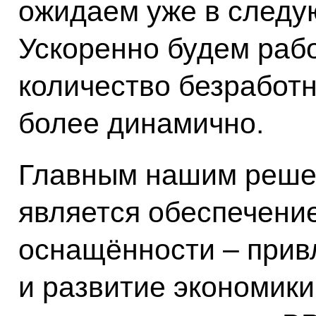
ожидаем уже в следую
Ускоренно будем рабо
количество безработ
более динамично.
Главным нашим реше
является обеспечени
оснащённости – прив
и развитие экономики