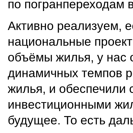
по погранпереходам в
Активно реализуем, е
национальные проект
объёмы жилья, у нас 
динамичных темпов р
жилья, и обеспечили
инвестиционными жи
будущее. То есть дал