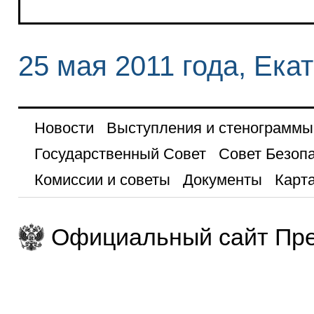
25 мая 2011 года, Ека
Новости
Выступления и стенограммы
Государственный Совет
Совет Безоп
Комиссии и советы
Документы
Карта
Официальный сайт Пре