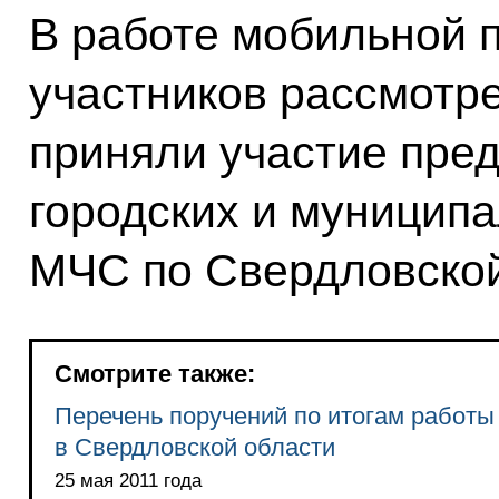
В работе мобильной 
участников рассмотр
приняли участие пре
городских и муниципа
МЧС по Свердловской
Смотрите также:
Перечень поручений по итогам работ
в Свердловской области
25 мая 2011 года