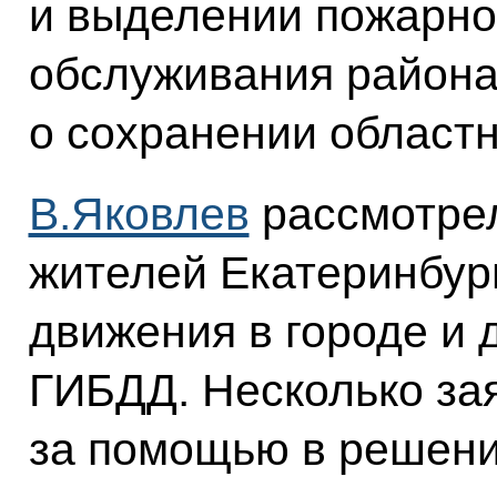
и выделении пожарн
обслуживания района,
о сохранении областн
В.Яковлев
рассмотре
жителей Екатеринбур
движения в городе и 
ГИБДД. Несколько за
за помощью в решени