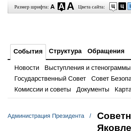
Размер шрифта:
Цвета сайта:
Структура
Обращения
События
Новости
Выступления и стенограммы
Государственный Совет
Совет Безоп
Комиссии и советы
Документы
Карта
Советн
Администрация Президента /
Яковле