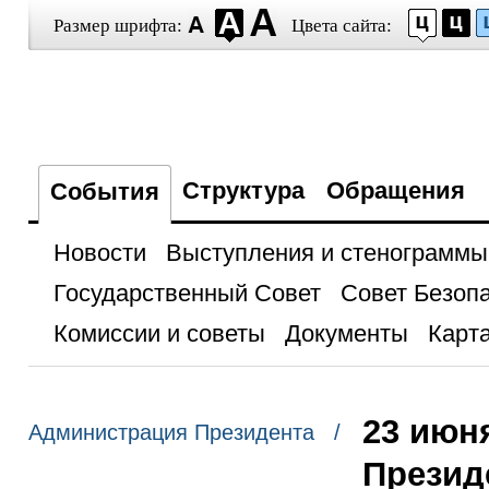
Размер шрифта:
Цвета сайта:
Структура
Обращения
События
Новости
Выступления и стенограммы
Государственный Совет
Совет Безоп
Комиссии и советы
Документы
Карта
23 июн
Администрация Президента /
Презид