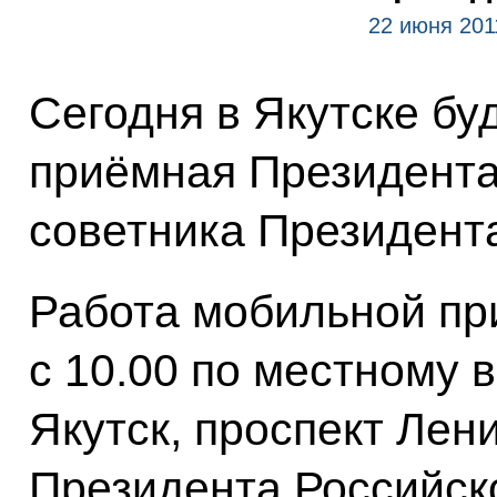
22 июня 201
Сегодня в Якутске бу
приёмная Президента
советника Президен
Работа мобильной пр
с 10.00 по местному 
Якутск, проспект Лен
Президента Российск