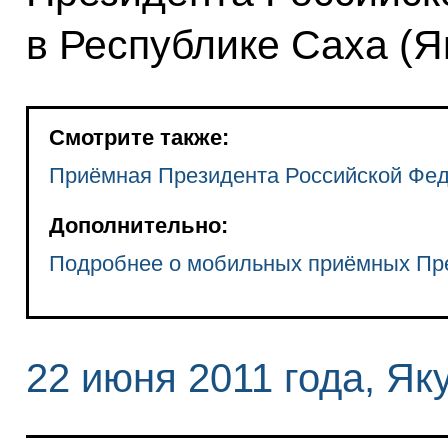
в Республике Саха (Я
Смотрите также:
Приёмная Президента Российской Фед
Дополнительно:
Подробнее о мобильных приёмных Пр
22 июня 2011 года, Як