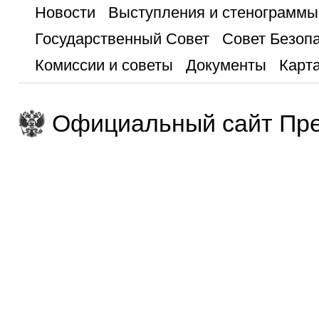
Новости
Выступления и стенограммы
Государственный Совет
Совет Безоп
Комиссии и советы
Документы
Карта
Официальный сайт Пре