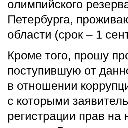
олимпийского резерва
Петербурга, прожива
области (срок – 1 сен
Кроме того, прошу п
поступившую от данно
в отношении коррупц
с которыми заявитель
регистрации прав на