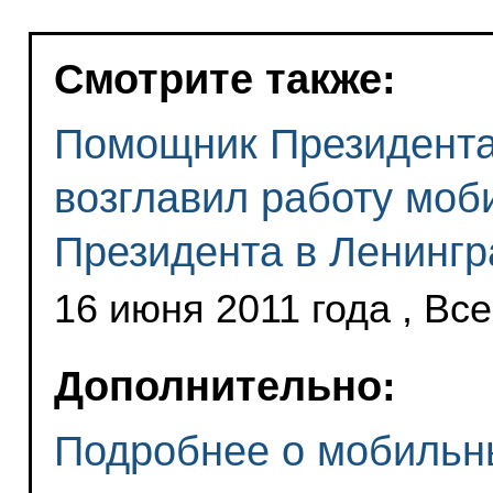
Смотрите также:
Помощник Президента
возглавил работу моб
Президента в Ленингр
16 июня 2011 года , Вс
Дополнительно:
Подробнее о мобильн