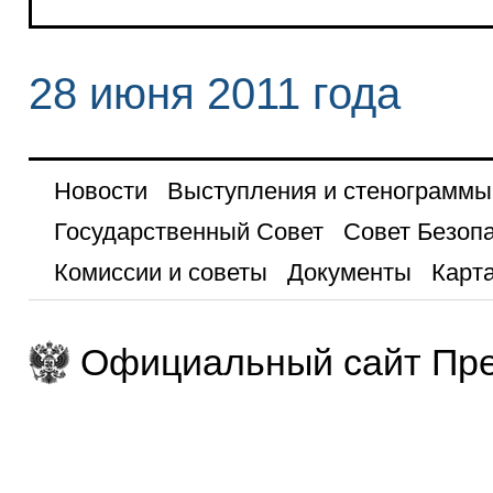
28 июня 2011 года
Новости
Выступления и стенограммы
Государственный Совет
Совет Безоп
Комиссии и советы
Документы
Карта
Официальный сайт Пре