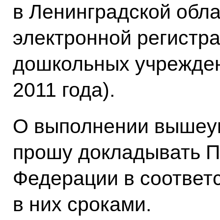
в Ленинградской обл
электронной регистра
дошкольных учреждени
2011 года).
О выполнении вышеу
прошу докладывать П
Федерации в соответ
в них сроками.