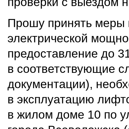
проверки с выездом н
Прошу принять меры 
электрической мощно
предоставление до 31
в соответствующие с
документации), необ
в эксплуатацию лифт
в жилом доме 10 по 