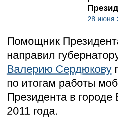
Презид
28 июня 
Помощник Президен
направил губернатор
Валерию Сердюкову
п
по итогам работы мо
Президента в городе
2011 года.