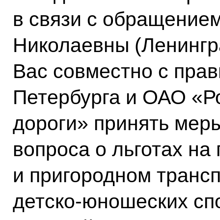
в связи с обращение
Николаевны (Ленингр
Вас совместно с прав
Петербурга и ОАО «Р
дороги» принять мер
вопроса о льготах на
и пригородном транс
детско-юношеских сп