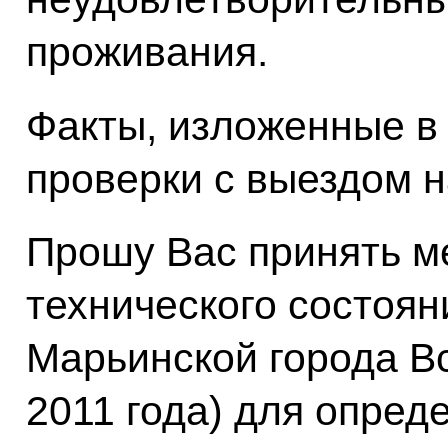
проживания.
Факты, изложенные в
проверки с выездом н
Прошу Вас принять м
технического состоян
Марьинской города В
2011 года) для опреде