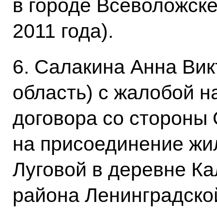
в городе Всеволожске 
2011 года).
6. Салакина Анна Ви
область) с жалобой н
договора со стороны
на присоединение жил
Луговой в деревне Ка
района Ленинградской