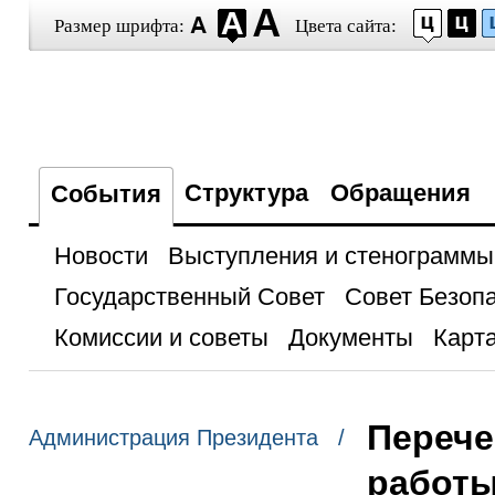
Размер шрифта:
Цвета сайта:
Структура
Обращения
События
Новости
Выступления и стенограммы
Государственный Совет
Совет Безоп
Комиссии и советы
Документы
Карта
Перече
Администрация Президента /
работы