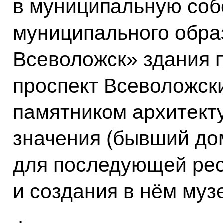
в муниципальную соб
муниципального обра
Всеволожск» здания п
проспект Всеволожски
памятником архитект
значения (бывший до
для последующей рес
и создания в нём муз