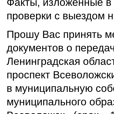
Факты, изложенные в
проверки с выездом н
Прошу Вас принять ме
документов о передач
Ленинградская област
проспект Всеволожски
в муниципальную соб
муниципального обра