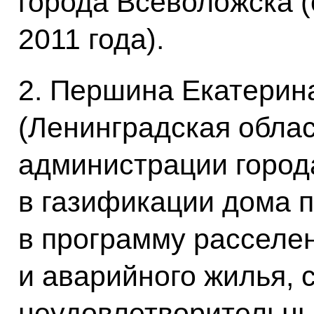
города Всеволожска (
2011 года).
2. Першина Екатерин
(Ленинградская облас
администрации город
в газификации дома п
в программу расселен
и аварийного жилья, 
неудовлетворительны