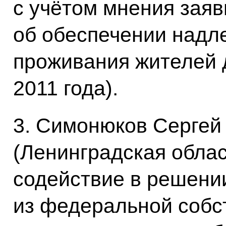
с учётом мнения заяв
об обеспечении надл
проживания жителей д
2011 года).
3. Симонюков Сергей
(Ленинградская облас
содействие в решени
из федеральной собс