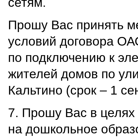
сетям.
Прошу Вас принять м
условий договора ОА
по подключению к эл
жителей домов по ули
Кальтино (срок – 1 се
7. Прошу Вас в целях
на дошкольное образ