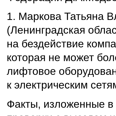
1. Маркова Татьяна 
(Ленинградская облас
на бездействие комп
которая не может бол
лифтовое оборудован
к электрическим сетя
Факты, изложенные в