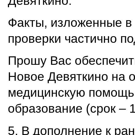
Девяткино.
Факты, изложенные в
проверки частично по
Прошу Вас обеспечит
Новое Девяткино на о
медицинскую помощь
образование (срок – 1
5. В дополнение к ра