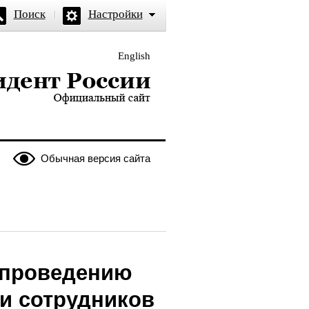
Поиск
Настройки
English
и — официальный сайт
Обычная версия сайта
 проведению
и сотрудников