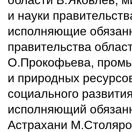
и науки правительств
исполняющие обязан
правительства област
О.Прокофьева, промы
и природных ресурсо
социального развития
исполняющий обязанн
Астрахани М.Столяро