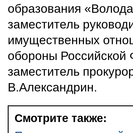
образования «Волода
заместитель руковод
имущественных отно
обороны Российской 
заместитель прокуро
В.Александрин.
Смотрите также: