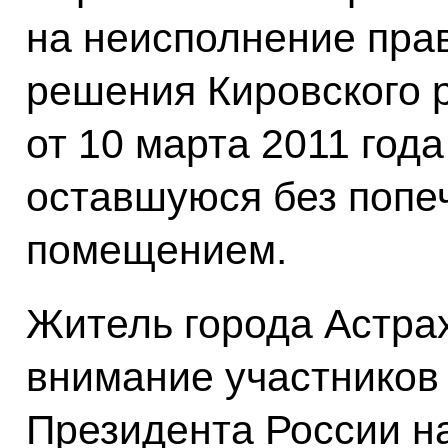
на неисполнение пра
решения Кировского 
от 10 марта 2011 года
оставшуюся без попе
помещением.
Житель города Астра
внимание участников
Президента России н