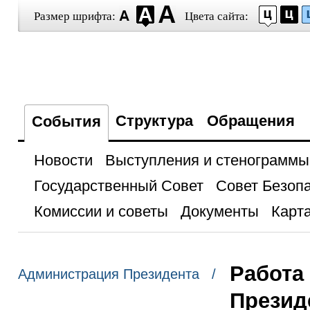
Размер шрифта:
Цвета сайта:
Структура
Обращения
События
Новости
Выступления и стенограммы
Государственный Совет
Совет Безоп
Комиссии и советы
Документы
Карта
Работа
Администрация Президента /
Презид