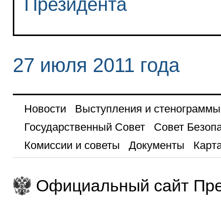
Президента
27 июля 2011 года
Новости
Выступления и стенограммы
Государственный Совет
Совет Безоп
Комиссии и советы
Документы
Карта
Официальный сайт Пре