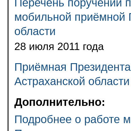
Перечень поручений п
мобильной приёмной 
области
28 июля 2011 года
Приёмная Президента
Астраханской области
Дополнительно:
Подробнее о работе 