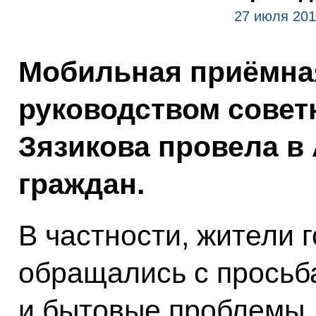
27 июля 201
Мобильная приёмна
руководством совет
Зязикова провела в
граждан.
В частности, жители 
обращались с прось
и бытовые проблемы.