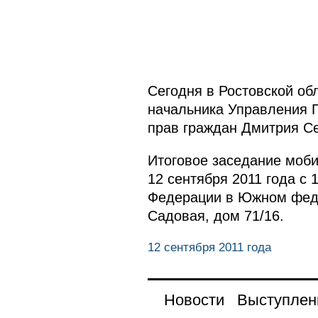
Сегодня в Ростовской об
начальника Управления 
прав граждан Дмитрия С
Итоговое заседание моб
12 сентября 2011 года с
Федерации в Южном федер
Садовая, дом 71/16.
12 сентября 2011 года
Новости
Выступлен