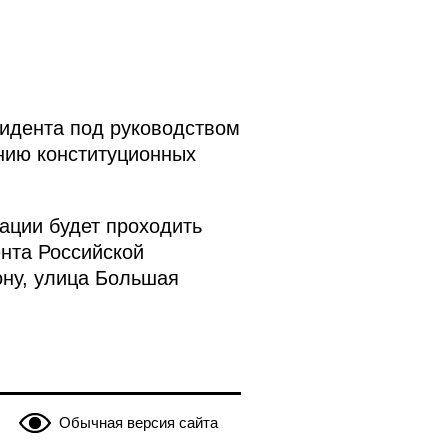
идента под руководством
нию конституционных
ации будет проходить
ента Российской
ону, улица Большая
Обычная версия сайта