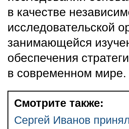
в качестве независи
исследовательской о
занимающейся изуче
обеспечения стратег
в современном мире.
Смотрите также:
Сергей Иванов принял