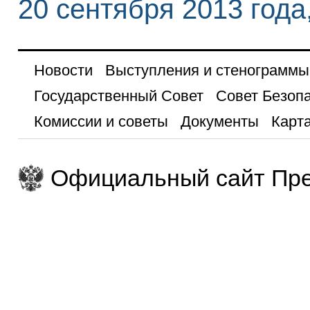
20 сентября 2013 года
Новости
Выступления и стенограммы
Государственный Совет
Совет Безоп
Комиссии и советы
Документы
Карта
Официальный сайт Пре