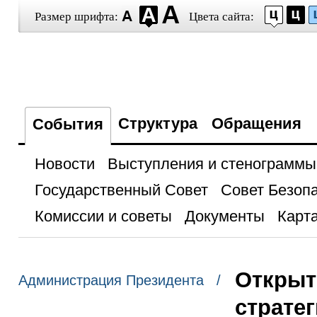
Размер шрифта:
Цвета сайта:
Структура
Обращения
События
Новости
Выступления и стенограммы
Государственный Совет
Совет Безоп
Комиссии и советы
Документы
Карта
Открыт
Администрация Президента /
страте