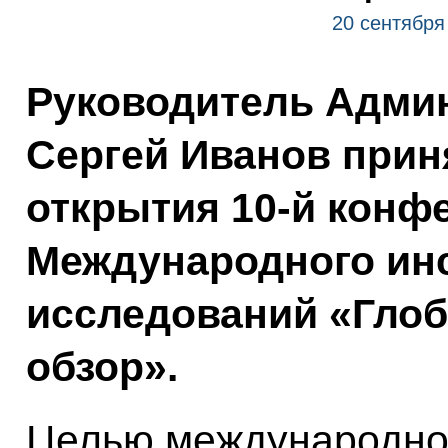
20 сентября
Руководитель Адми
Сергей Иванов прин
открытия 10-й конф
Международного инс
исследований «Глоб
обзор».
Целью международно