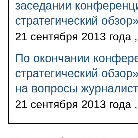
заседании конференц
стратегический обзор
21 сентября 2013 года 
По окончании конфер
стратегический обзор
на вопросы журналис
21 сентября 2013 года 