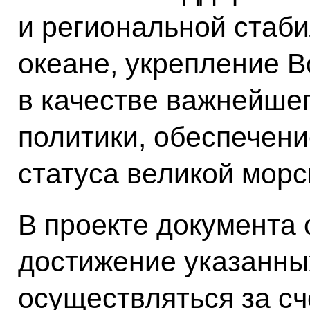
и региональной стаб
океане, укрепление 
в качестве важнейше
политики, обеспечен
статуса великой морс
В проекте документа 
достижение указанны
осуществляться за с