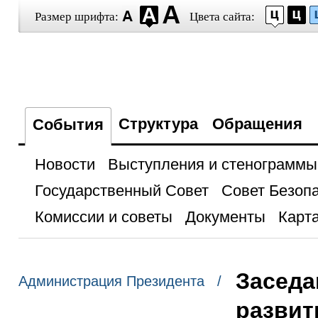
Размер шрифта:
Цвета сайта:
Структура
Обращения
События
Новости
Выступления и стенограммы
Государственный Совет
Совет Безоп
Комиссии и советы
Документы
Карта
Заседа
Администрация Президента /
развит