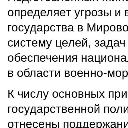
определяет угрозы и 
государства в Миров
систему целей, задач
обеспечения национа
в области военно-мор
К числу основных пр
государственной поли
отнесены поддержани