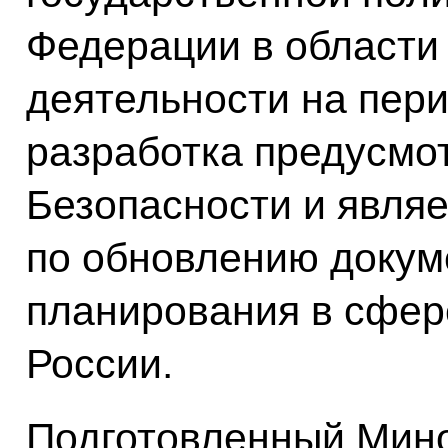
Федерации в области
деятельности на пери
разработка предусмо
Безопасности и являе
по обновлению докум
планирования в сфер
России.
Подготовленный Мин