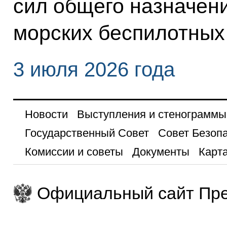
сил общего назначени
морских беспилотных
3 июля 2026 года
Новости
Выступления и стенограммы
Государственный Совет
Совет Безоп
Комиссии и советы
Документы
Карта
Официальный сайт Пре