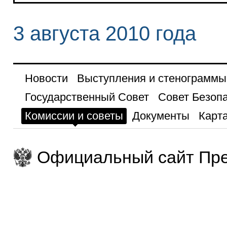
3 августа 2010 года
Новости
Выступления и стенограммы
Государственный Совет
Совет Безоп
Комиссии и советы
Документы
Карта
Официальный сайт Пре