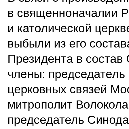
в священноначалии Р
и католической церкв
выбыли из его соста
Президента в состав
члены: председатель
церковных связей Мо
митрополит Волокола
председатель Синода