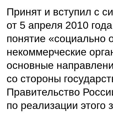
Принят и вступил с с
от 5 апреля 2010 год
понятие «социально 
некоммерческие орга
основные направлени
со стороны государст
Правительство Росси
по реализации этого 