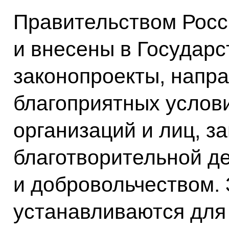
Правительством Росс
и внесены в Государ
законопроекты, напр
благоприятных услов
организаций и лиц, 
благотворительной д
и добровольчеством.
устанавливаются для 