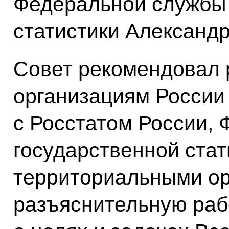
Федеральной службы 
статистики Александр
Совет рекомендовал 
организациям России
с Росстатом России,
государственной стат
территориальными ор
разъяснительную раб