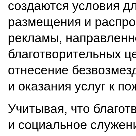
создаются условия дл
размещения и распро
рекламы, направленн
благотворительных ц
отнесение безвозмез
и оказания услуг к п
Учитывая, что благот
и социальное служен