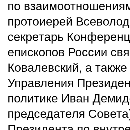
по взаимоотношениям
протоиерей Всеволод
секретарь Конференц
епископов России св
Ковалевский, а также
Управления Президен
политике Иван Демид
председателя Совета
Президента по внутр