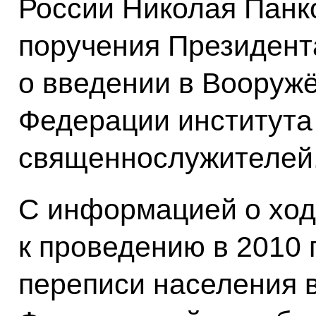
России Николая Панк
поручения Президент
о введении в Вооруж
Федерации института
священнослужителей
С информацией о ход
к проведению в 2010 
переписи населения 