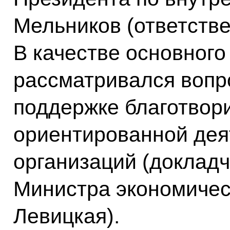
Мельников (ответстве
В качестве
основного
рассматривался вопр
поддержке благотвор
ориентированной дея
организаций (докладч
Министра экономичес
Левицкая).