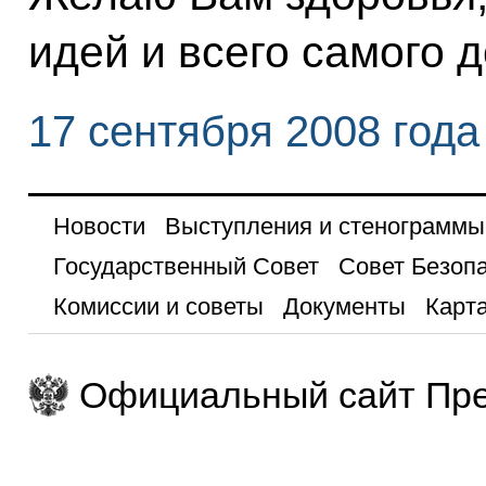
идей и всего самого д
17 сентября 2008 года
Новости
Выступления и стенограммы
Государственный Совет
Совет Безоп
Комиссии и советы
Документы
Карта
Официальный сайт Пре