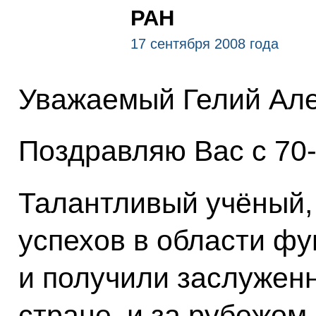
РАН
17 сентября 2008 года
Уважаемый Гелий Але
Поздравляю Вас с 70-
Талантливый учёный,
успехов в области ф
и получили заслужен
стране, и за рубежом