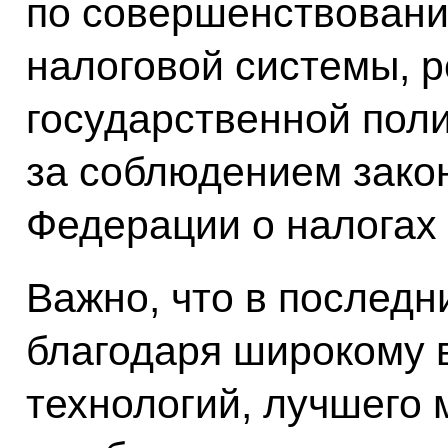
по совершенствовани
налоговой системы, 
государственной поли
за соблюдением зако
Федерации о налогах 
Важно, что в последн
благодаря широкому
технологий, лучшего 