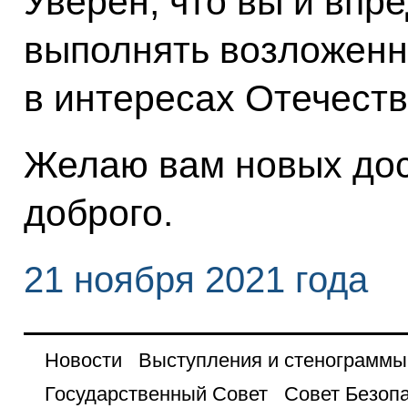
Уверен, что вы и впр
выполнять возложенн
в интересах Отечеств
Желаю вам новых дос
доброго.
21 ноября 2021 года
Новости
Выступления и стенограммы
Государственный Совет
Совет Безоп