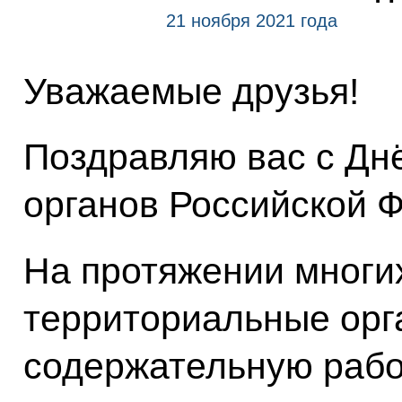
21 ноября 2021 года
Уважаемые друзья!
Поздравляю вас с Дн
органов Российской 
На протяжении многи
территориальные орг
содержательную рабо