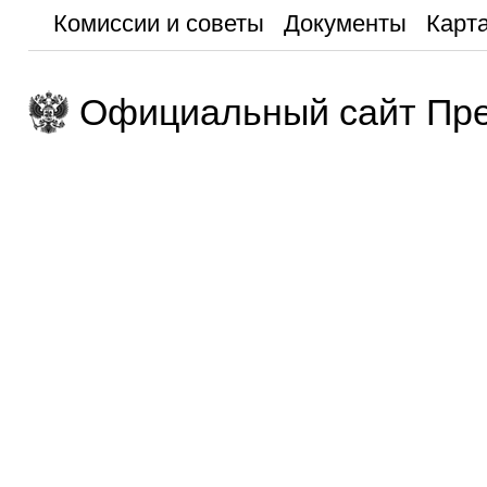
Комиссии и советы
Документы
Карта
Официальный сайт Пре