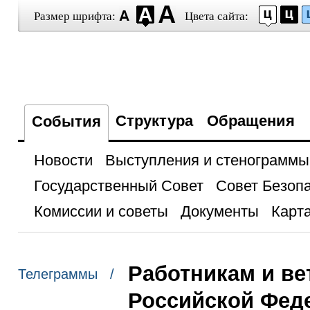
Размер шрифта:
Цвета сайта:
Структура
Обращения
События
Новости
Выступления и стенограммы
Государственный Совет
Совет Безоп
Комиссии и советы
Документы
Карта
Работникам и ве
Телеграммы /
Российской Фед