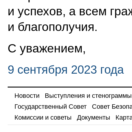
и успехов, а всем гр
и благополучия.
С уважением,
9 сентября 2023 года
Новости
Выступления и стенограммы
Государственный Совет
Совет Безоп
Комиссии и советы
Документы
Карта