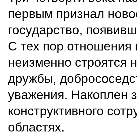
первым признал ново
государство, появивш
С тех пор отношения
неизменно строятся 
дружбы, добрососедс
уважения. Накоплен 
конструктивного сотр
областях.