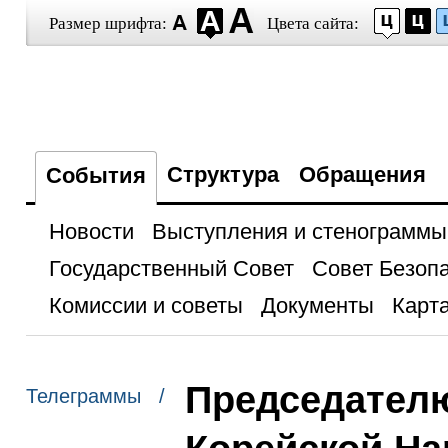
Размер шрифта:
Цвета сайта:
Структура
Обращения
События
Новости
Выступления и стенограммы
Государственный Совет
Совет Безоп
Комиссии и советы
Документы
Карта
Председателю
Телеграммы /