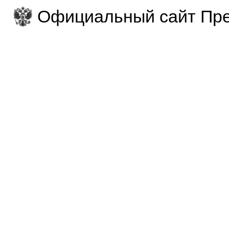
Официальный сайт Пре