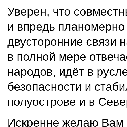
Уверен, что совмест
и впредь планомерно
двусторонние связи н
в полной мере отвеч
народов, идёт в русл
безопасности и стаби
полуострове и в Севе
Искренне желаю Вам 