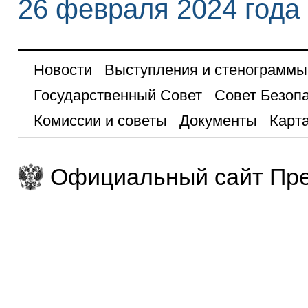
26 февраля 2024 года
Новости
Выступления и стенограммы
Государственный Совет
Совет Безоп
Комиссии и советы
Документы
Карта
Официальный сайт Пре