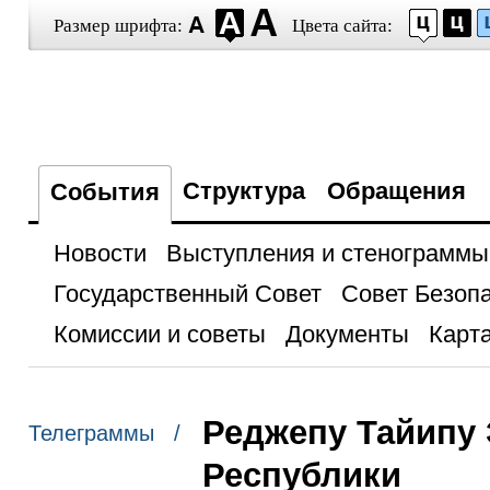
Размер шрифта:
Цвета сайта:
Структура
Обращения
События
Новости
Выступления и стенограммы
Государственный Совет
Совет Безоп
Комиссии и советы
Документы
Карта
Реджепу Тайипу 
Телеграммы /
Республики