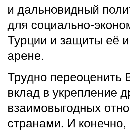
и дальновидный поли
для социально-эконо
Турции и защиты её 
арене.
Трудно переоценить 
вклад в укрепление 
взаимовыгодных отн
странами. И конечно