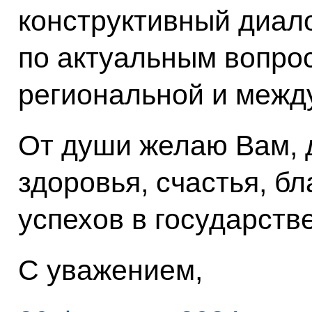
конструктивный диал
по актуальным вопро
региональной и межд
От души желаю Вам, д
здоровья, счастья, б
успехов в государств
С уважением,