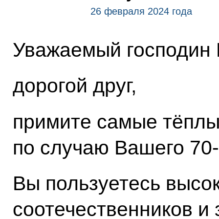
26 февраля 2024 года
Уважаемый господин 
дорогой друг,
примите самые тёплы
по случаю Вашего 70-
Вы пользуетесь высо
соотечественников и 