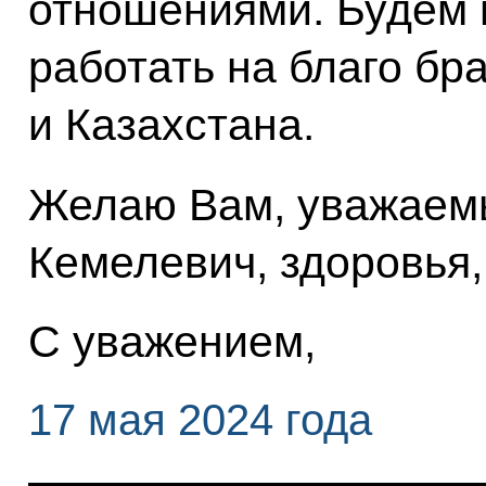
отношениями. Будем 
работать на благо бр
и Казахстана.
Желаю Вам, уважаем
Кемелевич, здоровья,
С уважением,
17 мая 2024 года