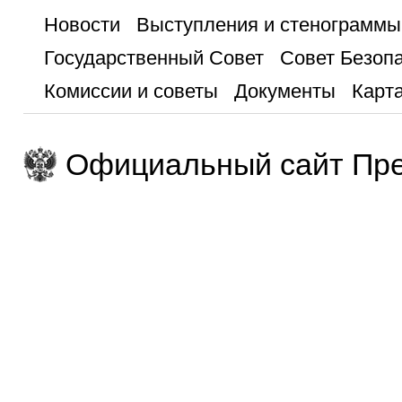
Новости
Выступления и стенограммы
Государственный Совет
Совет Безоп
Комиссии и советы
Документы
Карта
Официальный сайт Пре