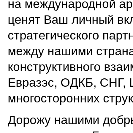
на международной ар
ценят Ваш личный вк
стратегического парт
между нашими страна
конструктивного взаи
Евразэс, ОДКБ, СНГ,
многосторонних струк
Дорожу нашими добр