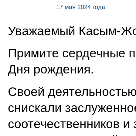
17 мая 2024 года
Уважаемый Касым-Жо
Примите сердечные п
Дня рождения.
Своей деятельностью
снискали заслуженно
соотечественников и 