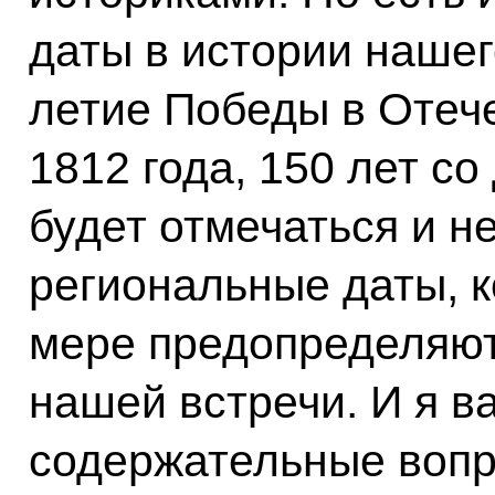
даты в истории нашег
летие Победы в Отеч
1812 года, 150 лет с
будет отмечаться и н
региональные даты, к
мере предопределяют
нашей встречи. И я в
содержательные вопр