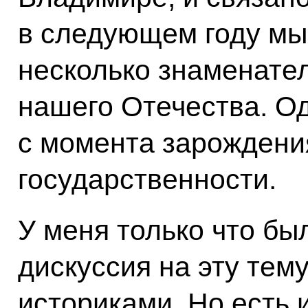
в следующем году мы
несколько знаменател
нашего Отечества. Од
с момента зарождени
государственности.
У меня только что бы
дискуссия на эту тем
историками. Но есть 