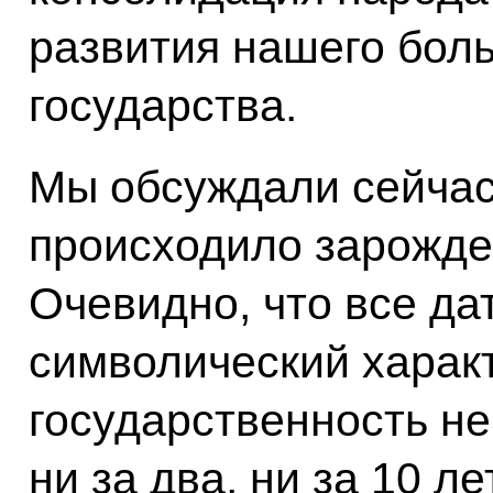
развития нашего бол
государства.
Мы обсуждали сейчас 
происходило зарожде
Очевидно, что все да
символический характ
государственность не 
ни за два, ни за 10 ле