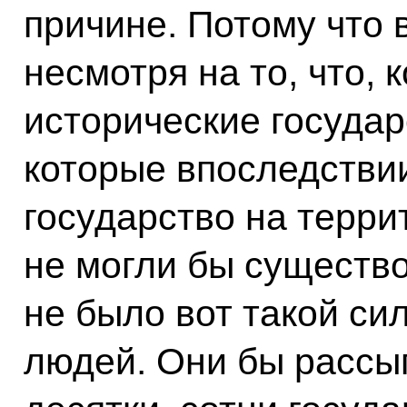
причине. Потому что 
несмотря на то, что, 
исторические государ
которые впоследстви
государство на терри
не могли бы существо
не было вот такой с
людей. Они бы рассы