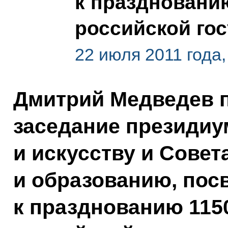
к праздновани
российской го
22 июля 2011 года
Дмитрий Медведев 
заседание президиу
и искусству и Совет
и образованию, пос
к празднованию 115