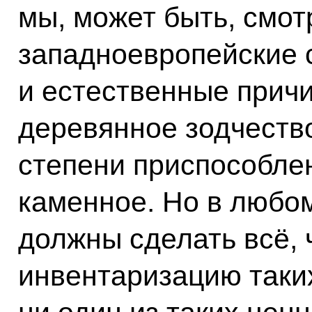
мы, может быть, смот
западноевропейские 
и естественные причи
деревянное зодчество
степени приспособлен
каменное. Но в любо
должны сделать всё, 
инвентаризацию таки