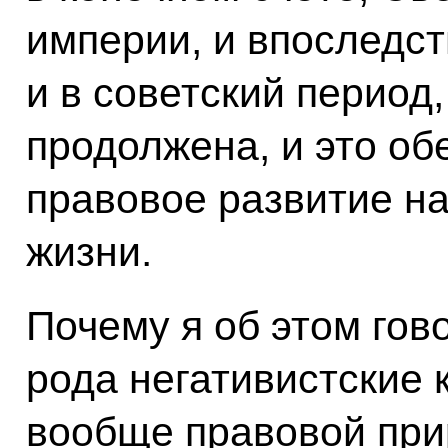
империи, и впоследст
и в советский период
продолжена, и это об
правовое развитие н
жизни.
Почему я об этом гов
рода негативистские 
вообще правовой при