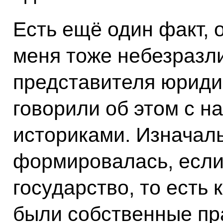
Есть ещё один факт, 
меня тоже небезразли
представителя юриди
говорили об этом с н
историками. Изначал
формировалась, если 
государство, то есть 
были собственные пра