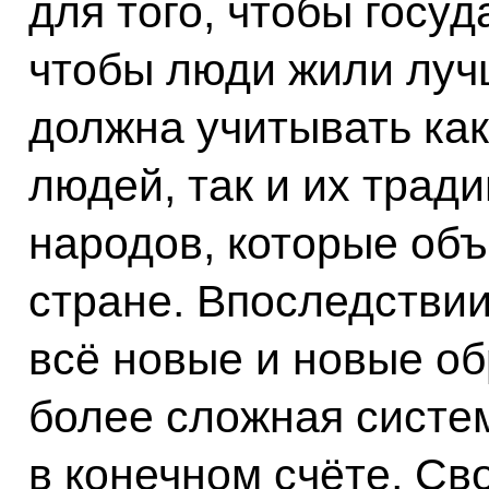
для того, чтобы госу
чтобы люди жили лучш
должна учитывать ка
людей, так и их трад
народов, которые об
стране. Впоследстви
всё новые и новые об
более сложная систем
в конечном счёте, Св