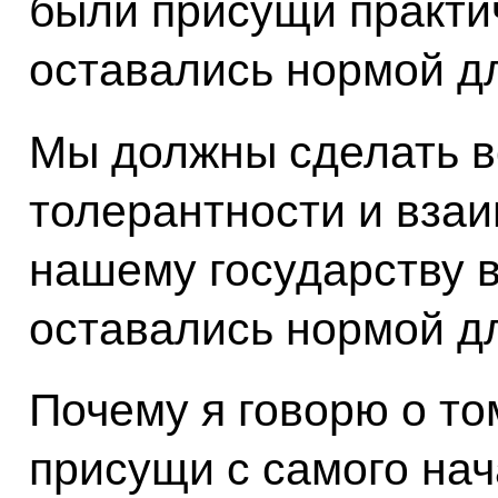
были присущи практич
оставались нормой д
Мы должны сделать в
толерантности и взаи
нашему государству 
оставались нормой д
Почему я говорю о то
присущи с самого нач