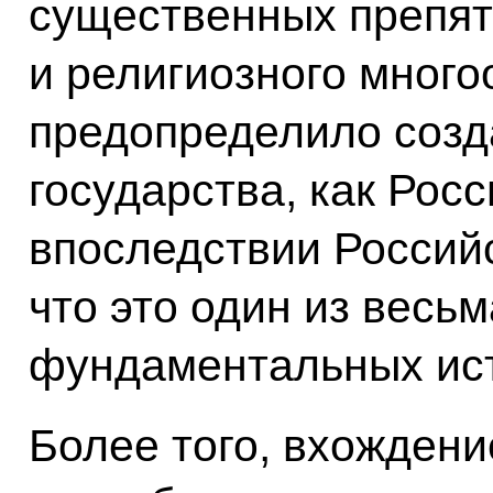
существенных препят
и религиозного много
предопределило созд
государства, как Рос
впоследствии Россий
что это один из весь
фундаментальных ист
Более того, вхождени