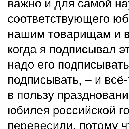
важно и для самой на
соответствующего юб
нашим товарищам и ва
когда я подписывал эт
надо его подписывать
подписывать, – и всё
в пользу праздновани
юбилея российской г
перевесили, потому ч