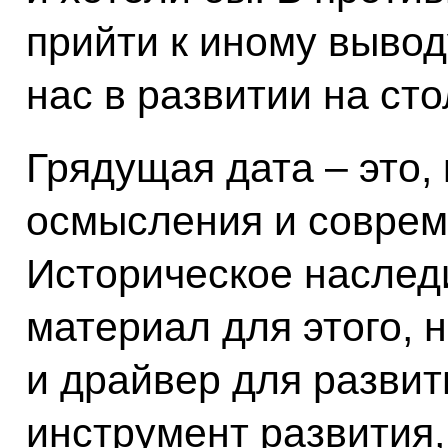
прийти к иному вывод
нас в развитии на сто
Грядущая дата – это,
осмысления и соврем
Историческое наслед
материал для этого, н
и драйвер для развит
инструмент развития,