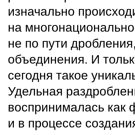
изначально происход
на многонационально
не по пути дробления,
объединения. И толь
сегодня такое уникал
Удельная раздробленн
воспринималась как 
и в процессе создани