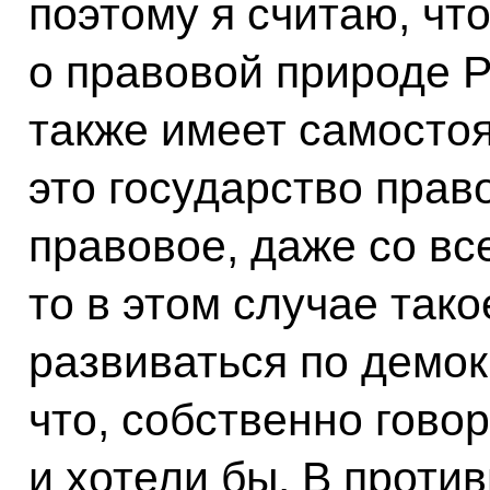
поэтому я считаю, чт
о правовой природе Р
также имеет самостоя
это государство прав
правовое, даже со вс
то в этом случае так
развиваться по демок
что, собственно говор
и хотели бы. В проти