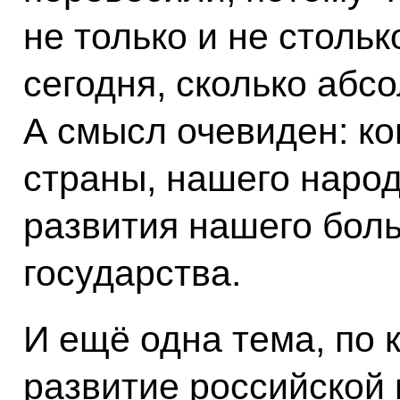
не только и не стольк
сегодня, сколько абс
А смысл очевиден: к
страны, нашего наро
развития нашего боль
государства.
И ещё одна тема, по 
развитие российской 