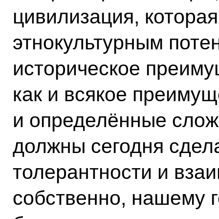
цивилизация, котора
этнокультурным поте
историческое преимущ
как и всякое преимущ
и определённые слож
должны сегодня сдела
толерантности и взаи
собственно, нашему г