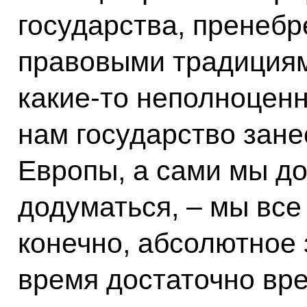
государства, пренеб
правовыми традициям
какие‑то неполноценны
нам государство зане
Европы, а сами мы до
додуматься, – мы все
конечно, абсолютное 
время достаточно вр