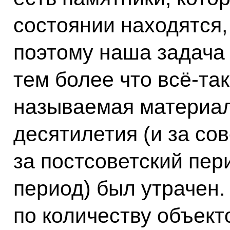
состоянии находятся,
поэтому наша задача 
тем более что всё‑так
называемая материаль
десятилетия (и за сов
за постсоветский пер
период) был утрачен.
по количеству объект