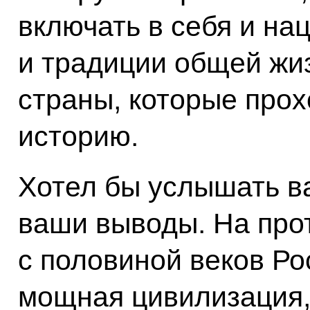
включать в себя и на
и традиции общей жи
страны, которые прох
историю.
Хотел бы услышать ва
ваши выводы. На про
с половиной веков Ро
мощная цивилизация,