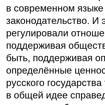
в современном языке
законодательство. И 
регулировали отноше
поддерживая обществ
быть, поддерживая о
определённые ценнос
русского государства
в общей идее справед