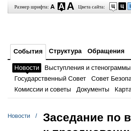
Размер шрифта:
Цвета сайта:
Структура
Обращения
События
Новости
Выступления и стенограммы
Государственный Совет
Совет Безоп
Комиссии и советы
Документы
Карта
Заседание по 
Новости /