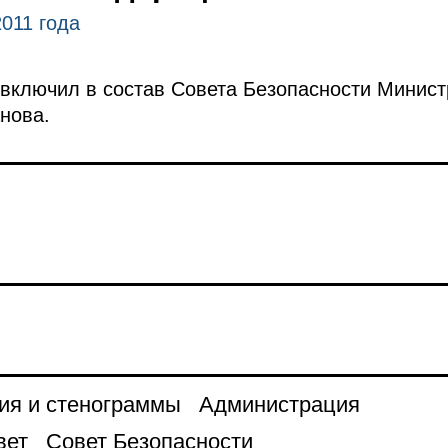
2011 года
включил в состав Совета Безопасности Минист
нова.
ия и стенограммы
Администрация
вет
Совет Безопасности