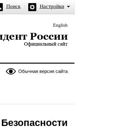
Поиск
Настройки
English
и — официальный сайт
Обычная версия сайта
 Безопасности