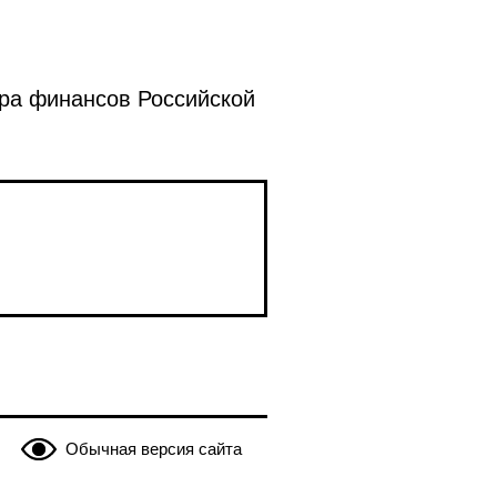
ра финансов Российской
Обычная версия сайта