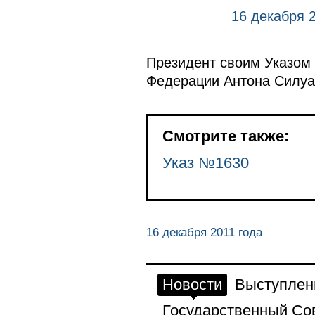
16 декабря 
Президент своим Указом 
Федерации Антона Силуа
Смотрите также:
Указ №1630
16 декабря 2011 года
Новости
Выступлен
Государственный Со