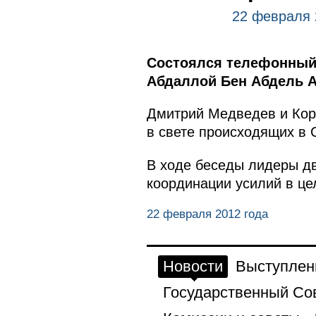
22 февраля 
Состоялся телефонный 
Абдаллой Бен Абдель А
Дмитрий Медведев и Кор
в свете происходящих в 
В ходе беседы лидеры д
координации усилий в це
22 февраля 2012 года
Новости
Выступлен
Государственный Со