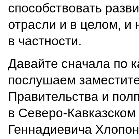
способствовать разв
отрасли и в целом, и
в частности.
Давайте сначала по 
послушаем заместит
Правительства и пол
в Северо-Кавказском
Геннадиевича Хлопон