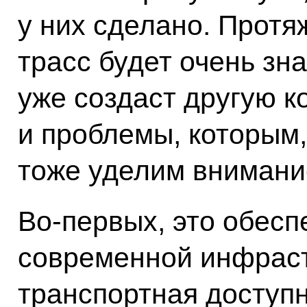
у них сделано. Прот
трасс будет очень зна
уже создаст другую к
и проблемы, которым,
тоже уделим внимани
Во‑первых, это обесп
современной инфраст
транспортная доступн