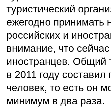
туристический органи
ежегодно принимать 
российских и иностр
внимание, что сейчас
иностранцев. Общий 
в 2011 году составил
человек, то есть он 
минимум в два раза.