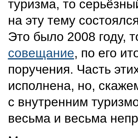
туризма, то серьёзны
на эту тему состоялся
Это было 2008 году, т
совещание
, по его и
поручения. Часть эти
исполнена, но, скаже
с внутренним туризмо
весьма и весьма непр