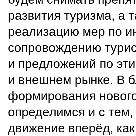
развития туризма, а 
реализацию мер по 
сопровождению турис
и предложений по эти
и внешнем рынке. В 
формирования нового
определимся и с тем,
движение вперёд, как