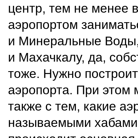
центр, тем не менее 
аэропортом заниматьс
и Минеральные Воды, 
и Махачкалу, да, собс
тоже. Нужно построи
аэропорта. При этом
также с тем, какие аэ
называемыми хабами (