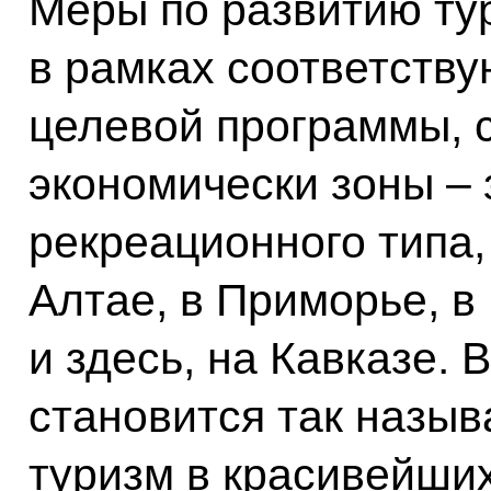
Меры по развитию ту
в рамках соответств
целевой программы, 
экономически зоны – 
рекреационного типа,
Алтае, в Приморье, в
и здесь, на Кавказе.
становится так назы
туризм в красивейших