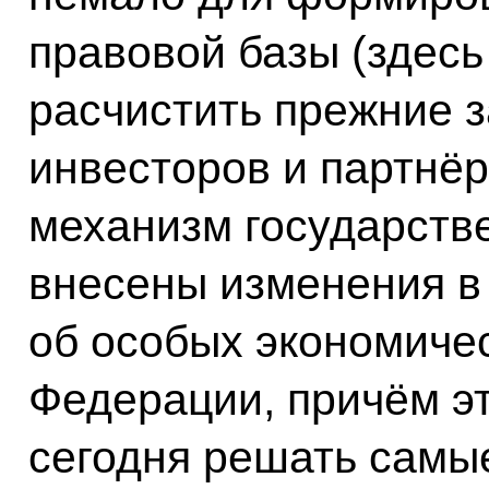
правовой базы (здесь 
расчистить прежние 
инвесторов и партнёр
механизм государств
внесены изменения в
об особых экономичес
Федерации, причём эт
сегодня решать самы