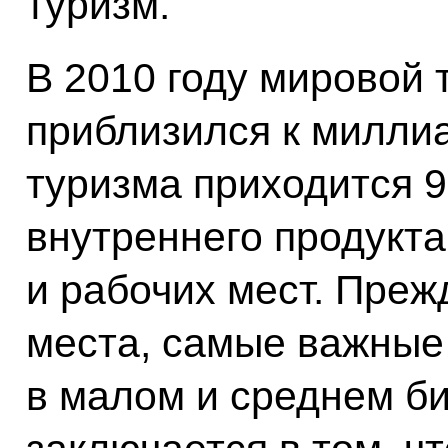
туризм.
В 2010 году мировой 
приблизился к миллиа
туризма приходится 9
внутреннего продукта
и рабочих мест. Прежд
места, самые важные 
в малом и среднем би