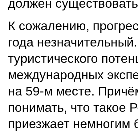
должен существовать 
К сожалению, прогрес
года незначительный
туристического потен
международных экспе
на 59-м месте. Причё
понимать, что такое Р
приезжает немногим 