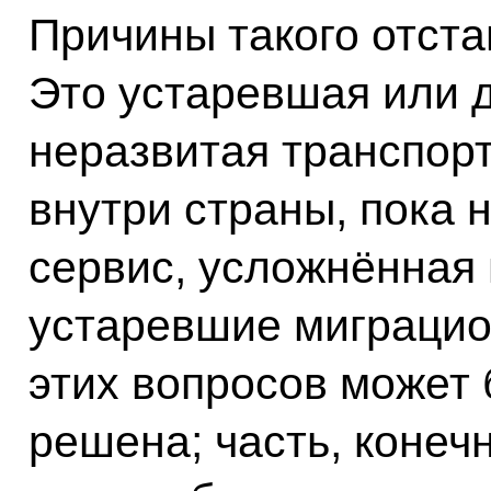
Причины такого отста
Это устаревшая или д
неразвитая транспор
внутри страны, пока 
сервис, усложнённая 
устаревшие миграцио
этих вопросов может 
решена; часть, конечн