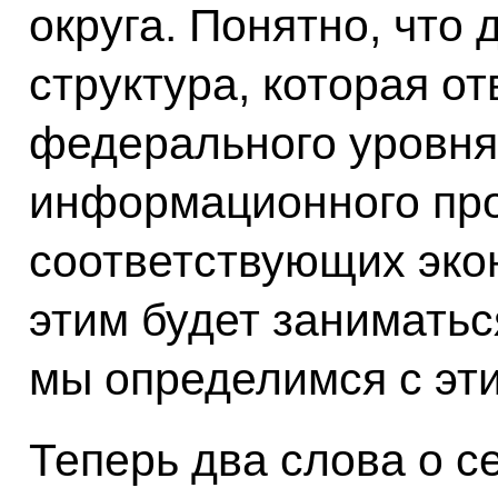
округа. Понятно, что
структура, которая о
федерального уровня
информационного про
соответствующих эко
этим будет заниматьс
мы определимся с эт
Теперь два слова о с