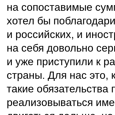
на сопоставимые сум
хотел бы поблагодари
и российских, и инос
на себя довольно сер
и уже приступили к р
страны. Для нас это, 
такие обязательства 
реализовываться име