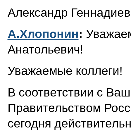
Александр Геннадиев
А.Хлопонин
:
Уважае
Анатольевич!
Уважаемые коллеги!
В соответствии с Ва
Правительством Росс
сегодня действительн