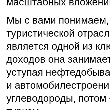
масштабных вложени
Мы с вами понимаем,
туристической отрасл
является одной из кл
доходов она занимает
уступая нефтедобыв
и автомобилестроени
углеводороды, потом 