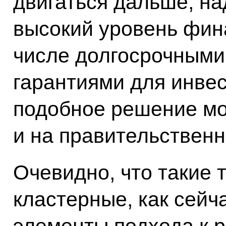
двигаться дальше, н
высокий уровень фина
числе долгосрочными
гарантиями для инвес
подобное решение мо
и на правительственн
Очевидно, что такие 
кластерные, как сейч