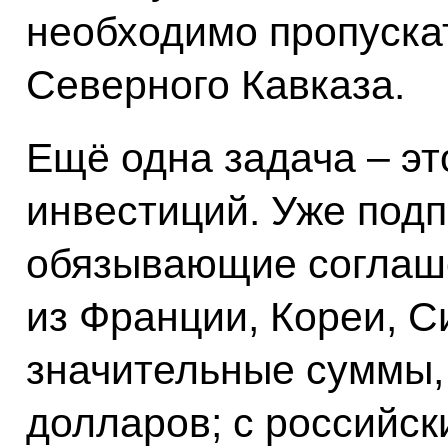
необходимо пропуска
Северного Кавказа.
Ещё одна задача – эт
инвестиций. Уже под
обязывающие соглаш
из Франции, Кореи, С
значительные суммы,
долларов; с российск