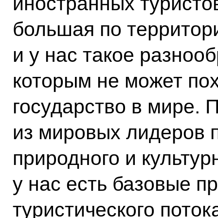
иностранных туристов
большая по территор
и у нас такое разноо
которым не может пох
государство в мире. 
из мировых лидеров п
природного и культур
у нас есть базовые п
туристического поток