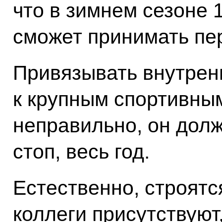
что в зимнем сезоне 1
сможет принимать пе
Привязывать внутрен
к крупным спортивны
неправильно, он долж
стоп, весь год.
Естественно, строятс
коллеги присутствуют,