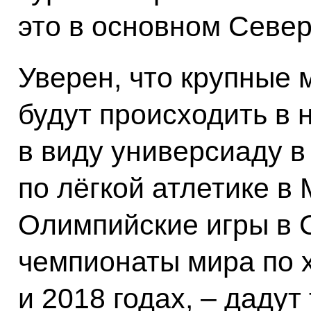
это в основном Север
Уверен, что крупные 
будут происходить в 
в виду универсиаду в
по лёгкой атлетике в
Олимпийские игры в С
чемпионаты мира по х
и 2018 годах, – дадут