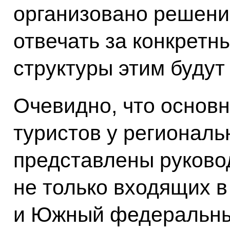
организовано решение
отвечать за конкретн
структуры этим будут
Очевидно, что основн
туристов у региональ
представлены руково
не только входящих в
и Южный федеральные 