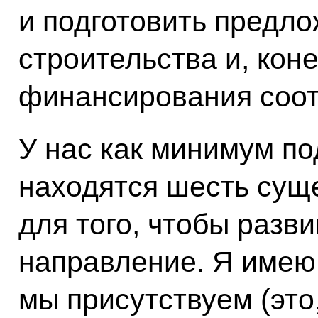
и подготовить предло
строительства и, кон
финансирования соот
У нас как минимум по
находятся шесть сущ
для того, чтобы разв
направление. Я имею 
мы присутствуем (это