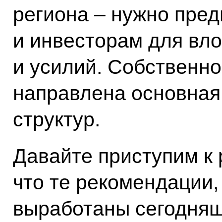
региона – нужно пре
и инвесторам для вл
и усилий. Собственно
направлена основная
структур.
Давайте приступим к 
что те рекомендации,
выработаны сегодняш