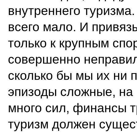
внутреннего туризма.
всего мало. И привяз
только к крупным сп
совершенно неправил
сколько бы мы их ни 
эпизоды сложные, на 
много сил, финансы т
туризм должен сущест