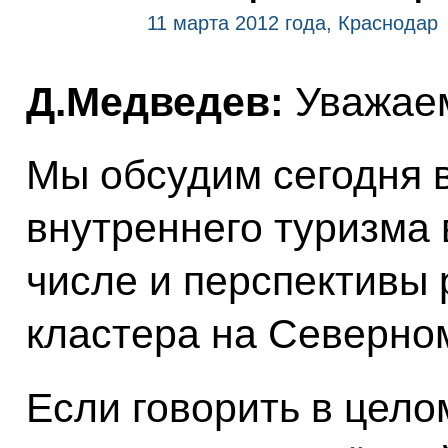
11 марта 2012 года, Краснодар
Д.Медведев:
Уважаем
Мы обсудим сегодня 
внутреннего туризма 
числе и перспективы 
кластера на Северном
Если говорить в цело