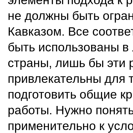
элементы подхода к 
не должны быть огр
Кавказом. Все соотв
быть использованы в
страны, лишь бы эти
привлекательны для 
подготовить общие к
работы. Нужно понять,
применительно к усло