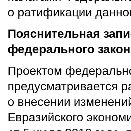
о ратификации данно
Пояснительная запи
федерального закон
Проектом федерально
предусматривается р
о внесении изменений
Евразийского эконом