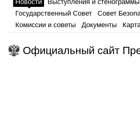
Новости
Выступления и стенограммы
Государственный Совет
Совет Безоп
Комиссии и советы
Документы
Карта
Официальный сайт Пре