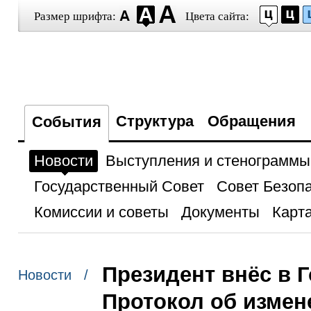
Размер шрифта:
Цвета сайта:
Структура
Обращения
События
Новости
Выступления и стенограммы
Государственный Совет
Совет Безоп
Комиссии и советы
Документы
Карта
Президент внёс в 
Новости /
Протокол об измен