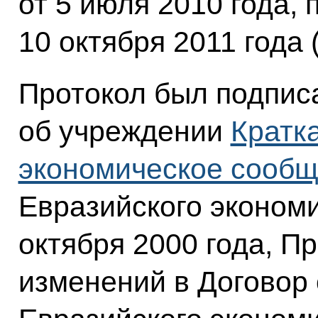
от 5 июля 2010 года,
10 октября 2011 года 
Протокол был подпис
об учреждении
Кратк
экономическое сообщ
Евразийского экономи
октября 2000 года, П
изменений в Договор