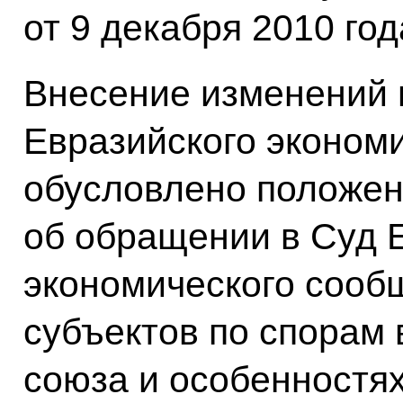
от 9 декабря 2010 год
Внесение изменений 
Евразийского эконом
обусловлено положен
об обращении в Суд 
экономического сооб
субъектов по спорам
союза и особенностя