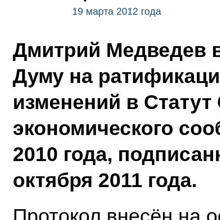
19 марта 2012 года
Дмитрий Медведев в
Думу на ратификаци
изменений в Статут
экономического соо
2010 года, подписан
октября 2011 года.
Протокол внесён на о