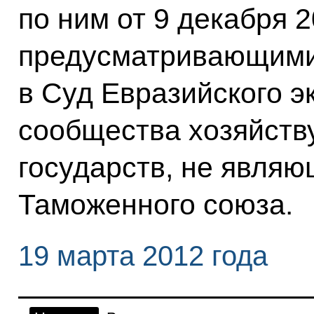
по ним от 9 декабря 2
предусматривающими
в Суд Евразийского э
сообщества хозяйств
государств, не явля
Таможенного союза.
19 марта 2012 года