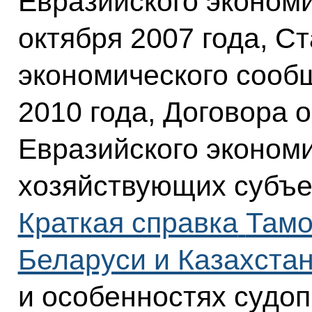
Евразийского экономи
октября 2007 года, С
экономического сооб
2010 года, Договора 
Евразийского эконом
хозяйствующих субъе
Краткая справка
Тамо
Беларуси и Казахста
и особенностях судоп