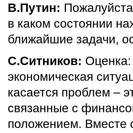
В.Путин:
Пожалуйста,
в каком состоянии на
ближайшие задачи, о
С.Ситников:
Оценка:
экономическая ситуац
касается проблем – э
связанные с финансо
положением. Вместе 