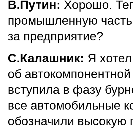
В.Путин:
Хорошо. Теп
промышленную часть, 
за предприятие?
С.Калашник:
Я хотел 
об автокомпонентной 
вступила в фазу бурн
все автомобильные к
обозначили высокую п