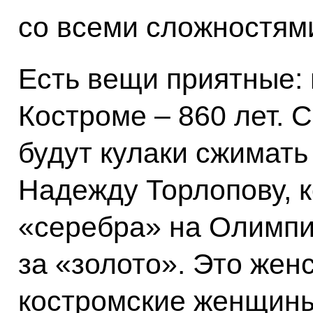
со всеми сложностям
Есть вещи приятные: 
Костроме – 860 лет. 
будут кулаки сжимать
Надежду Торлопову, к
«серебра» на Олимпиа
за «золото». Это женс
костромские женщин