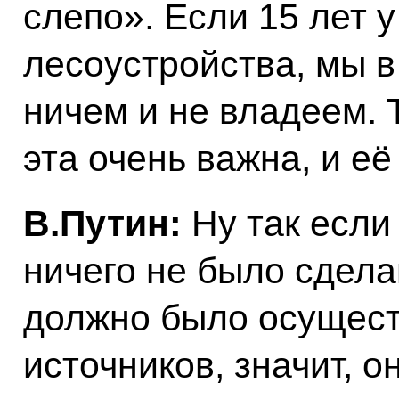
слепо». Если 15 лет у
лесоустройства, мы в
ничем и не владеем. 
эта очень важна, и её
В.Путин:
Ну так если
ничего не было сдел
должно было осущест
источников, значит, о