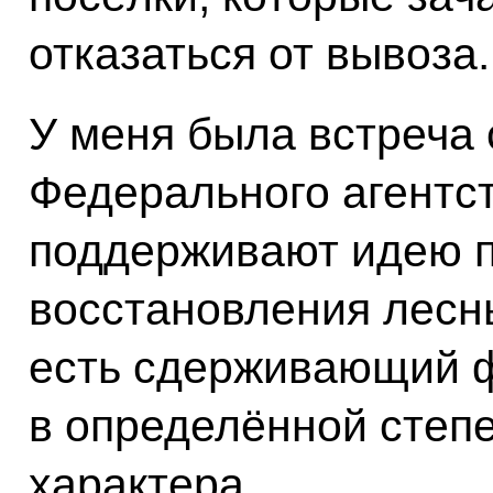
отказаться от вывоза.
У меня была встреча
Федерального агентст
поддерживают идею 
восстановления лесны
есть сдерживающий ф
в определённой степ
характера.