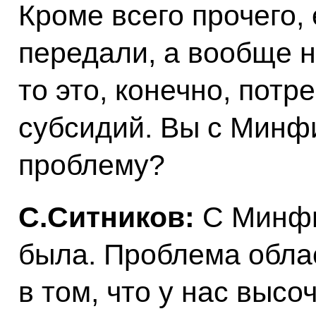
Кроме всего прочего,
передали, а вообще н
то это, конечно, пот
субсидий. Вы с Минф
проблему?
С.Ситников:
С Минфи
была. Проблема обла
в том, что у нас выс