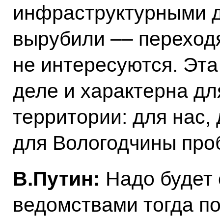
инфраструктурными д
вырубили –– переходя
не интересуются. Эта
деле и характерна дл
территории: для нас,
для Вологодчины про
В.Путин:
Надо будет
ведомствами тогда по