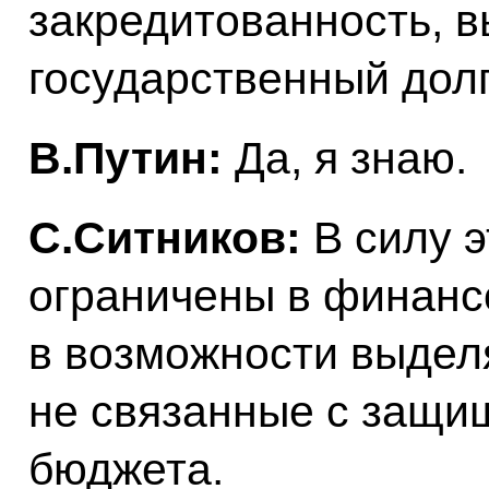
закредитованность, 
государственный долг
В.Путин:
Да, я знаю.
С.Ситников:
В силу э
ограничены в финанс
в возможности выделя
не связанные с защи
бюджета.