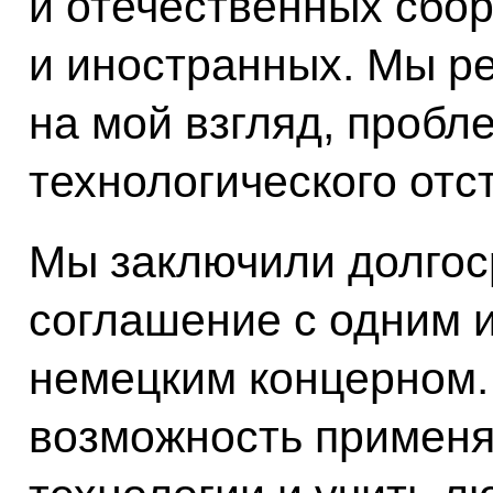
и отечественных сбо
и иностранных. Мы р
на мой взгляд, пробл
технологического отс
Мы заключили долгос
соглашение с одним 
немецким концерном.
возможность применя