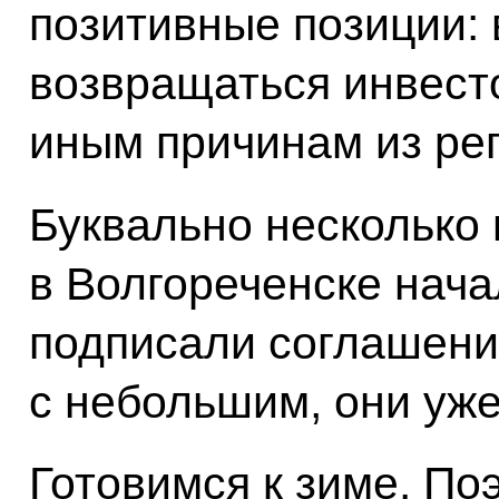
позитивные позиции: 
возвращаться инвесто
иным причинам из рег
Буквально несколько
в Волгореченске нача
подписали соглашени
с небольшим, они уже
Готовимся к зиме. По