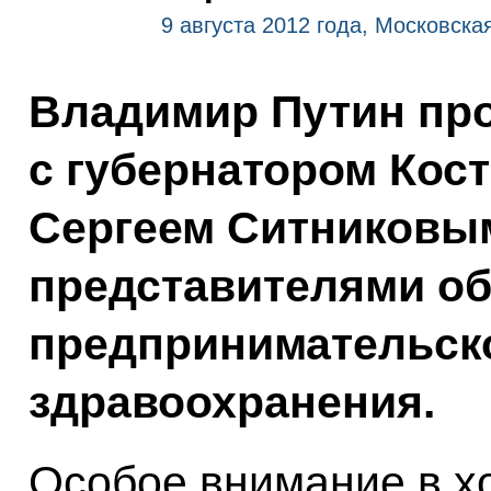
9 августа 2012 года, Московска
Владимир Путин про
с губернатором Кос
Сергеем Ситниковым
представителями об
предпринимательск
здравоохранения.
Особое внимание в х