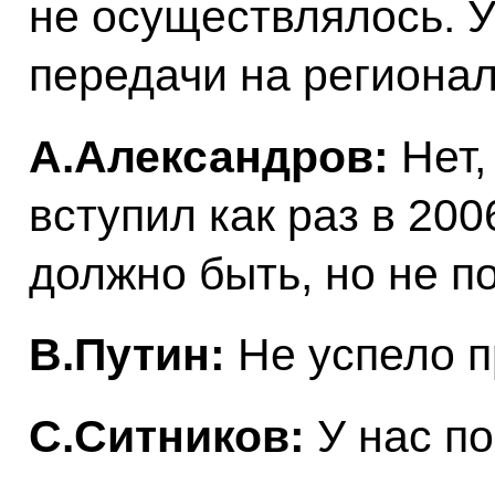
не осуществлялось. У
передачи на региона
А.Александров:
Нет,
вступил как раз в 200
должно быть, но не п
В.Путин:
Не успело п
С.Ситников:
У нас по