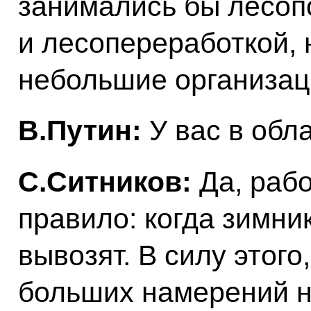
занимались бы лесоп
и лесопереработкой, н
небольшие организац
В.Путин:
У вас в обл
С.Ситников:
Да, рабо
правило: когда зимни
вывозят. В силу этого
больших намерений н