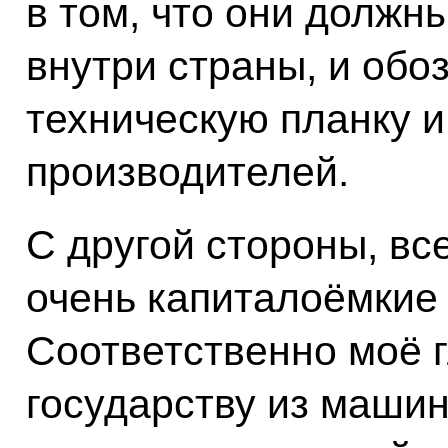
в том, что они должн
внутри страны, и обо
техническую планку и
производителей.
С другой стороны, вс
очень капиталоёмкие 
Соответственно моё г
государству из машин