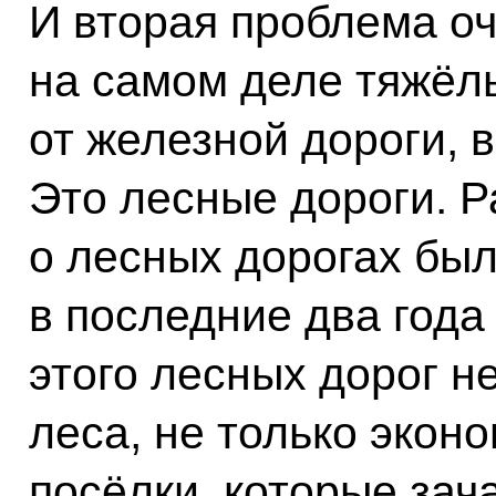
И вторая проблема оч
на самом деле тяжёлы
от железной дороги, в
Это лесные дороги. 
о лесных дорогах был
в последние два года 
этого лесных дорог не
леса, не только экон
посёлки, которые зач