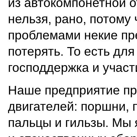
из автокомпонетной о
нельзя, рано, потому 
проблемами некие пр
потерять. То есть дл
господдержка и участ
Наше предприятие пр
двигателей: поршни, 
пальцы и гильзы. Мы