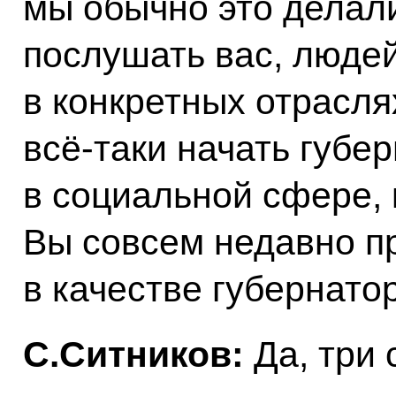
мы обычно это делали
послушать вас, людей
в конкретных отрасля
всё‑таки начать губе
в социальной сфере, 
Вы совсем недавно пр
в качестве губернато
С.Ситников:
Да, три