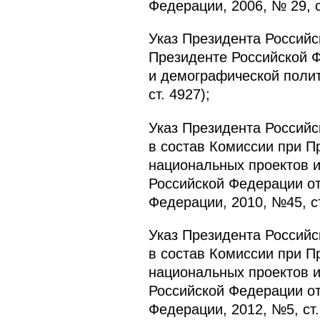
Федерации, 2006, № 29, с
Указ Президента Российс
Президенте Российской 
и демографической полит
ст. 4927);
Указ Президента Российс
в состав Комиссии при П
национальных проектов 
Российской Федерации от
Федерации, 2010, №45, ст
Указ Президента Российс
в состав Комиссии при П
национальных проектов 
Российской Федерации от
Федерации, 2012, №5, ст.