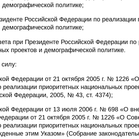
 демографической политике;
езиденте Российской Федерации по реализации
 демографической политике;
вета при Президенте Российской Федерации по
ых проектов и демографической политике.
 силу:
кой Федерации от 21 октября 2005 г. № 1226 «
о реализации приоритетных национальных прое
кой Федерации, 2005, № 43, ст. 4374);
кой Федерации от 13 июля 2006 г. № 698 «О вн
едерации от 21 октября 2005 г. № 1226 «О Сов
о реализации приоритетных национальных прое
ржденные этим Указом» (Собрание законодатель