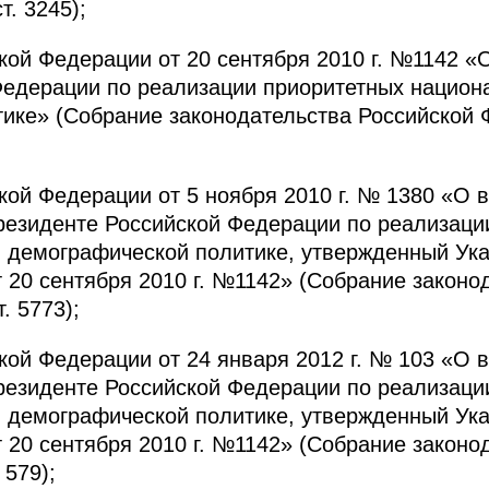
т. 3245);
кой Федерации от 20 сентября 2010 г. №1142 «
Федерации по реализации приоритетных национ
ике» (Собрание законодательства Российской 
кой Федерации от 5 ноября 2010 г. № 1380 «О 
резиденте Российской Федерации по реализаци
и демографической политике, утвержденный Ук
 20 сентября 2010 г. №1142» (Собрание законо
. 5773);
кой Федерации от 24 января 2012 г. № 103 «О 
резиденте Российской Федерации по реализаци
и демографической политике, утвержденный Ук
 20 сентября 2010 г. №1142» (Собрание законо
 579);