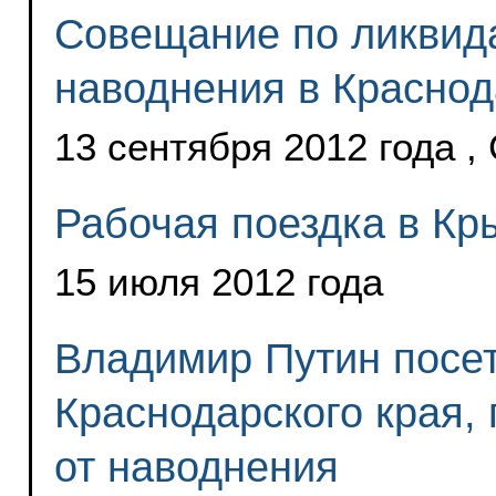
Совещание по ликвид
наводнения в Краснод
13 сентября 2012 года ,
Рабочая поездка в Кр
15 июля 2012 года
Владимир Путин посе
Краснодарского края,
от наводнения