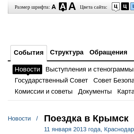
Размер шрифта:
Цвета сайта:
Структура
Обращения
События
Новости
Выступления и стенограммы
Государственный Совет
Совет Безоп
Комиссии и советы
Документы
Карта
Поездка в Крымск
Новости /
11 января 2013 года, Краснодар