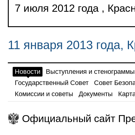
7 июля 2012 года , Крас
11 января 2013 года, 
Новости
Выступления и стенограммы
Государственный Совет
Совет Безоп
Комиссии и советы
Документы
Карта
Официальный сайт Пре