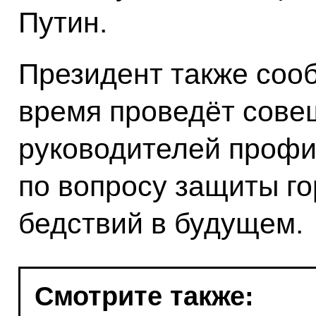
Путин.
Президент также соо
время проведёт сове
руководителей профи
по вопросу защиты го
бедствий в будущем.
Смотрите также: