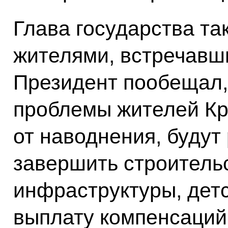
Глава государства т
жителями, встречавши
Президент пообещал,
проблемы жителей Кр
от наводнения, буду
завершить строитель
инфраструктуры, детс
выплату компенсаций