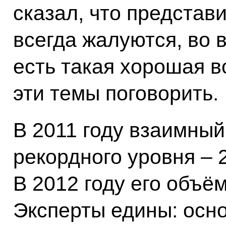
сказал, что представ
всегда жалуются, во в
есть такая хорошая в
эти темы поговорить.
В 2011 году взаимный
рекордного уровня – 
В 2012 году его объём
Эксперты едины: осно