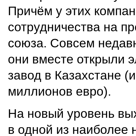
Причём у этих компан
сотрудничества на п
союза. Совсем недавн
они вместе открыли 
завод в Казахстане (
миллионов евро).
На новый уровень вы
в одной из наиболее 