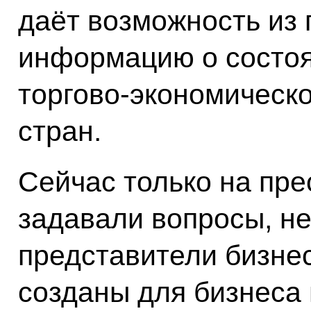
даёт возможность из 
информацию о состоя
торгово-экономическо
стран.
Сейчас только на пр
задавали вопросы, н
представители бизнес
созданы для бизнеса 