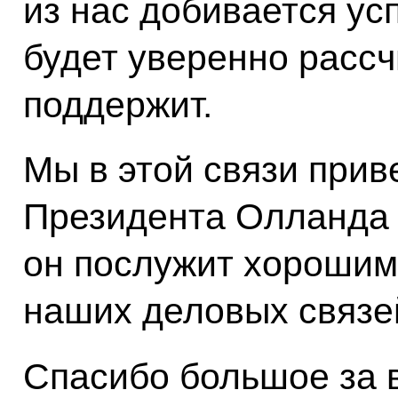
из нас добивается ус
будет уверенно рассч
поддержит.
Мы в этой связи прив
Президента Олланда в
он послужит хорошим
наших деловых связе
Спасибо большое за 