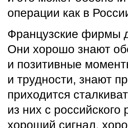
операции как в России
Французские фирмы д
Они хорошо знают об
и позитивные момент
и трудности, знают п
приходится сталкиват
из них с российского 
хороший сигнал, хоро