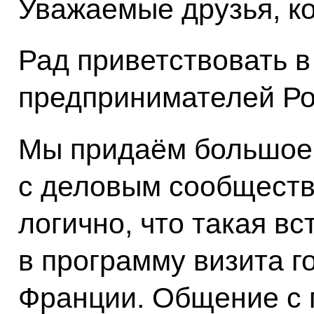
Уважаемые друзья, ко
Рад приветствовать 
предпринимателей Ро
Мы придаём большое 
с деловым сообществ
логично, что такая в
в программу визита 
Франции. Общение с 