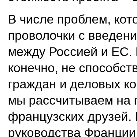
В числе проблем, кот
проволочки с введен
между Россией и ЕС.
конечно, не способст
граждан и деловых кон
мы рассчитываем на 
французских друзей.
руководства Франции