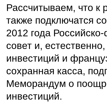
Рассчитываем, что к 
также подключатся с
2012 года Российско
совет и, естественно
инвестиций и францу
сохранная касса, под
Меморандум о поощр
инвестиций.