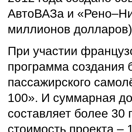
АвтоВАЗа и «Рено–Ни
миллионов долларов)
При участии француз
программа создания 
пассажирского самол
100». И суммарная до
составляет более 30
стоимость проекта – 