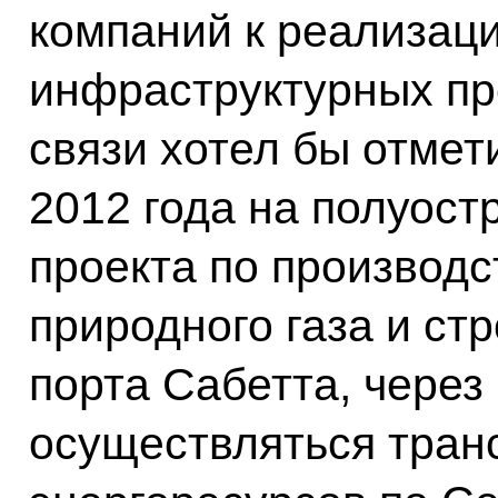
компаний к реализац
инфраструктурных про
связи хотел бы отмет
2012 года на полуос
проекта по производс
природного газа и ст
порта Сабетта, через
осуществляться тран