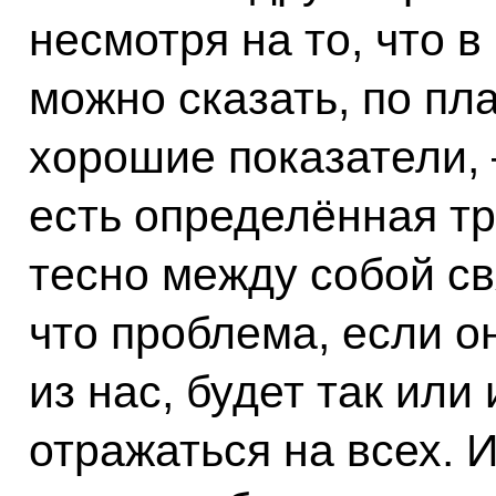
несмотря на то, что 
можно сказать, по пл
хорошие показатели, –
есть определённая тр
тесно между собой св
что проблема, если он
из нас, будет так или
отражаться на всех. И