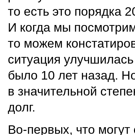
то есть это порядка 
И когда мы посмотрим
то можем констатиров
ситуация улучшилась 
было 10 лет назад. Н
в значительной степе
долг.
Во‑первых, что могут