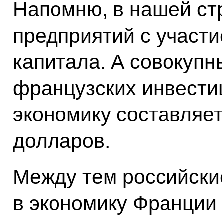
Напомню, в нашей ст
предприятий с участ
капитала. А совокуп
французских инвести
экономику составляе
долларов.
Между тем российски
в экономику Франции 