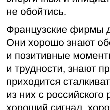
не обойтись.
Французские фирмы д
Они хорошо знают об
и позитивные момент
и трудности, знают п
приходится сталкиват
из них с российского 
хороший сигнал, хоро