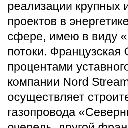
реализации крупных 
проектов в энергетике
сфере, имею в виду
потоки. Французская 
процентами уставног
компании Nord Stream
осуществляет строит
газопровода «Северн
очередь, другой фран