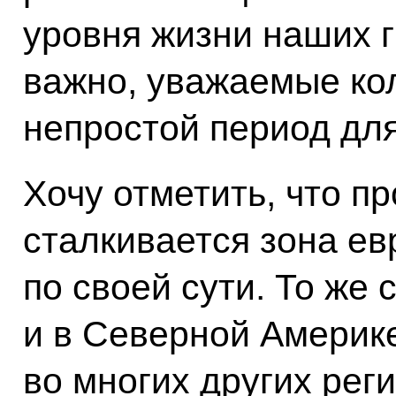
уровня жизни наших 
важно, уважаемые кол
непростой период дл
Хочу отметить, что п
сталкивается зона ев
по своей сути. То же
и в Северной Америке
во многих других рег