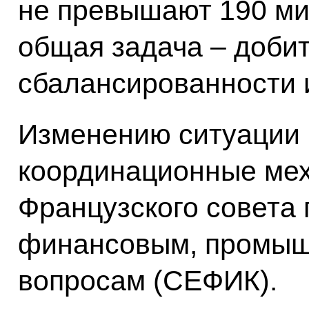
не превышают 190 м
общая задача – доби
сбалансированности 
Изменению ситуации 
координационные мех
Французского совета 
финансовым, промыш
вопросам (СЕФИК).