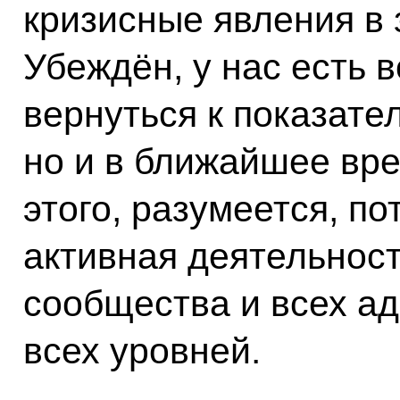
кризисные явления в 
Убеждён, у нас есть 
вернуться к показател
но и в ближайшее вре
этого, разумеется, п
активная деятельнос
сообщества и всех а
всех уровней.