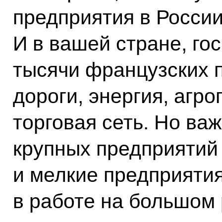
предприятия в России
И в вашей стране, го
тысячи французских 
дороги, энергия, аг
торговая сеть. Но ва
крупных предприятий 
и мелкие предприятия
в работе на большом