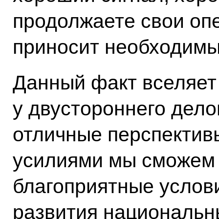
продолжаете свои опер
приносит необходимы
Данный факт вселяет 
у двустороннего дело
отличные перспектив
усилиями мы сможем 
благоприятные услов
развития национальн