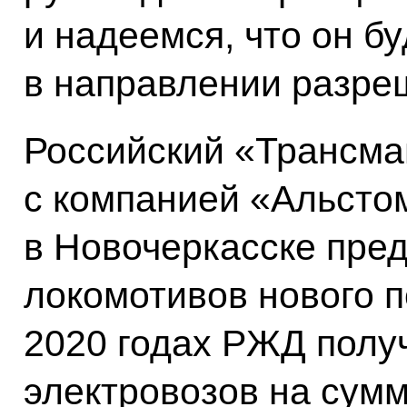
и надеемся, что он бу
в направлении разре
Российский «Трансма
с компанией «Альсто
в Новочеркасске пред
локомотивов нового п
2020 годах РЖД полу
электровозов на сумм