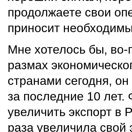
продолжаете свои опер
приносит необходимы
Мне хотелось бы, во‑
размах экономическо
странами сегодня, он
за последние 10 лет. 
увеличить экспорт в 
раза увеличила свой 