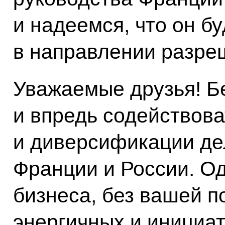
и надеемся, что он бу
в направлении разре
Уважаемые друзья! Б
и впредь содействова
и диверсификации де
Франции и России. О
бизнеса, без вашей п
энергичных и инициа