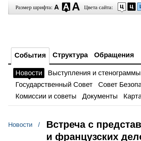
Размер шрифта:
Цвета сайта:
Структура
Обращения
События
Новости
Выступления и стенограммы
Государственный Совет
Совет Безоп
Комиссии и советы
Документы
Карта
Встреча с предста
Новости /
и французских дел