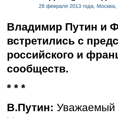
28 февраля 2013 года, Москва,
Владимир Путин и 
встретились с пред
российского и франц
сообществ.
* * *
В.Путин:
Уважаемый г