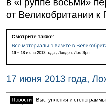
в «Группе восьми» пе
от Великобритании к 
Смотрите также:
Все материалы о визите в Великобри
16 − 18 июня 2013 года , Лондон, Лох-Эрн
17 июня 2013 года, Ло
Новости
Выступления и стенограммы