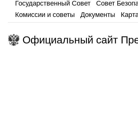
Государственный Совет
Совет Безоп
Комиссии и советы
Документы
Карта
Официальный сайт Пре