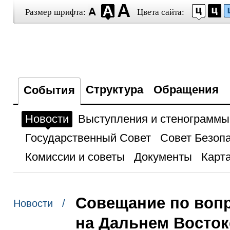
Размер шрифта:
Цвета сайта:
Структура
Обращения
События
Новости
Выступления и стенограммы
Государственный Совет
Совет Безоп
Комиссии и советы
Документы
Карта
Совещание по вопр
Новости /
на Дальнем Восток