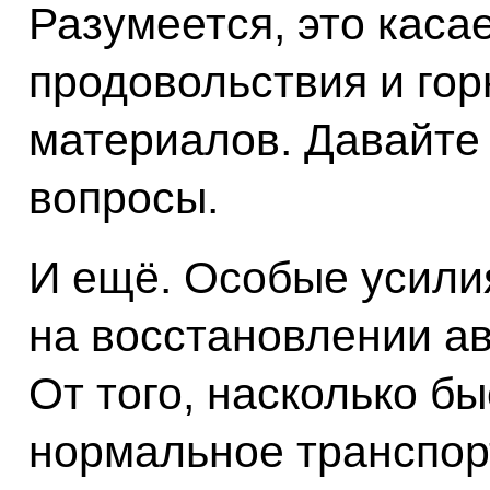
Разумеется, это каса
продовольствия и го
материалов. Давайте 
вопросы.
И ещё. Особые усили
на восстановлении а
От того, насколько б
нормальное транспор