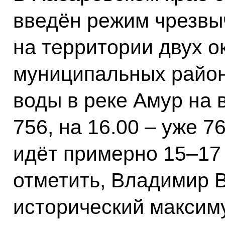
введён режим чрезвы
на территории двух о
муниципальных район
воды в реке Амур на 
756, на 16.00 – уже 7
идёт примерно 15–17
отметить, Владимир 
исторический максим