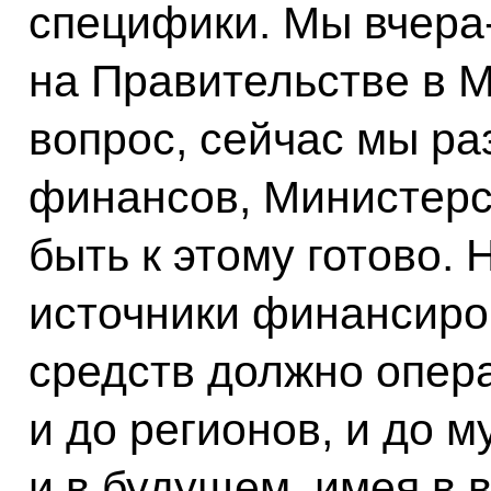
специфики. Мы вчера
на Правительстве в М
вопрос, сейчас мы р
финансов, Министерс
быть к этому готово.
источники финансиро
средств должно опер
и до регионов, и до 
и в будущем, имея в в