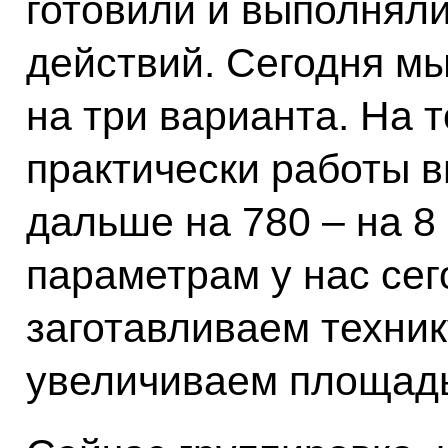
готовили и выполнял
действий. Сегодня м
на три варианта. На т
практически работы 
дальше на 780 – на 8
параметрам у нас сег
заготавливаем техник
увеличиваем площад