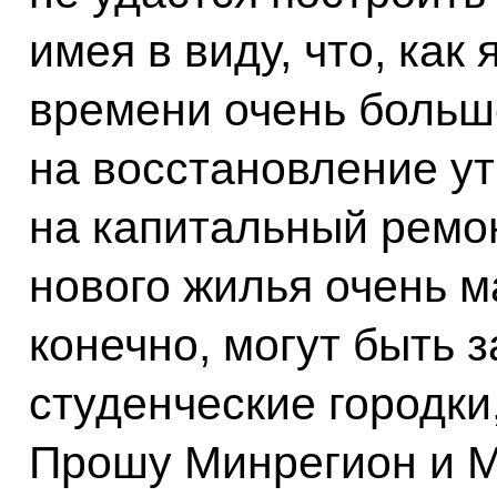
имея в виду, что, как
времени очень больш
на восстановление ут
на капитальный ремон
нового жилья очень ма
конечно, могут быть 
студенческие городки
Прошу Минрегион и М