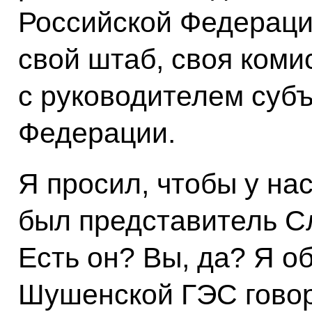
Российской Федераци
свой штаб, своя коми
с руководителем суб
Федерации.
Я просил, чтобы у на
был представитель С
Есть он? Вы, да? Я о
Шушенской ГЭС говор