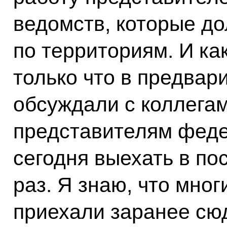
ведомств, которые д
по территориям. И ка
только что в предвар
обсуждали с коллегам
представителям феде
сегодня выехать в п
раз. Я знаю, что мног
приехали заранее сю