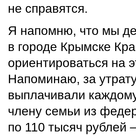
не справятся.
Я напомню, что мы де
в городе Крымске Кра
ориентироваться на э
Напоминаю, за утрат
выплачивали каждому
члену семьи из феде
по 110 тысяч рублей 