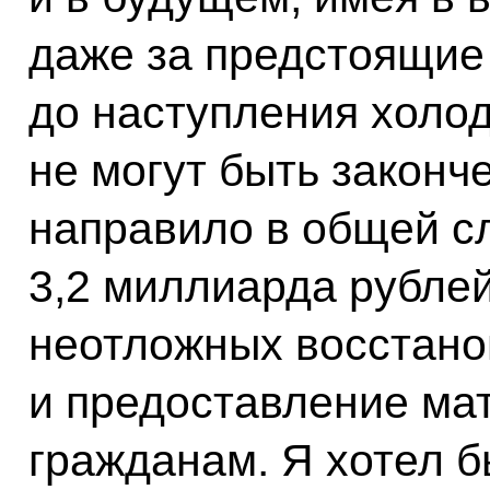
даже за предстоящие
до наступления холод
не могут быть законч
направило в общей с
3,2 миллиарда рубле
неотложных восстано
и предоставление ма
гражданам. Я хотел б