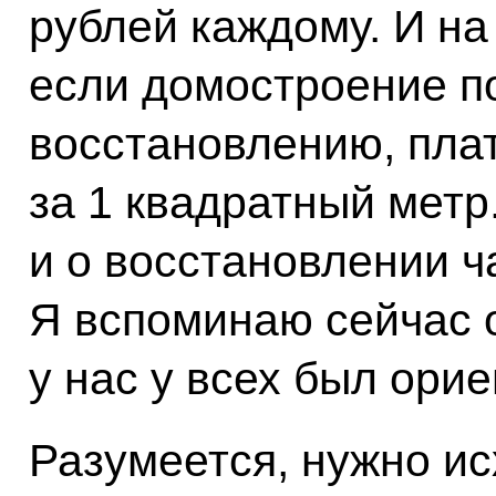
рублей каждому. И на
если домостроение 
восстановлению, плат
за 1 квадратный метр
и о восстановлении 
Я вспоминаю сейчас о
у нас у всех был орие
Разумеется, нужно ис