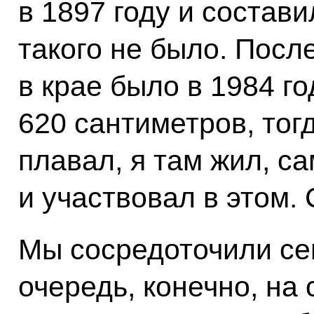
в 1897 году и состав
такого не было. Посл
в крае было в 1984 го
620 сантиметров, тог
плавал, я там жил, с
и участвовал в этом. 
Мы сосредоточили се
очередь, конечно, на