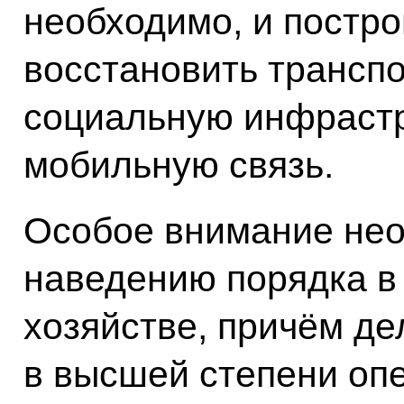
необходимо, и постро
восстановить трансп
социальную инфрастр
мобильную связь.
Особое внимание нео
наведению порядка 
хозяйстве, причём де
в высшей степени опе