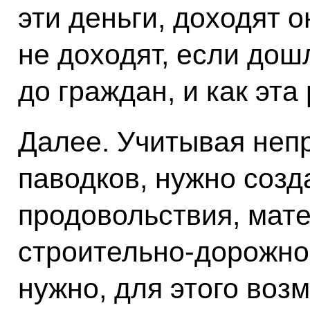
эти деньги, доходят о
не доходят, если дош
до граждан, и как эта
Далее. Учитывая непр
паводков, нужно созд
продовольствия, мат
строительно-дорожной
нужно, для этого воз