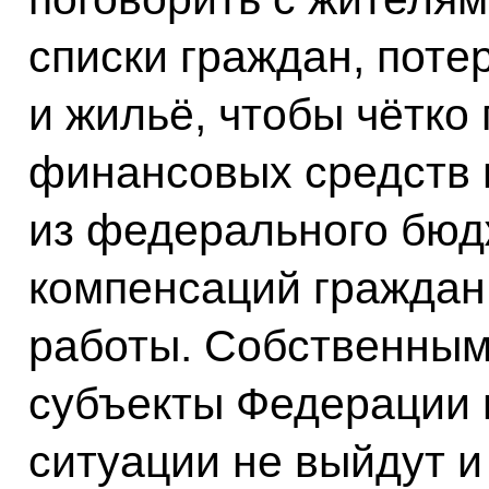
списки граждан, пот
и жильё, чтобы чётко
финансовых средств 
из федерального бюд
компенсаций граждан
работы. Собственным
субъекты Федерации 
ситуации не выйдут и