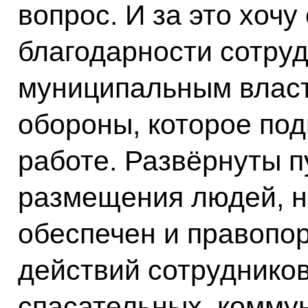
вопрос. И за это хочу
благодарности сотру
муниципальным власт
обороны, которое по
работе. Развёрнуты 
размещения людей, н
обеспечен и правопор
действий сотруднико
спасательных, комму