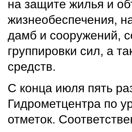
на защите жилья и об
жизнеобеспечения, н
дамб и сооружений, 
группировки сил, а т
средств.
С конца июля пять ра
Гидрометцентра по у
отметок. Соответстве