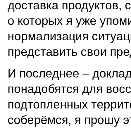
доставка продуктов, 
о которых я уже упоми
нормализация ситуац
представить свои пре
И последнее – доклад
понадобятся для вос
подтопленных террито
соберёмся, я прошу э