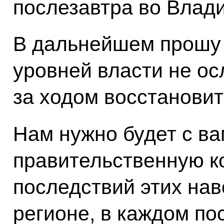
послезавтра во Влади
В дальнейшем прошу 
уровней власти не ос
за ходом восстановит
Нам нужно будет с ва
правительственную к
последствий этих нав
регионе, в каждом п