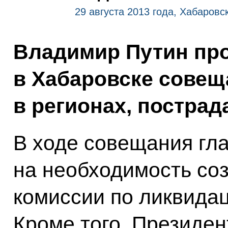
29 августа 2013 года, Хабаровс
Владимир Путин пр
в Хабаровске совещ
в регионах, пострад
В ходе совещания гла
на необходимость со
комиссии по ликвидац
Кроме того, Президе