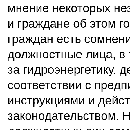
мнение некоторых не
и граждане об этом г
граждан есть сомнени
должностные лица, в
за гидроэнергетику, 
соответствии с пред
инструкциями и дей
законодательством. 