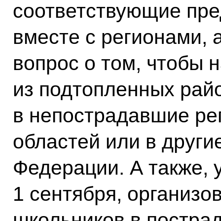
соответствующие пре
вместе с регионами, 
вопрос о том, чтобы 
из подтопленных райо
в непострадавшие ре
областей или в други
Федерации. А также,
1 сентября, организо
школьников в пострад