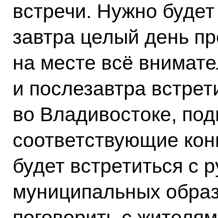
встречи. Нужно будет 
завтра целый день пр
на месте всё внимате
и послезавтра встрет
во Владивостоке, под
соответствующие кон
будет встретиться с 
муниципальных образ
поговорить с жителя