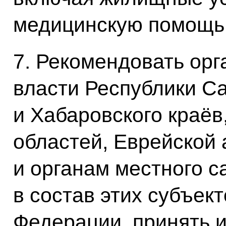
медицинскую помощь 
7. Рекомендовать орг
власти Республики Са
и Хабаровского краёв
областей, Еврейской
и органам местного 
в состав этих субъек
Федерации, принять 