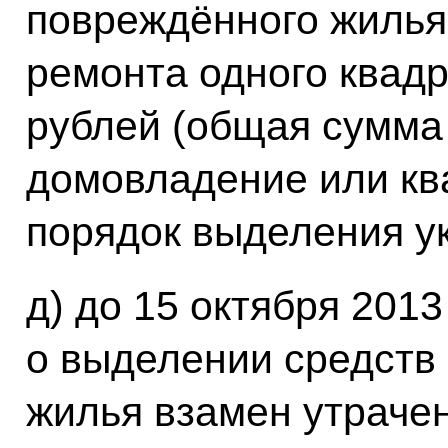
повреждённого жилья,
ремонта одного квадр
рублей (общая сумма
домовладение или ква
порядок выделения у
д) до 15 октября 2013
о выделении средств 
жилья взамен утраче