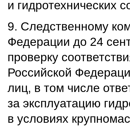
и гидротехнических с
9. Следственному ко
Федерации до 24 сент
проверку соответстви
Российской Федераци
лиц, в том числе отв
за эксплуатацию гидр
в условиях крупнома