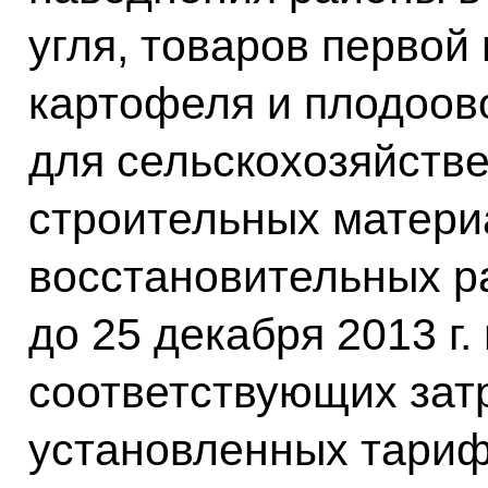
угля, товаров первой
картофеля и плодоов
для сельскохозяйств
строительных матери
восстановительных ра
до 25 декабря 2013 г
соответствующих затр
установленных тарифо