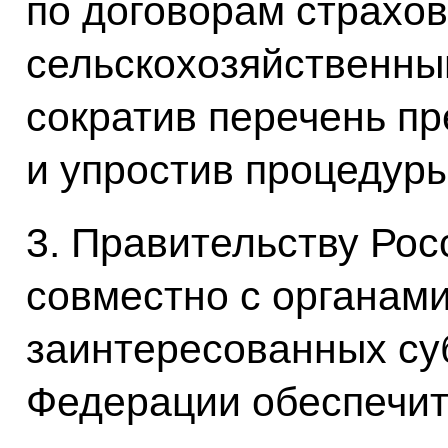
по договорам страхов
сельскохозяйственны
сократив перечень п
и упростив процедуры
3. Правительству Ро
совместно с органам
заинтересованных су
Федерации обеспечит