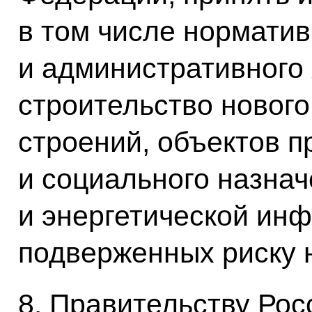
в том числе норматив
и административного
строительство нового
строений, объектов п
и социального назнач
и энергетической инф
подверженных риску 
8. Правительству Ро