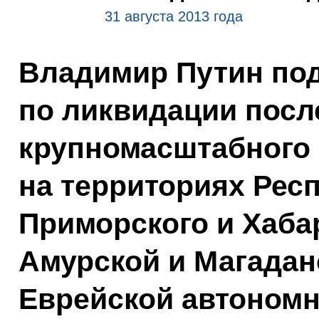
31 августа 2013 года
Владимир Путин под
по ликвидации посл
крупномасштабного
на территориях Респ
Приморского и Хаба
Амурской и Магадан
Еврейской автономн