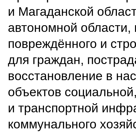
и Магаданской област
автономной области, 
повреждённого и стро
для граждан, пострад
восстановление в на
объектов социальной
и транспортной инфр
коммунального хозяйс