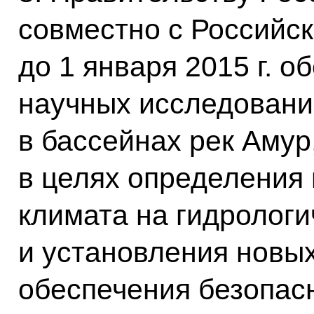
совместно с Российс
до 1 января 2015 г. 
научных исследовани
в бассейнах рек Амур,
в целях определения
климата на гидрологи
и установления новы
обеспечения безопас