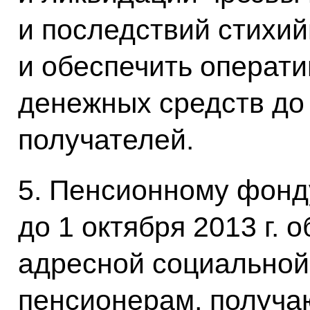
и последствий стихий
и обеспечить операт
денежных средств до
получателей.
5. Пенсионному фонд
до 1 октября 2013 г. 
адресной социально
пенсионерам, получ