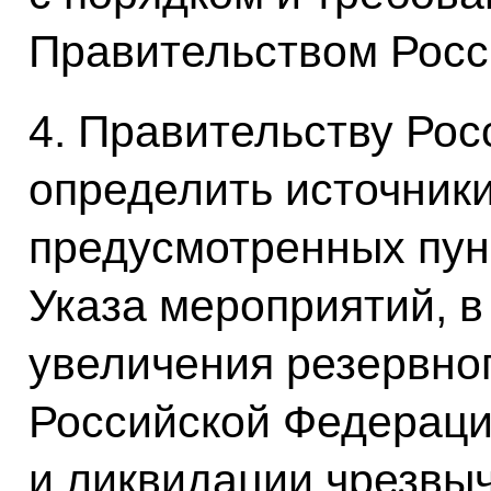
Правительством Росс
4. Правительству Ро
определить источник
предусмотренных пун
Указа мероприятий, в
увеличения резервно
Российской Федераци
и ликвидации чрезвы