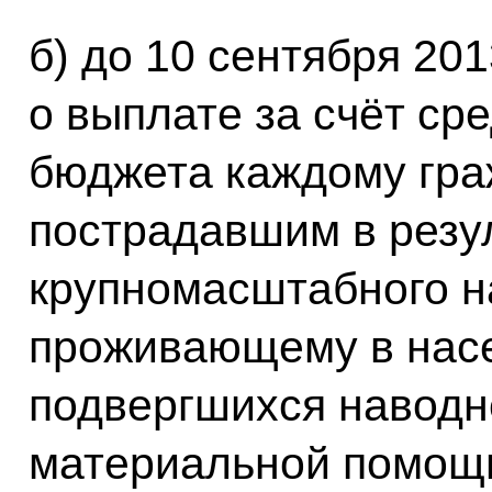
б) до 10 сентября 201
о выплате за счёт ср
бюджета каждому гра
пострадавшим в резу
крупномасштабного н
проживающему в насе
подвергшихся наводн
материальной помощи