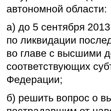
автономной области:
а) до 5 сентября 2013
по ликвидации после
во главе с высшими 
соответствующих суб
Федерации;
б) решить вопрос о в
пострадавшим от наво