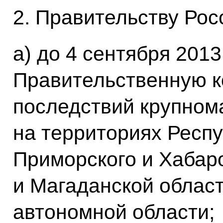
2. Правительству Рос
а) до 4 сентября 2013
Правительственную к
последствий крупном
на территориях Респу
Приморского и Хабаро
и Магаданской област
автономной области;