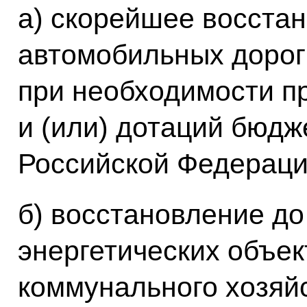
а) скорейшее восста
автомобильных дорог
при необходимости п
и (или) дотаций бюдж
Российской Федераци
б) восстановление до 
энергетических объек
коммунального хозяй