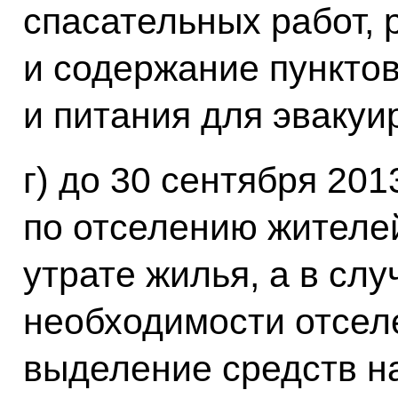
спасательных работ,
и содержание пункто
и питания для эвакуи
г) до 30 сентября 201
по отселению жителей
утрате жилья, а в слу
необходимости отсел
выделение средств н