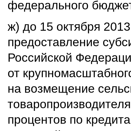
федерального бюдже
ж) до 15 октября 2013
предоставление субс
Российской Федераци
от крупномасштабног
на возмещение сельс
товаропроизводителям
процентов по кредита