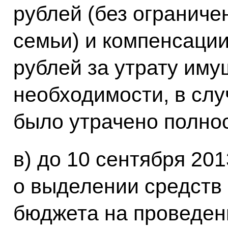
рублей (без ограниче
семьи) и компенсации
рублей за утрату иму
необходимости, в слу
было утрачено полнос
в) до 10 сентября 201
о выделении средств
бюджета на проведен