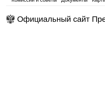
Официальный сайт Пре