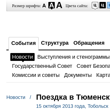
Размер шрифта:
Цвета сайта:
Структура
Обращения
События
Новости
Выступления и стенограммы
Государственный Совет
Совет Безоп
Комиссии и советы
Документы
Карта
Поездка в Тюменск
Новости /
15 октября 2013 года, Тобольск