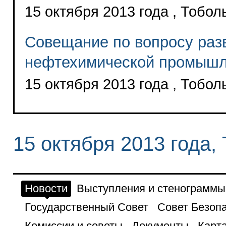
15 октября 2013 года , Тобол
Совещание по вопросу раз
нефтехимической промышл
15 октября 2013 года , Тобол
15 октября 2013 года,
Новости
Выступления и стенограммы
Государственный Совет
Совет Безоп
Комиссии и советы
Документы
Карта