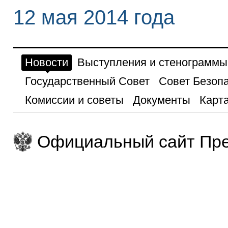
12 мая 2014 года
Новости
Выступления и стенограммы
Государственный Совет
Совет Безоп
Комиссии и советы
Документы
Карта
Официальный сайт Пре