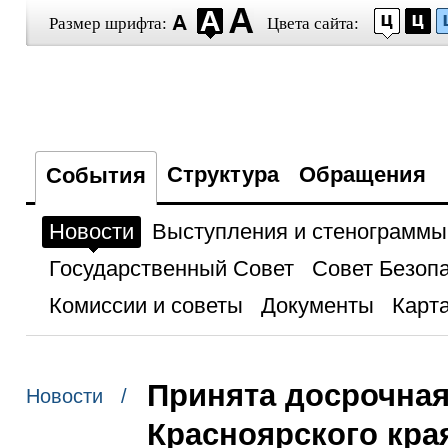
Размер шрифта:
Цвета сайта:
Структура
Обращения
События
Новости
Выступления и стенограммы
Государственный Совет
Совет Безоп
Комиссии и советы
Документы
Карта
Принята досрочная
Новости /
Красноярского кра