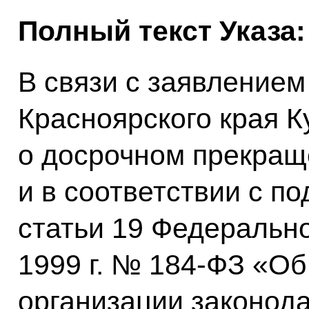
Полный текст Указа:
В связи с заявлением
Красноярского края К
о досрочном прекращ
и в соответствии с по
статьи 19 Федерально
1999 г. № 184-ФЗ «О
организации законод