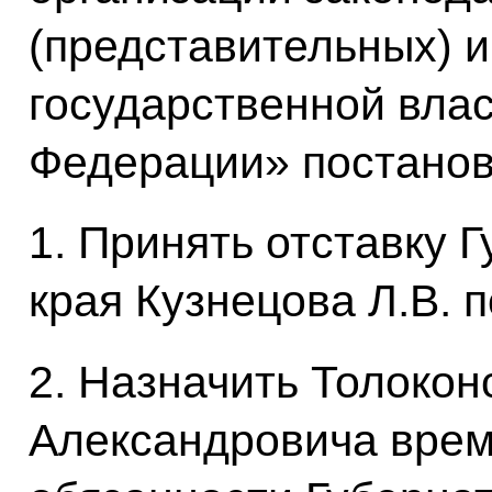
(представительных) 
государственной влас
Федерации» постано
1. Принять отставку 
края Кузнецова Л.В. 
2. Назначить Толокон
Александровича вре