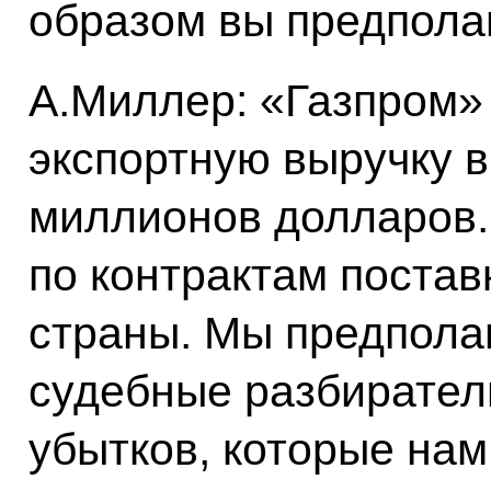
образом вы предпола
А.Миллер: «Газпром» 
экспортную выручку 
миллионов долларов.
по контрактам постав
страны. Мы предпола
судебные разбирател
убытков, которые нам