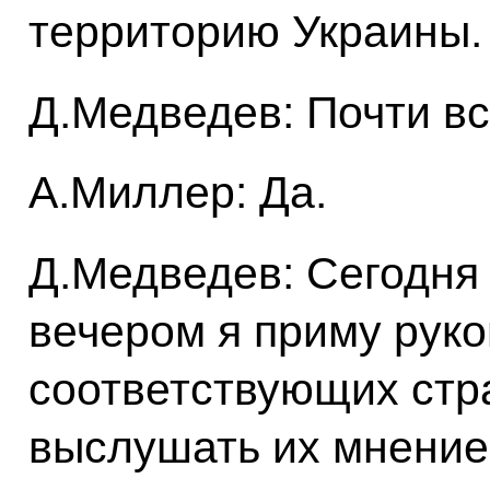
территорию Украины.
Д.Медведев: Почти вс
А.Миллер: Да.
Д.Медведев: Сегодня 
вечером я приму рук
соответствующих стра
выслушать их мнение