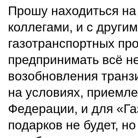
Прошу находиться на 
коллегами, и с други
газотранспортных про
предпринимать всё н
возобновления транзи
на условиях, приемл
Федерации, и для «Га
подарков не будет, н