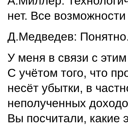
А.Миллер: Технологи
нет. Все возможности
Д.Медведев: Понятно
У меня в связи с эти
С учётом того, что п
несёт убытки, в частн
неполученных доходо
Вы посчитали, какие э