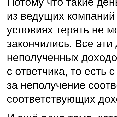
Потому что такие ден
из ведущих компаний
условиях терять не м
закончились. Все эти 
неполученных доходо
с ответчика, то есть 
за неполучение соотв
соответствующих дох