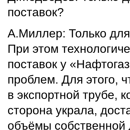
поставок?
А.Миллер: Только для
При этом технологич
поставок у «Нафтогаз
проблем. Для этого, 
в экспортной трубе, 
сторона украла, дост
объёмы собственной 