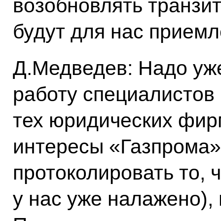
возобновлять транзит
будут для нас прием
Д.Медведев: Надо уже
работу специалистов 
тех юридических фир
интересы «Газпрома»,
протоколировать то, ч
у нас уже налажено),