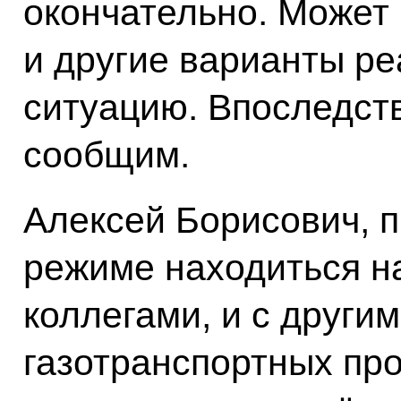
окончательно. Может
и другие варианты ре
ситуацию. Впоследств
сообщим.
Алексей Борисович, 
режиме находиться на
коллегами, и с други
газотранспортных про