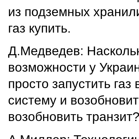
из подземных хранили
газ купить.
Д.Медведев: Наскольк
возможности у Украин
просто запустить газ
систему и возобновит
возобновить транзит