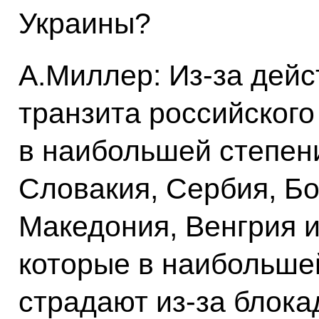
Украины?
А.Миллер: Из‑за дейс
транзита российского
в наибольшей степен
Словакия, Сербия, Бо
Македония, Венгрия и
которые в наибольше
страдают из‑за блока