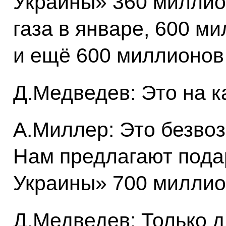
Украины» 360 миллио
газа в январе, 600 м
и ещё 600 миллионов 
Д.Медведев: Это на к
А.Миллер: Это безвоз
Нам предлагают пода
Украины» 700 миллио
Д.Медведев: Только 