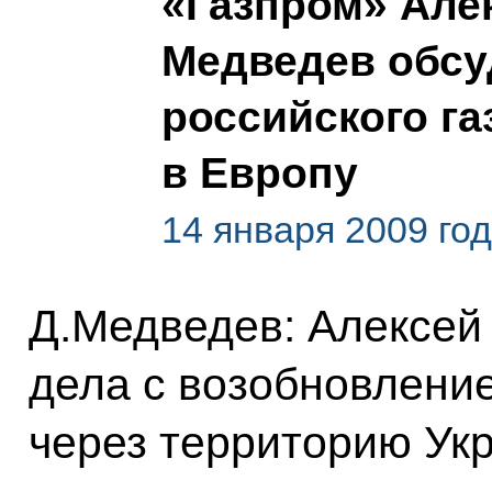
«Газпром» Але
Медведев обсу
российского га
в Европу
14 января 2009 год
Д.Медведев: Алексей 
дела с возобновление
через территорию Укр