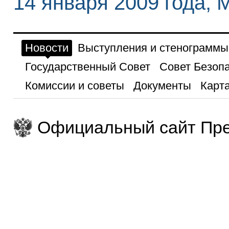
14 января 2009 года, 
Новости
Выступления и стенограммы
Государственный Совет
Совет Безоп
Комиссии и советы
Документы
Карта
Официальный сайт Пре