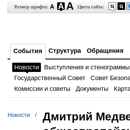
Размер шрифта:
Цвета сайта:
Структура
Обращения
События
Новости
Выступления и стенограммы
Государственный Совет
Совет Безоп
Комиссии и советы
Документы
Карта
Дмитрий Медве
Новости /