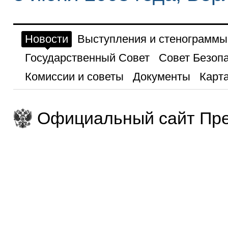
Новости
Выступления и стенограммы
Государственный Совет
Совет Безоп
Комиссии и советы
Документы
Карта
Официальный сайт Пре