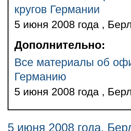
кругов Германии
5 июня 2008 года , Бер
Дополнительно:
Все материалы об оф
Германию
5 июня 2008 года , Бер
5 июня 2008 года, Бер