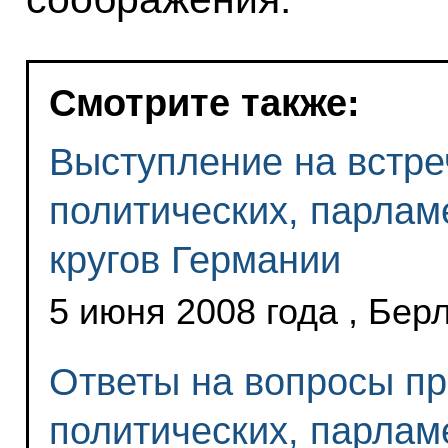
Смотрите также:
Выступление на встре
политических, парлам
кругов Германии
5 июня 2008 года , Бер
Ответы на вопросы пр
политических, парлам