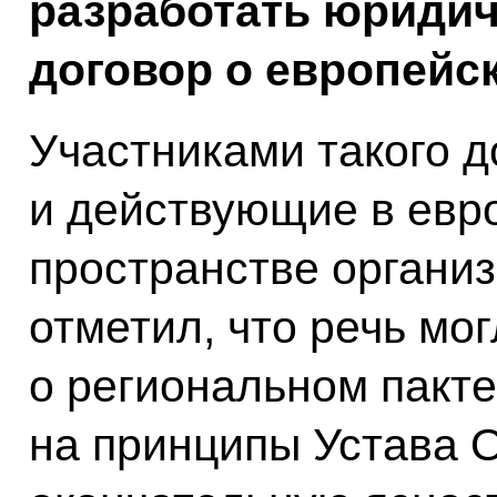
разработать юриди
договор о европейс
Участниками такого д
и действующие в евр
пространстве органи
отметил, что речь мо
о региональном пакте
на принципы Устава 