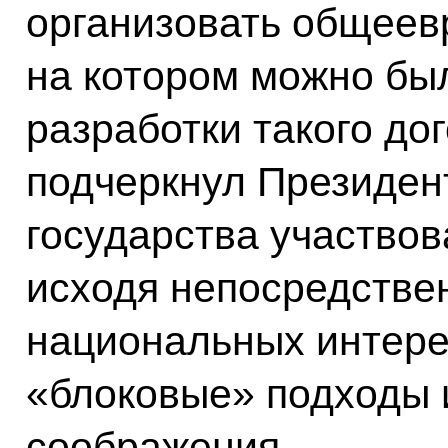
организовать общеев
на котором можно был
разработки такого дог
подчеркнул Президент
государства участвов
исходя непосредствен
национальных интерес
«блоковые» подходы 
соображения.