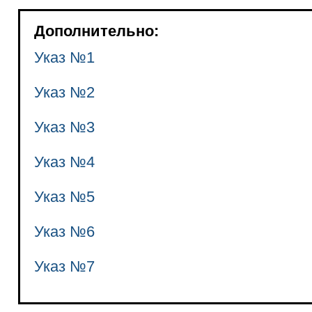
Дополнительно:
Указ №1
Указ №2
Указ №3
Указ №4
Указ №5
Указ №6
Указ №7