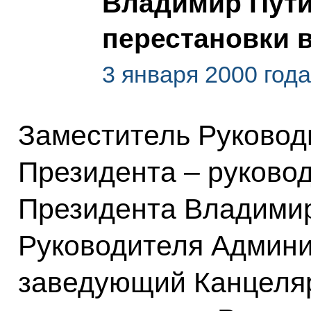
Владимир Пути
перестановки 
3 января 2000 года
Заместитель Руковод
Президента – руково
Президента Владимир
Руководителя Админи
заведующий Канцеля