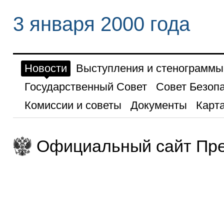
3 января 2000 года
Новости
Выступления и стенограммы
Государственный Совет
Совет Безоп
Комиссии и советы
Документы
Карта
Официальный сайт Пре