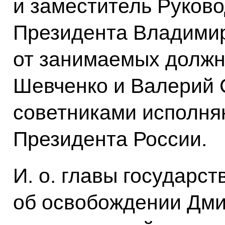
и заместитель Руков
Президента Владими
от занимаемых должн
Шевченко и Валерий 
советниками исполня
Президента России.
И. о. главы государст
об освобождении Дм