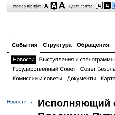
Размер шрифта:
Цвета сайта:
Структура
Обращения
События
Новости
Выступления и стенограммы
Государственный Совет
Совет Безоп
Комиссии и советы
Документы
Карта
Исполняющий о
Новости /