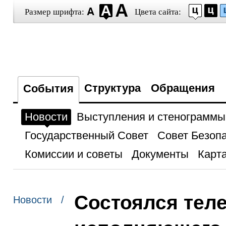
Размер шрифта:
Цвета сайта:
Структура
Обращения
События
Новости
Выступления и стенограммы
Государственный Совет
Совет Безоп
Комиссии и советы
Документы
Карта
Состоялся тел
Новости /