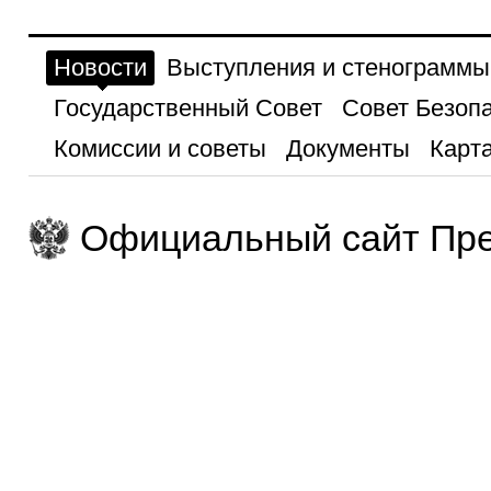
Новости
Выступления и стенограммы
Государственный Совет
Совет Безоп
Комиссии и советы
Документы
Карта
Официальный сайт Пре