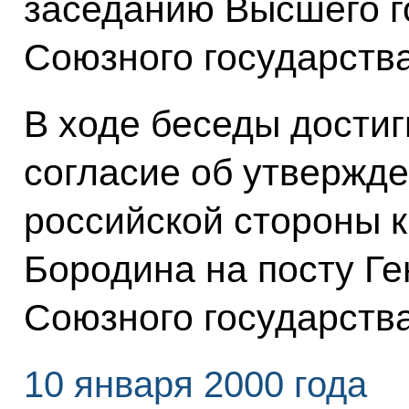
заседанию Высшего г
Союзного государства
В ходе беседы дости
согласие об утвержд
российской стороны 
Бородина на посту Ге
Союзного государства
10 января 2000 года