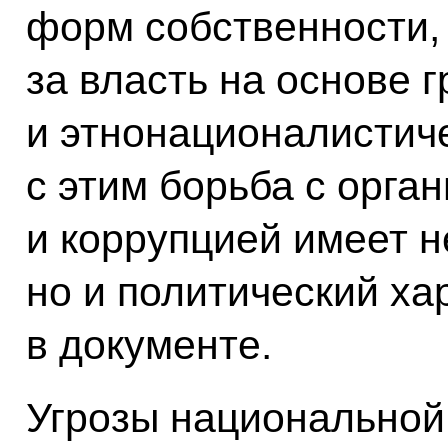
форм собственности,
за власть на основе 
и этнонационалистиче
с этим борьба с орга
и коррупцией имеет н
но и политический ха
в документе.
Угрозы национальной