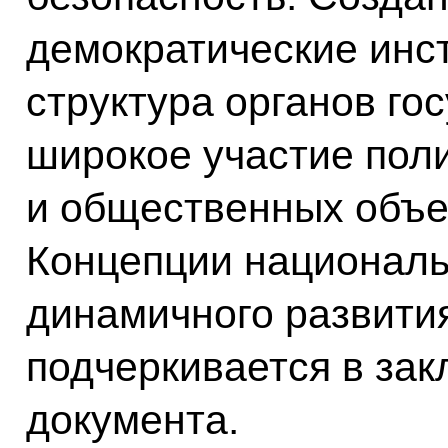
демократические инс
структура органов го
широкое участие пол
и общественных объе
Концепции националь
динамичного развития
подчеркивается в зак
документа.