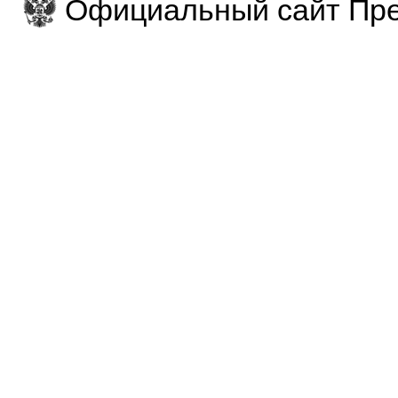
Официальный сайт Пре