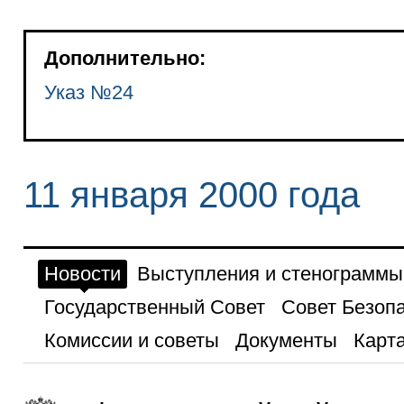
Дополнительно:
Указ №24
11 января 2000 года
Новости
Выступления и стенограммы
Государственный Совет
Совет Безоп
Комиссии и советы
Документы
Карта