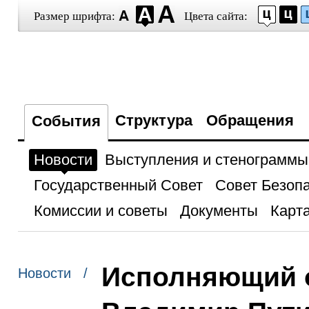
Размер шрифта:
Цвета сайта:
Структура
Обращения
События
Новости
Выступления и стенограммы
Государственный Совет
Совет Безоп
Комиссии и советы
Документы
Карта
Исполняющий о
Новости /